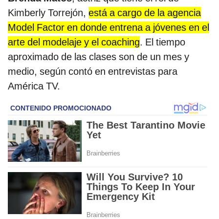
Kimberly Torrejón,
está a cargo de la agencia
Model Factor en donde entrena a jóvenes en el
arte del modelaje y el coaching
. El tiempo
aproximado de las clases son de un mes y
medio, según contó en entrevistas para
América TV.