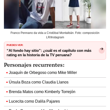
Franco Pennano da vida a Cristóbal Montalbán. Foto: composición
LR/Instagram
PUEDES VER:
“Al fondo hay sitio”: ¿cuál es el capítulo con más
rating en la historia de la TV peruana?
Personajes recurrentes:
Joaquín de Orbegoso como Mike Miller
Úrsula Boza como Claudia Llanos
Brenda Matos como Kimberly Torrejón
Lucecita como Dalila Pajares