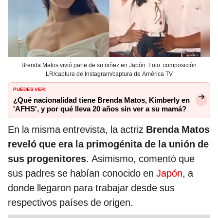
Brenda Matos vivió parte de su niñez en Japón. Foto: composición
LR/captura de Instagram/captura de América TV
PUEDES VER:
¿Qué nacionalidad tiene Brenda Matos, Kimberly en
'AFHS', y por qué lleva 20 años sin ver a su mamá?
En la misma entrevista, la actriz
Brenda Matos
reveló que era la primogénita de la unión de
sus progenitores
. Asimismo, comentó que
sus padres se habían conocido en
Japón
, a
donde llegaron para trabajar desde sus
respectivos países de origen.