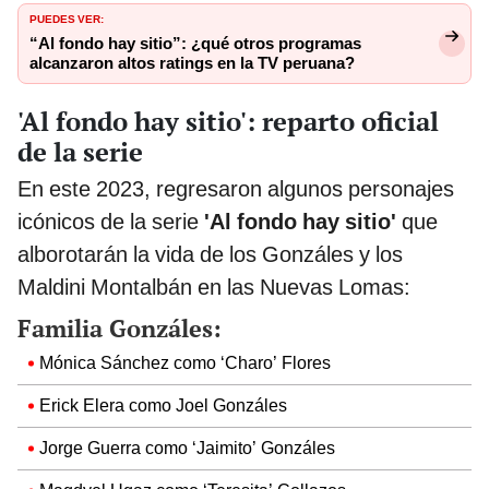
PUEDES VER:
“Al fondo hay sitio”: ¿qué otros programas
alcanzaron altos ratings en la TV peruana?
'Al fondo hay sitio': reparto oficial
de la serie
En este 2023, regresaron algunos personajes
icónicos de la serie
'Al fondo hay sitio'
que
alborotarán la vida de los Gonzáles y los
Maldini Montalbán en las Nuevas Lomas:
Familia Gonzáles:
Mónica Sánchez como ‘Charo’ Flores
Erick Elera como Joel Gonzáles
Jorge Guerra como ‘Jaimito’ Gonzáles