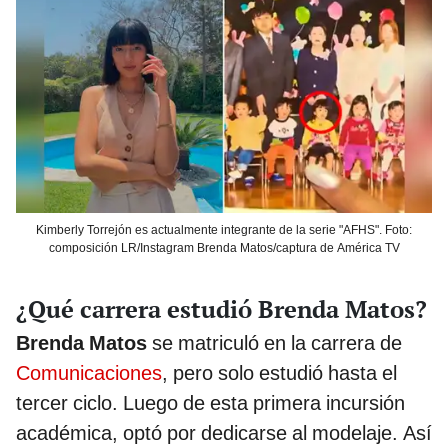
Kimberly Torrejón es actualmente integrante de la serie "AFHS". Foto:
composición LR/Instagram Brenda Matos/captura de América TV
¿Qué carrera estudió Brenda Matos?
Brenda Matos
se matriculó en la carrera de
Comunicaciones
, pero solo estudió hasta el
tercer ciclo. Luego de esta primera incursión
académica, optó por dedicarse al modelaje. Así