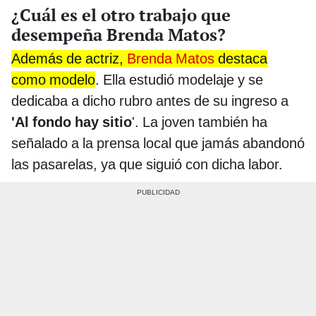
¿Cuál es el otro trabajo que
desempeña Brenda Matos?
Además de actriz,
Brenda Matos
destaca
como modelo
. Ella estudió modelaje y se
dedicaba a dicho rubro antes de su ingreso a
'Al fondo hay sitio
'. La joven también ha
señalado a la prensa local que jamás abandonó
las pasarelas, ya que siguió con dicha labor.