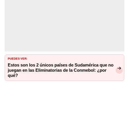
PUEDES VER:
Estos son los 2 únicos países de Sudamérica que no
juegan en las Eliminatorias de la Conmebol: ¿por
qué?