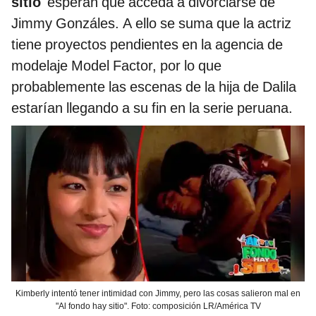
sitio
' esperan que acceda a divorciarse de
Jimmy Gonzáles. A ello se suma que la actriz
tiene proyectos pendientes en la agencia de
modelaje Model Factor, por lo que
probablemente las escenas de la hija de Dalila
estarían llegando a su fin en la serie peruana.
Kimberly intentó tener intimidad con Jimmy, pero las cosas salieron mal en
"Al fondo hay sitio". Foto: composición LR/América TV