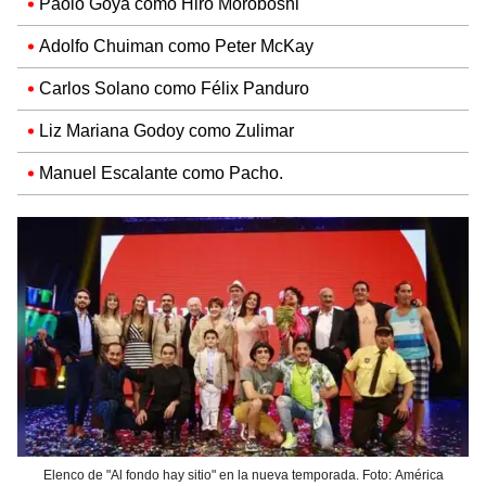
Paolo Goya como Hiro Moroboshi
Adolfo Chuiman como Peter McKay
Carlos Solano como Félix Panduro
Liz Mariana Godoy como Zulimar
Manuel Escalante como Pacho.
Elenco de "Al fondo hay sitio" en la nueva temporada. Foto: América