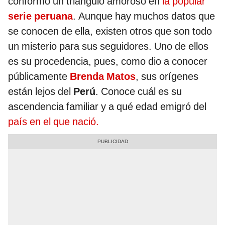
conformó un triángulo amoroso en
la popular
serie peruana
. Aunque hay muchos datos que
se conocen de ella, existen otros que son todo
un misterio para sus seguidores. Uno de ellos
es su procedencia, pues, como dio a conocer
públicamente
Brenda Matos
, sus orígenes
están lejos del
Perú
. Conoce cuál es su
ascendencia familiar y a qué edad emigró del
país en el que nació.