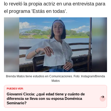
lo reveló la propia actriz en una entrevista para
el programa 'Estás en todas'.
Brenda Matos tiene estudios en Comunicaciones. Foto: Instagram/Brenda
Matos
PUEDES VER:
Giovanni Ciccia: ¿qué edad tiene y cuánto de
diferencia se lleva con su esposa Doménica
Seminario?