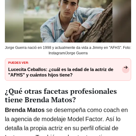
Jorge Guerra nació en 1998 y actualmente da vida a Jimmy en "AFHS". Foto:
Instagram/Jorge Guerra
PUEDES VER:
Lucecita Ceballos: ¿cuál es la edad de la actriz de
"AFHS" y cuántos hijos tiene?
¿Qué otras facetas profesionales
tiene Brenda Matos?
Brenda Matos
se desempeña como coach en
la agencia de modelaje Model Factor. Así lo
detalla la propia actriz en su perfil oficial de