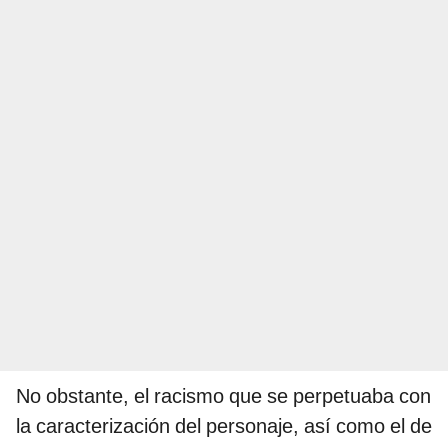
No obstante, el racismo que se perpetuaba con
la caracterización del personaje, así como el de