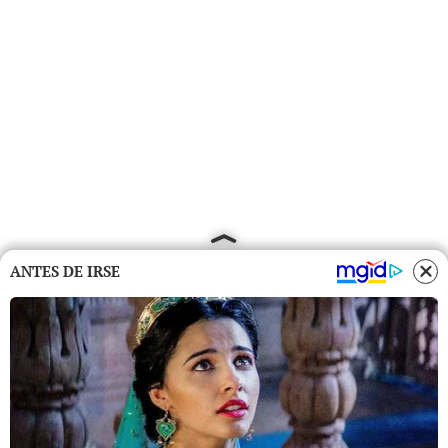
ANTES DE IRSE