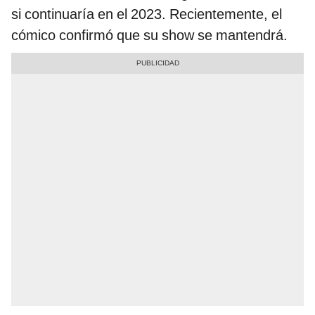
si continuaría en el 2023. Recientemente, el
cómico confirmó que su show se mantendrá.