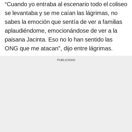
“Cuando yo entraba al escenario todo el coliseo
se levantaba y se me caían las lágrimas, no
sabes la emoción que sentía de ver a familias
aplaudiéndome, emocionándose de ver a la
paisana Jacinta. Eso no lo han sentido las
ONG que me atacan”, dijo entre lágrimas.