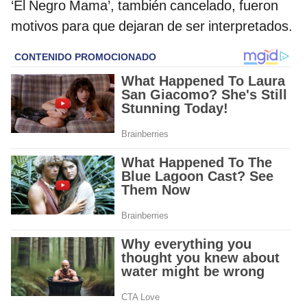
‘El Negro Mama’, también cancelado, fueron
motivos para que dejaran de ser interpretados.