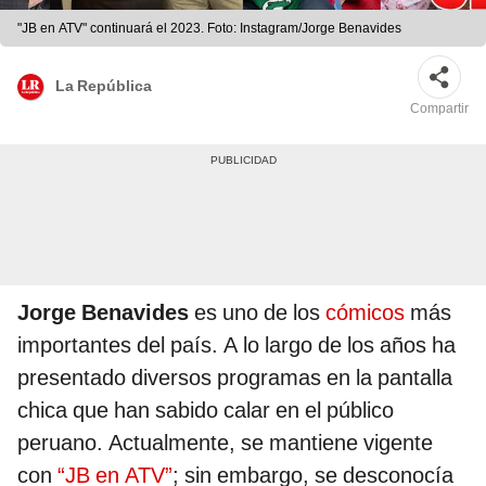
"JB en ATV" continuará el 2023. Foto: Instagram/Jorge Benavides
La República
Compartir
Jorge Benavides
es uno de los
cómicos
más
importantes del país. A lo largo de los años ha
presentado diversos programas en la pantalla
chica que han sabido calar en el público
peruano. Actualmente, se mantiene vigente
con
“JB en ATV”
; sin embargo, se desconocía