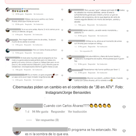
Cibernautas piden un cambio en el contenido de "JB en ATV". Foto:
Instagram/Jorge Benavides