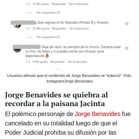
Usuarios afirman que el contenido de Jorge Benavides se "estancó". Foto:
Instagram/Jorge Benavides
Jorge Benavides se quiebra al
recordar a la paisana Jacinta
El polémico personaje de
Jorge Benavides
fue
cancelado en su totalidad luego de que el
Poder Judicial prohíba su difusión por las