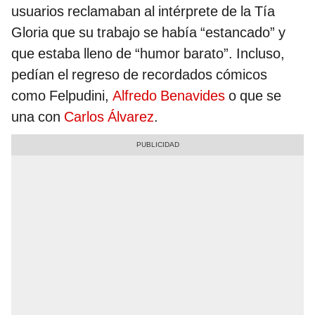
usuarios reclamaban al intérprete de la Tía
Gloria que su trabajo se había “estancado” y
que estaba lleno de “humor barato”. Incluso,
pedían el regreso de recordados cómicos
como Felpudini,
Alfredo Benavides
o que se
una con
Carlos Álvarez
.