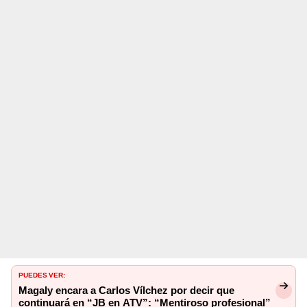
PUEDES VER:
Magaly encara a Carlos Vílchez por decir que
continuará en “JB en ATV”: “Mentiroso profesional”