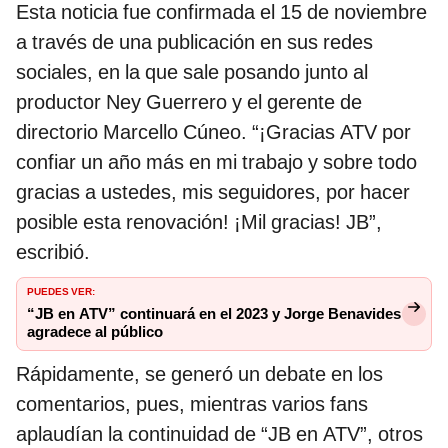
Esta noticia fue confirmada el 15 de noviembre
a través de una publicación en sus redes
sociales, en la que sale posando junto al
productor Ney Guerrero y el gerente de
directorio Marcello Cúneo. “¡Gracias ATV por
confiar un año más en mi trabajo y sobre todo
gracias a ustedes, mis seguidores, por hacer
posible esta renovación! ¡Mil gracias! JB”,
escribió.
PUEDES VER:
“JB en ATV” continuará en el 2023 y Jorge Benavides
agradece al público
Rápidamente, se generó un debate en los
comentarios, pues, mientras varios fans
aplaudían la continuidad de “JB en ATV”, otros