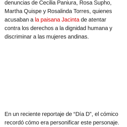
denuncias de Cecilia Paniura, Rosa Supho,
Martha Quispe y Rosalinda Torres, quienes
acusaban a
la paisana Jacinta
de atentar
contra los derechos a la dignidad humana y
discriminar a las mujeres andinas.
En un reciente reportaje de “Día D”, el cómico
recordó cómo era personificar este personaje.