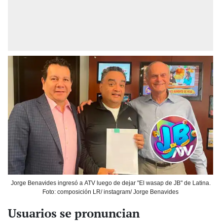
Jorge Benavides ingresó a ATV luego de dejar "El wasap de JB" de Latina.
Foto: composición LR/ instagram/ Jorge Benavides
Usuarios se pronuncian