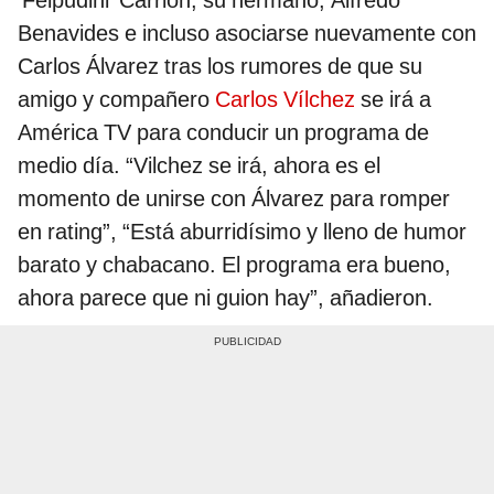
‘Felpudini’ Carrión, su hermano, Alfredo
Benavides e incluso asociarse nuevamente con
Carlos Álvarez tras los rumores de que su
amigo y compañero
Carlos Vílchez
se irá a
América TV para conducir un programa de
medio día. “Vilchez se irá, ahora es el
momento de unirse con Álvarez para romper
en rating”, “Está aburridísimo y lleno de humor
barato y chabacano. El programa era bueno,
ahora parece que ni guion hay”, añadieron.