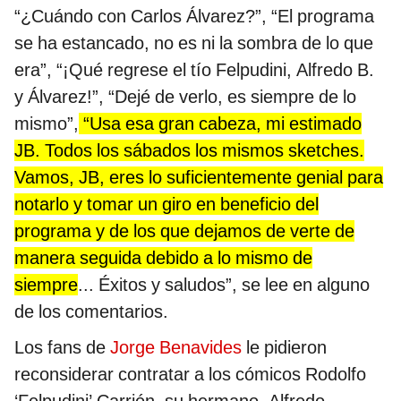
“¿Cuándo con Carlos Álvarez?”, “El programa
se ha estancado, no es ni la sombra de lo que
era”, “¡Qué regrese el tío Felpudini, Alfredo B.
y Álvarez!”, “Dejé de verlo, es siempre de lo
mismo”,
“Usa esa gran cabeza, mi estimado
JB. Todos los sábados los mismos sketches.
Vamos, JB, eres lo suficientemente genial para
notarlo y tomar un giro en beneficio del
programa y de los que dejamos de verte de
manera seguida debido a lo mismo de
siempre
... Éxitos y saludos”, se lee en alguno
de los comentarios.
Los fans de
Jorge Benavides
le pidieron
reconsiderar contratar a los cómicos Rodolfo