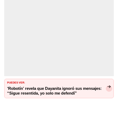
PUEDES VER:
‘Robotín’ revela que Dayanita ignoró sus mensajes:
“Sigue resentida, yo solo me defendí”