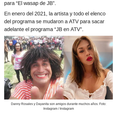
para “El wasap de JB”.
En enero del 2021, la artista y todo el elenco
del programa se mudaron a ATV para sacar
adelante el programa “JB en ATV”.
Danny Rosales y Dayanita son amigos durante muchos años. Foto:
Instagram / Instagram