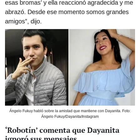
esas bromas’ y ella reaccionó agradecida y me
abrazó. Desde ese momento somos grandes
amigos”, dijo.
Ángelo Fukuy habló sobre la amistad que mantiene con Dayanita. Foto:
Ángelo Fukuy/Dayanita/Instagram
‘Robotín’ comenta que Dayanita
ignoró sus mensajes