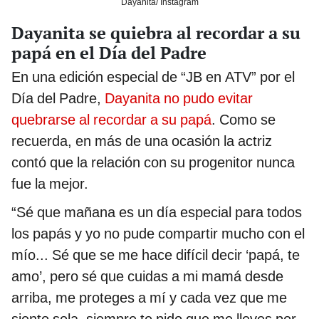
Dayanita/ Instagram
Dayanita se quiebra al recordar a su
papá en el Día del Padre
En una edición especial de “JB en ATV” por el
Día del Padre,
Dayanita no pudo evitar
quebrarse al recordar a su papá
. Como se
recuerda, en más de una ocasión la actriz
contó que la relación con su progenitor nunca
fue la mejor.
“Sé que mañana es un día especial para todos
los papás y yo no pude compartir mucho con el
mío... Sé que se me hace difícil decir ‘papá, te
amo’, pero sé que cuidas a mi mamá desde
arriba, me proteges a mí y cada vez que me