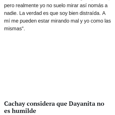
pero realmente yo no suelo mirar así nomás a
nadie. La verdad es que soy bien distraída. A
mí me pueden estar mirando mal y yo como las
mismas”.
Cachay considera que Dayanita no
es humilde