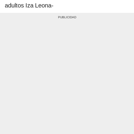
adultos Iza Leona-