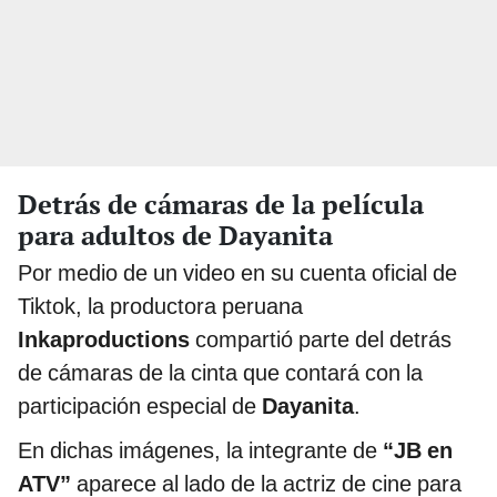
Detrás de cámaras de la película
para adultos de Dayanita
Por medio de un video en su cuenta oficial de
Tiktok, la productora peruana
Inkaproductions
compartió parte del detrás
de cámaras de la cinta que contará con la
participación especial de
Dayanita
.
En dichas imágenes, la integrante de
“JB en
ATV”
aparece al lado de la actriz de cine para