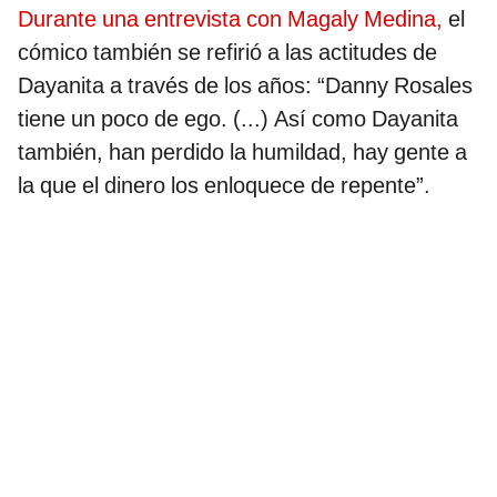
Durante una entrevista con Magaly Medina,
el
cómico también se refirió a las actitudes de
Dayanita a través de los años: “Danny Rosales
tiene un poco de ego. (...) Así como Dayanita
también, han perdido la humildad, hay gente a
la que el dinero los enloquece de repente”.