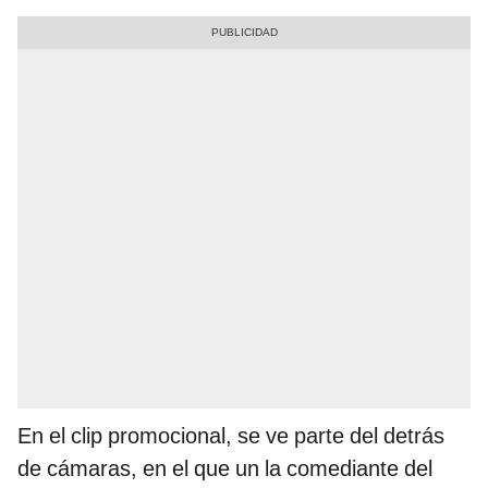
En el clip promocional, se ve parte del detrás
de cámaras, en el que un la comediante del