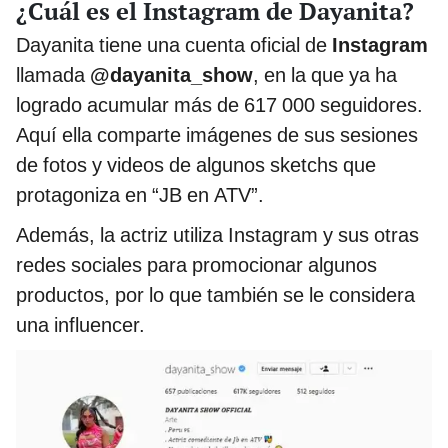
¿Cuál es el Instagram de Dayanita?
Dayanita tiene una cuenta oficial de
Instagram
llamada
@dayanita_show
, en la que ya ha
logrado acumular más de 617 000 seguidores.
Aquí ella comparte imágenes de sus sesiones
de fotos y videos de algunos sketchs que
protagoniza en “JB en ATV”.
Además, la actriz utiliza Instagram y sus otras
redes sociales para promocionar algunos
productos, por lo que también se le considera
una influencer.