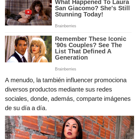
A menudo, la también influencer promociona
diversos productos mediante sus redes
sociales, donde, además, comparte imágenes
de su día a día.