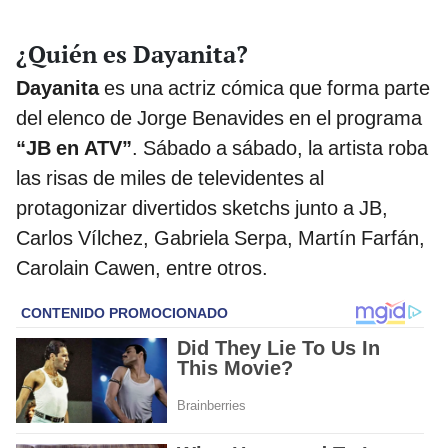
¿Quién es Dayanita?
Dayanita
es una actriz cómica que forma parte
del elenco de Jorge Benavides en el programa
“JB en ATV”
. Sábado a sábado, la artista roba
las risas de miles de televidentes al
protagonizar divertidos sketchs junto a JB,
Carlos Vílchez, Gabriela Serpa, Martín Farfán,
Carolain Cawen, entre otros.