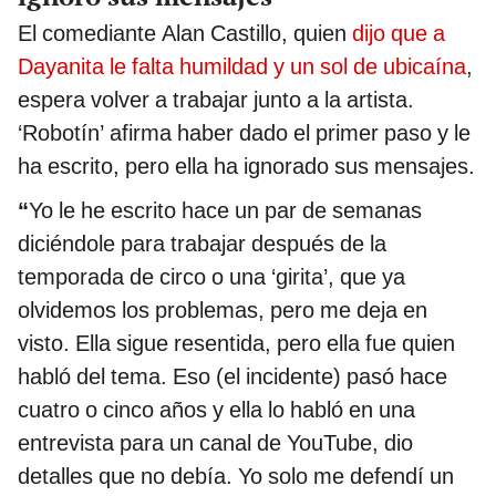
El comediante Alan Castillo, quien
dijo que a
Dayanita le falta humildad y un sol de ubicaína
,
espera volver a trabajar junto a la artista.
‘Robotín’ afirma haber dado el primer paso y le
ha escrito, pero ella ha ignorado sus mensajes.
“
Yo le he escrito hace un par de semanas
diciéndole para trabajar después de la
temporada de circo o una ‘girita’, que ya
olvidemos los problemas, pero me deja en
visto. Ella sigue resentida, pero ella fue quien
habló del tema. Eso (el incidente) pasó hace
cuatro o cinco años y ella lo habló en una
entrevista para un canal de YouTube, dio
detalles que no debía. Yo solo me defendí un