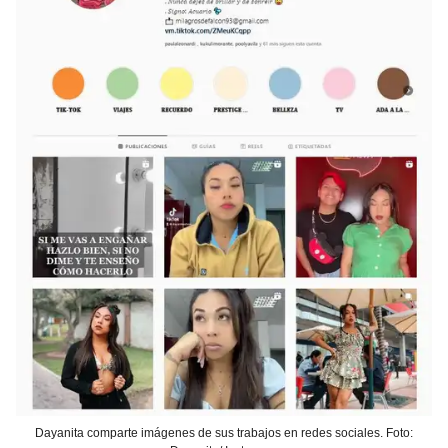
Dayanita comparte imágenes de sus trabajos en redes sociales. Foto: