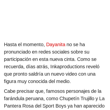
Hasta el momento,
Dayanita
no se ha
pronunciado en redes sociales sobre su
participación en esta nueva cinta. Como se
recuerda, días atrás, Inkaproductions reveló
que pronto saldría un nuevo video con una
figura muy conocida del medio.
Cabe precisar que, famosos personajes de la
farándula peruana, como Chupetín Trujillo y La
Pantera Rosa del Sport Boys ya han aparecido