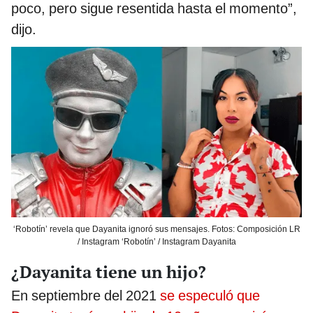
poco, pero sigue resentida hasta el momento”,
dijo.
‘Robotín’ revela que Dayanita ignoró sus mensajes. Fotos: Composición LR
/ Instagram ‘Robotín’ / Instagram Dayanita
¿Dayanita tiene un hijo?
En septiembre del 2021
se especuló que