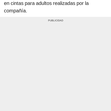
en cintas para adultos realizadas por la
compañía.