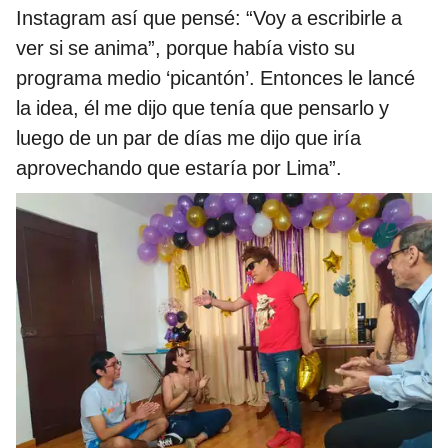
Instagram así que pensé: “Voy a escribirle a
ver si se anima”, porque había visto su
programa medio ‘picantón’. Entonces le lancé
la idea, él me dijo que tenía que pensarlo y
luego de un par de días me dijo que iría
aprovechando que estaría por Lima”.