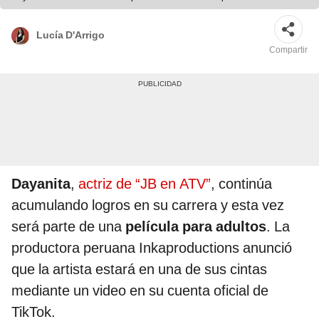
Lucía D'Arrigo
Compartir
Dayanita
,
actriz de “JB en ATV”
, continúa
acumulando logros en su carrera y esta vez
será parte de una
película para adultos
. La
productora peruana Inkaproductions anunció
que la artista estará en una de sus cintas
mediante un video en su cuenta oficial de
TikTok.