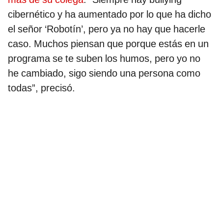
cibernético y ha aumentado por lo que ha dicho
el señor ‘Robotín’, pero ya no hay que hacerle
caso. Muchos piensan que porque estás en un
programa se te suben los humos, pero yo no
he cambiado, sigo siendo una persona como
todas”, precisó.