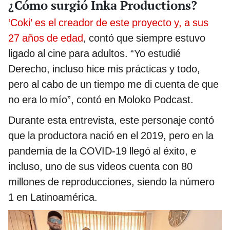
¿Cómo surgió Inka Productions?
‘Coki’ es el creador de este proyecto y, a sus
27 años de edad
, contó que siempre estuvo
ligado al cine para adultos. “Yo estudié
Derecho, incluso hice mis prácticas y todo,
pero al cabo de un tiempo me di cuenta de que
no era lo mío”, contó en Moloko Podcast.
Durante esta entrevista, este personaje contó
que la productora nació en el 2019, pero en la
pandemia de la COVID-19 llegó al éxito, e
incluso, uno de sus videos cuenta con 80
millones de reproducciones, siendo la número
1 en Latinoamérica.