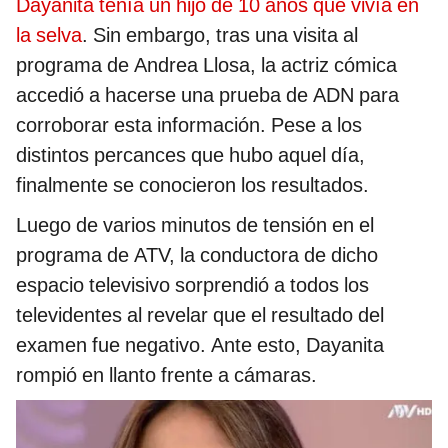
Dayanita tenía un hijo de 10 años que vivía en
la selva
. Sin embargo, tras una visita al
programa de Andrea Llosa, la actriz cómica
accedió a hacerse una prueba de ADN para
corroborar esta información. Pese a los
distintos percances que hubo aquel día,
finalmente se conocieron los resultados.
Luego de varios minutos de tensión en el
programa de ATV, la conductora de dicho
espacio televisivo sorprendió a todos los
televidentes al revelar que el resultado del
examen fue negativo. Ante esto, Dayanita
rompió en llanto frente a cámaras.