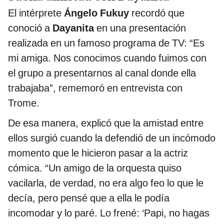
El intérprete
Ángelo Fukuy
recordó que
conoció a
Dayanita
en una presentación
realizada en un famoso programa de TV: “Es
mi amiga. Nos conocimos cuando fuimos con
el grupo a presentarnos al canal donde ella
trabajaba”, rememoró en entrevista con
Trome.
De esa manera, explicó que la amistad entre
ellos surgió cuando la defendió de un incómodo
momento que le hicieron pasar a la actriz
cómica. “Un amigo de la orquesta quiso
vacilarla, de verdad, no era algo feo lo que le
decía, pero pensé que a ella le podía
incomodar y lo paré. Lo frené: ‘Papi, no hagas