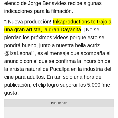
elenco de Jorge Benavides recibe algunas
indicaciones para la filmación.
“¡Nueva producción!
Inkaproductions te trajo a
una gran artista, la gran Dayanita
. ¡No se
pierdan los próximos videos porque esto se
pondrá bueno, junto a nuestra bella actriz
@IzaLeona!”, es el mensaje que acompaña el
anuncio con el que se confirma la incursión de
la artista natural de Pucallpa en la industria del
cine para adultos. En tan solo una hora de
publicación, el clip logró superar los 5.000 ‘me
gusta’.