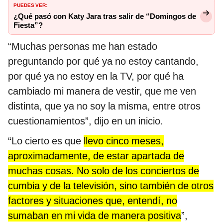
PUEDES VER:
¿Qué pasó con Katy Jara tras salir de “Domingos de
Fiesta”?
“Muchas personas me han estado
preguntando por qué ya no estoy cantando,
por qué ya no estoy en la TV, por qué ha
cambiado mi manera de vestir, que me ven
distinta, que ya no soy la misma, entre otros
cuestionamientos”, dijo en un inicio.
“Lo cierto es que
llevo cinco meses,
aproximadamente, de estar apartada de
muchas cosas. No solo de los conciertos de
cumbia y de la televisión, sino también de otros
factores y situaciones que, entendí, no
sumaban en mi vida de manera positiva
”,