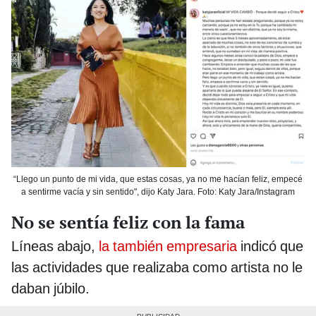
“Llego un punto de mi vida, que estas cosas, ya no me hacían feliz, empecé
a sentirme vacía y sin sentido", dijo Katy Jara. Foto: Katy Jara/Instagram
No se sentía feliz con la fama
Líneas abajo,
la también empresaria
indicó que
las actividades que realizaba como artista no le
daban júbilo.