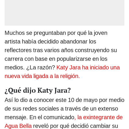
Muchos se preguntaban por qué la joven
artista había decidido abandonar los
reflectores tras varios años construyendo su
carrera con base en popularizarse en los
medios. ¿La razón?
Katy Jara ha iniciado una
nueva vida ligada a la religión.
¿Qué dijo Katy Jara?
Así lo dio a conocer este 10 de mayo por medio
de sus redes sociales a través de un extenso
mensaje. En el comunicado
, la exintegrante de
Agua Bella
reveló por qué decidió cambiar su