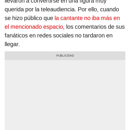
llevaron a convertirse en una figura muy
querida por la teleaudiencia. Por ello, cuando
se hizo público que
la cantante no iba más en
el mencionado espacio
, los comentarios de sus
fanáticos en redes sociales no tardaron en
llegar.