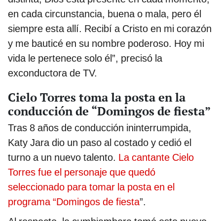
en cada circunstancia, buena o mala, pero él
siempre esta allí. Recibí a Cristo en mi corazón
y me bauticé en su nombre poderoso. Hoy mi
vida le pertenece solo él”, precisó la
exconductora de TV.
Cielo Torres toma la posta en la
conducción de “Domingos de fiesta”
Tras 8 años de conducción ininterrumpida,
Katy Jara dio un paso al costado y cedió el
turno a un nuevo talento.
La cantante Cielo
Torres fue el personaje que quedó
seleccionado para tomar la posta en el
programa “Domingos de fiesta
”.