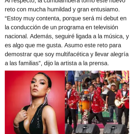
Al respecto, la cumbiambera tomó este nuevo
reto con mucha humildad y gran entusiamo.
“Estoy muy contenta, porque será mi debut en
la conducción de un programa en televisión
nacional. Además, seguiré ligada a la música, y
es algo que me gusta. Asumo este reto para
demostrar que soy multifacética y llevar alegría
a las familias”, dijo la artista a la prensa.