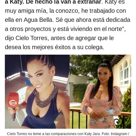
a Katy. De hecho la van a extrañar
. Katy es
muy amiga mía, la conozco, he trabajado con
ella en Agua Bella. Sé que ahora está dedicada
a otros proyectos y está viviendo en el norte”,
dijo Cielo Torres, antes de agregar que le
desea los mejores éxitos a su colega.
Cielo Torres no teme a las comparaciones con Katy Jara. Foto: Instagram /