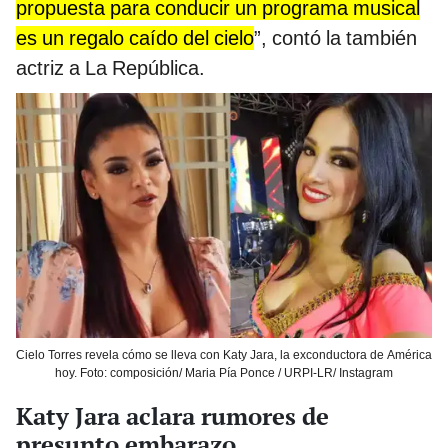
propuesta para conducir un programa musical
es un regalo caído del cielo
”, contó la también
actriz a La República.
Cielo Torres revela cómo se lleva con Katy Jara, la exconductora de América
hoy. Foto: composición/ Maria Pía Ponce / URPI-LR/ Instagram
Katy Jara aclara rumores de
presunto embarazo