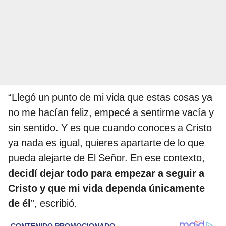
“Llegó un punto de mi vida que estas cosas ya
no me hacían feliz, empecé a sentirme vacía y
sin sentido. Y es que cuando conoces a Cristo
ya nada es igual, quieres apartarte de lo que
pueda alejarte de El Señor. En ese contexto,
decidí dejar todo para empezar a seguir a
Cristo y que mi vida dependa únicamente
de él
”, escribió.