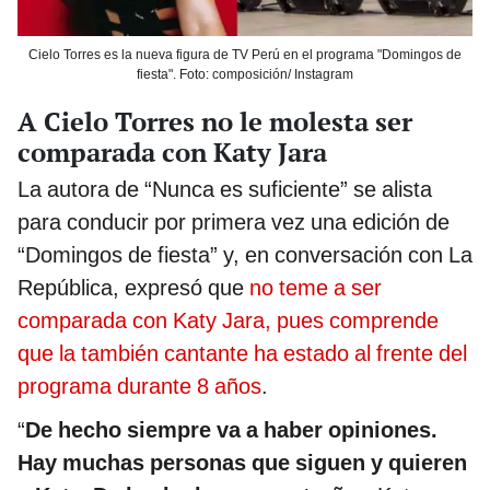
Cielo Torres es la nueva figura de TV Perú en el programa "Domingos de
fiesta". Foto: composición/ Instagram
A Cielo Torres no le molesta ser
comparada con Katy Jara
La autora de “Nunca es suficiente” se alista
para conducir por primera vez una edición de
“Domingos de fiesta” y, en conversación con La
República, expresó que
no teme a ser
comparada con Katy Jara, pues comprende
que la también cantante ha estado al frente del
programa durante 8 años
.
“
De hecho siempre va a haber opiniones.
Hay muchas personas que siguen y quieren