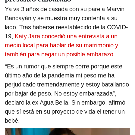
Ya va 3 años de casada con su pareja Marvin
Bancayán y se muestra muy contenta a su
lado. Tras haberse reestablecido de la COVID-
19,
Katy Jara concedió una entrevista a un
medio local para hablar de su matrimonio y
también para negar un posible embarazo
.
“Es un rumor que siempre corre porque este
último año de la pandemia mi peso me ha
perjudicado tremendamente y estoy batallando
por bajar de peso. No estoy embarazada”,
declaró la ex Agua Bella. Sin embargo, afirmó
que sí está en su proyecto de vida el tener un
bebé.