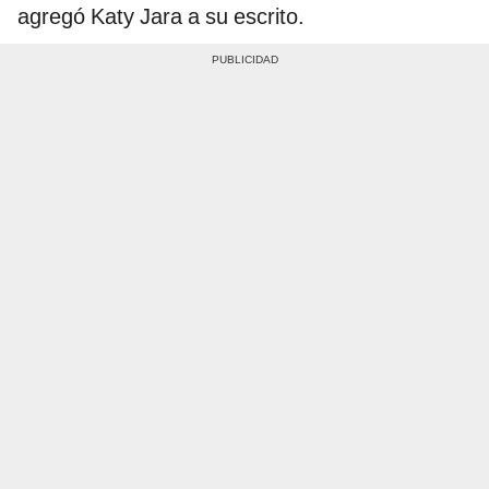
agregó Katy Jara a su escrito.