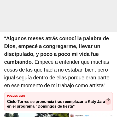
“
Algunos meses atrás conocí la palabra de
Dios, empecé a congregarme, llevar un
discipulado, y poco a poco mi vida fue
cambiando
. Empecé a entender que muchas
cosas de las que hacía no estaban bien, pero
igual seguía dentro de ellas porque eran parte
en ese momento de mi trabajo como artista”.
PUEDES VER:
Cielo Torres se pronuncia tras reemplazar a Katy Jara
en el programa “Domingos de fiesta”