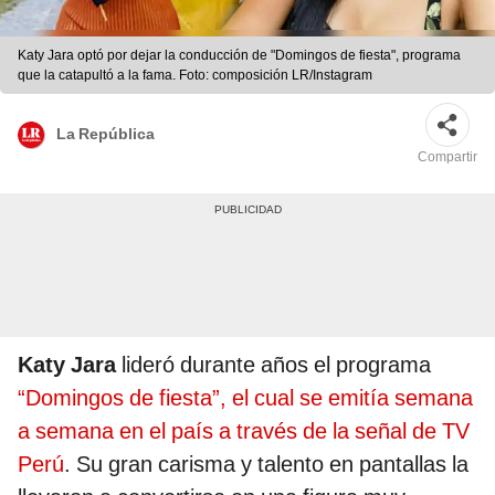
Katy Jara optó por dejar la conducción de "Domingos de fiesta", programa
que la catapultó a la fama. Foto: composición LR/Instagram
La República
Compartir
Katy Jara
lideró durante años el programa
“Domingos de fiesta”, el cual se emitía semana
a semana en el país a través de la señal de TV
Perú
. Su gran carisma y talento en pantallas la