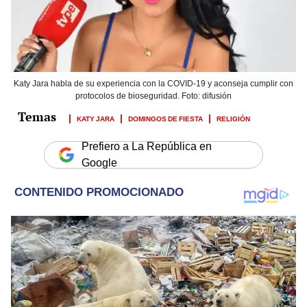
Katy Jara habla de su experiencia con la COVID-19 y aconseja cumplir con
protocolos de bioseguridad. Foto: difusión
KATY JARA
DOMINGOS DE FIESTA
RELIGIÓN
Prefiero a La República en
Google