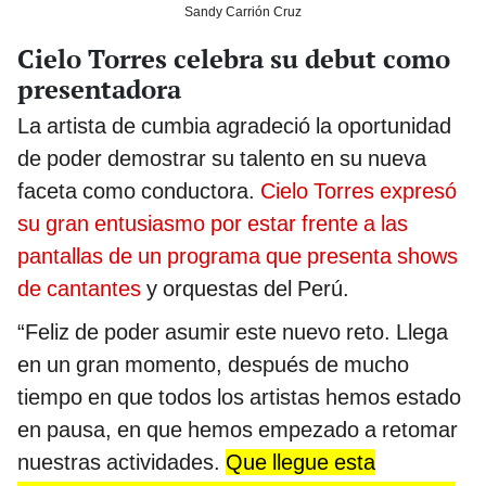
Sandy Carrión Cruz
Cielo Torres celebra su debut como
presentadora
La artista de cumbia agradeció la oportunidad
de poder demostrar su talento en su nueva
faceta como conductora.
Cielo Torres expresó
su gran entusiasmo por estar frente a las
pantallas de un programa que presenta shows
de cantantes
y orquestas del Perú.
“Feliz de poder asumir este nuevo reto. Llega
en un gran momento, después de mucho
tiempo en que todos los artistas hemos estado
en pausa, en que hemos empezado a retomar
nuestras actividades.
Que llegue esta