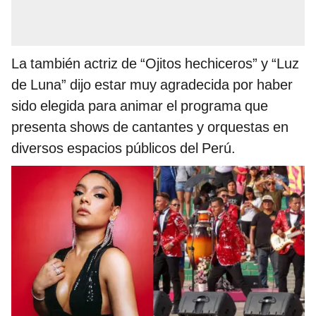
La también actriz de “Ojitos hechiceros” y “Luz
de Luna” dijo estar muy agradecida por haber
sido elegida para animar el programa que
presenta shows de cantantes y orquestas en
diversos espacios públicos del Perú.