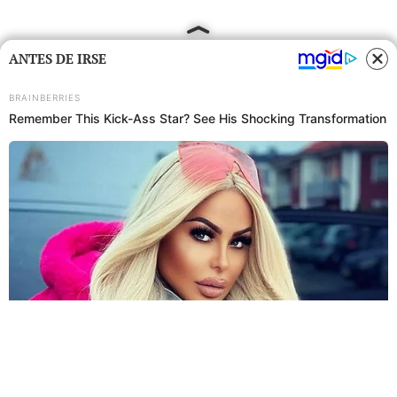
ANTES DE IRSE