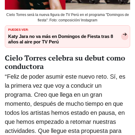
Cielo Torres será la nueva figura de TV Perú en el programa "Domingos de
fiesta". Foto: composición/ Instagram
PUEDES VER:
Katy Jara no va más en Domingos de Fiesta tras 8
años al aire por TV Perú
Cielo Torres celebra su debut como
conductora
“Feliz de poder asumir este nuevo reto. Sí, es
la primera vez que voy a conducir un
programa. Creo que llega en un gran
momento, después de mucho tiempo en que
todos los artistas hemos estado en pausa, en
que hemos empezado a retomar nuestras
actividades. Que llegue esta propuesta para