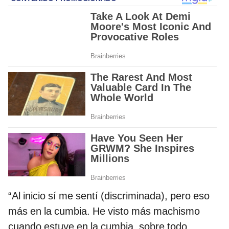
“Al inicio sí me sentí (discriminada), pero eso
más en la cumbia. He visto más machismo
cuando estuve en la cumbia, sobre todo