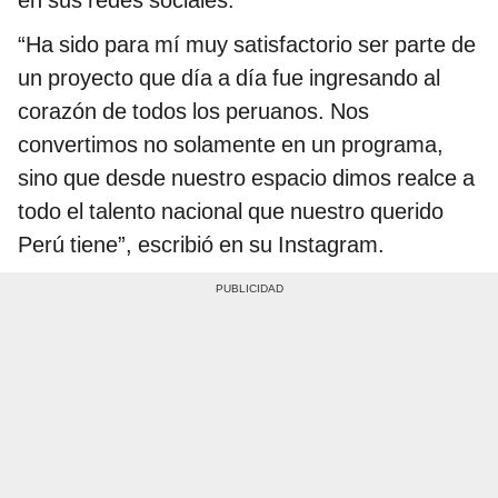
en sus redes sociales.
“Ha sido para mí muy satisfactorio ser parte de
un proyecto que día a día fue ingresando al
corazón de todos los peruanos. Nos
convertimos no solamente en un programa,
sino que desde nuestro espacio dimos realce a
todo el talento nacional que nuestro querido
Perú tiene”, escribió en su Instagram.