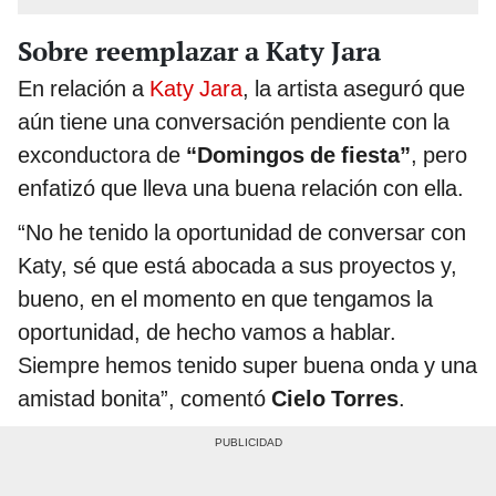
Sobre reemplazar a Katy Jara
En relación a
Katy Jara
, la artista aseguró que
aún tiene una conversación pendiente con la
exconductora de
“Domingos de fiesta”
, pero
enfatizó que lleva una buena relación con ella.
“No he tenido la oportunidad de conversar con
Katy, sé que está abocada a sus proyectos y,
bueno, en el momento en que tengamos la
oportunidad, de hecho vamos a hablar.
Siempre hemos tenido super buena onda y una
amistad bonita”, comentó
Cielo Torres
.