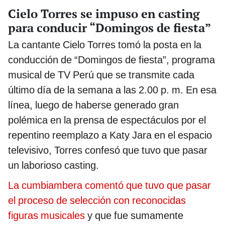
Cielo Torres se impuso en casting
para conducir “Domingos de fiesta”
La cantante Cielo Torres tomó la posta en la
conducción de “Domingos de fiesta”, programa
musical de TV Perú que se transmite cada
último día de la semana a las 2.00 p. m. En esa
línea, luego de haberse generado gran
polémica en la prensa de espectáculos por el
repentino reemplazo a Katy Jara en el espacio
televisivo, Torres confesó que tuvo que pasar
un laborioso casting.
La cumbiambera comentó que tuvo que pasar
el proceso de selección con reconocidas
figuras musicales
y que fue sumamente