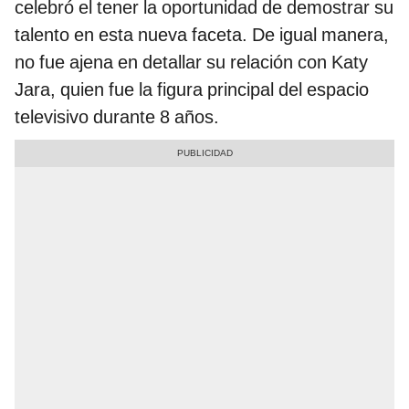
celebró el tener la oportunidad de demostrar su
talento en esta nueva faceta. De igual manera,
no fue ajena en detallar su relación con Katy
Jara, quien fue la figura principal del espacio
televisivo durante 8 años.