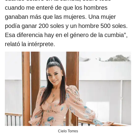
cuando me enteré de que los hombres
ganaban más que las mujeres. Una mujer
podía ganar 200 soles y un hombre 500 soles.
Esa diferencia hay en el género de la cumbia”,
relató la intérprete.
Cielo Torres