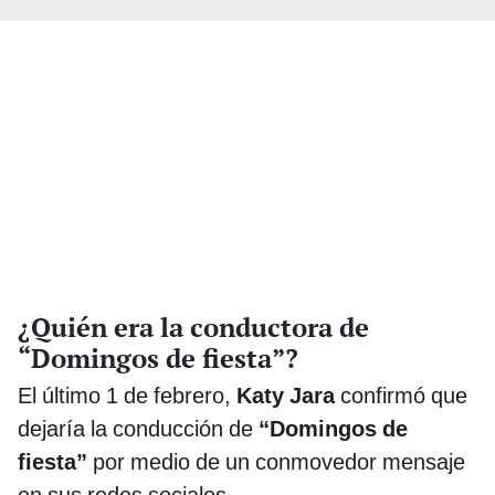
¿Quién era la conductora de
“Domingos de fiesta”?
El último 1 de febrero,
Katy Jara
confirmó que
dejaría la conducción de
“Domingos de
fiesta”
por medio de un conmovedor mensaje