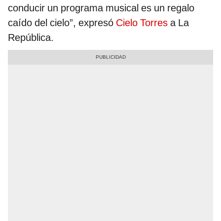
conducir un programa musical es un regalo
caído del cielo”, expresó
Cielo Torres
a La
República.