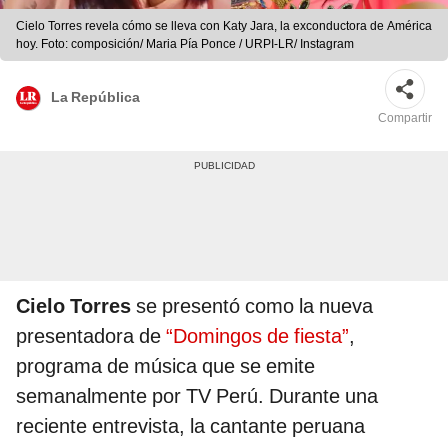
Cielo Torres revela cómo se lleva con Katy Jara, la exconductora de América
hoy. Foto: composición/ Maria Pía Ponce / URPI-LR/ Instagram
La República
Compartir
Cielo Torres
se presentó como la nueva
presentadora de
“Domingos de fiesta”
,
programa de música que se emite
semanalmente por TV Perú. Durante una
reciente entrevista, la cantante peruana