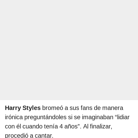
Harry Styles
bromeó a sus fans de manera
irónica preguntándoles si se imaginaban “lidiar
con él cuando tenía 4 años”. Al finalizar,
procedió a cantar.