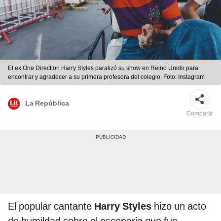
El ex One Direction Harry Styles paralizó su show en Reino Unido para
encontrar y agradecer a su primera profesora del colegio. Foto: Instagram
La República
Compartir
El popular cantante
Harry Styles
hizo un acto