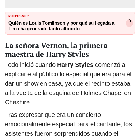
PUEDES VER
Quién es Louis Tomlinson y por qué su llegada a
Lima ha generado tanto alboroto
La señora Vernon, la primera
maestra de Harry Styles
Todo inició cuando
Harry Styles
comenzó a
explicarle al público lo especial que era para él
dar un show en casa, ya que el recinto estaba
a la vuelta de la esquina de Holmes Chapel en
Cheshire.
Tras expresar que era un concierto
emocionalmente especial para el cantante, los
asistentes fueron sorprendidos cuando el