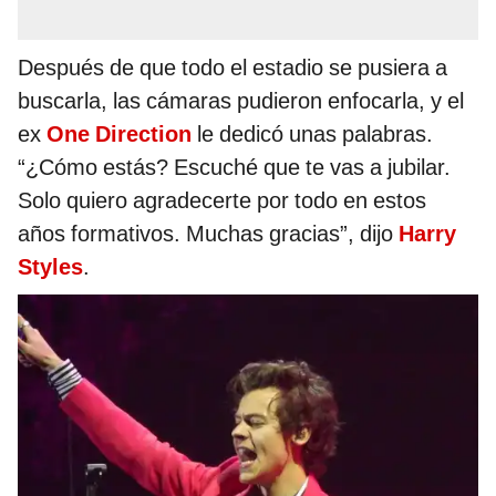
Después de que todo el estadio se pusiera a
buscarla, las cámaras pudieron enfocarla, y el
ex
One Direction
le dedicó unas palabras.
“¿Cómo estás? Escuché que te vas a jubilar.
Solo quiero agradecerte por todo en estos
años formativos. Muchas gracias”, dijo
Harry
Styles
.