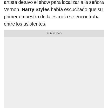
artista detuvo el show para localizar a la señora
Vernon.
Harry Styles
había escuchado que su
primera maestra de la escuela se encontraba
entre los asistentes.