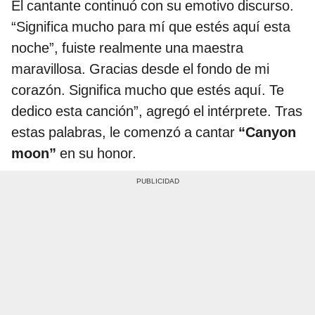
El cantante continuó con su emotivo discurso.
“Significa mucho para mí que estés aquí esta
noche”, fuiste realmente una maestra
maravillosa. Gracias desde el fondo de mi
corazón. Significa mucho que estés aquí. Te
dedico esta canción”, agregó el intérprete. Tras
estas palabras, le comenzó a cantar
“Canyon
moon”
en su honor.