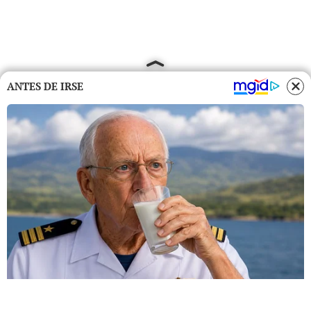
ANTES DE IRSE