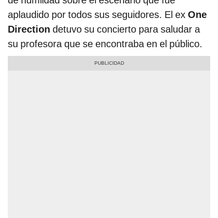
de humildad sobre el escenario que fue
aplaudido por todos sus seguidores. El ex
One
Direction
detuvo su concierto para saludar a
su profesora que se encontraba en el público.