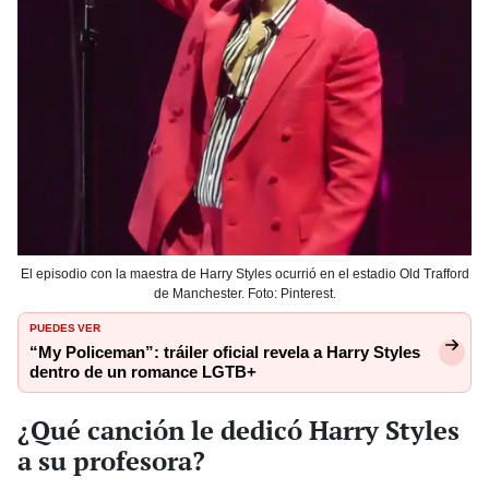
El episodio con la maestra de Harry Styles ocurrió en el estadio Old Trafford
de Manchester. Foto: Pinterest.
PUEDES VER
“My Policeman”: tráiler oficial revela a Harry Styles
dentro de un romance LGTB+
¿Qué canción le dedicó Harry Styles
a su profesora?