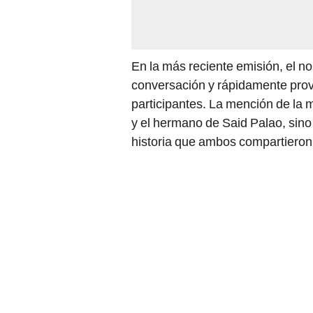
En la más reciente emisión, el 
conversación y rápidamente prov
participantes. La mención de la m
y el hermano de Said Palao, sino 
historia que ambos compartieron