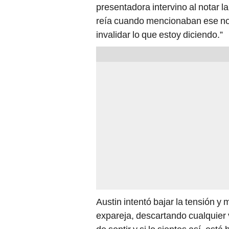
presentadora intervino al notar l
reía cuando mencionaban ese nomb
invalidar lo que estoy diciendo.”
Austin intentó bajar la tensión y
expareja, descartando cualquier 