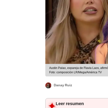
Austin Palao, expareja de Flavia Laos, afirm
Foto: composición LR/Mega/América TV
Danay Ruiz
Leer resumen