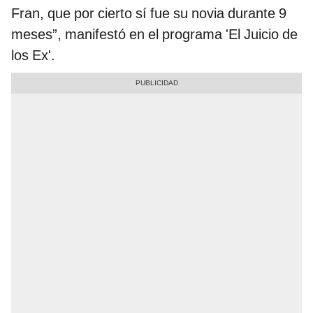
Fran, que por cierto sí fue su novia durante 9
meses”, manifestó en el programa 'El Juicio de
los Ex'.