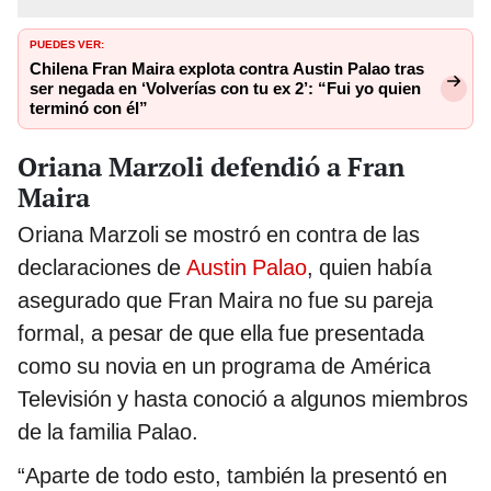
PUEDES VER:
Chilena Fran Maira explota contra Austin Palao tras
ser negada en ‘Volverías con tu ex 2’: “Fui yo quien
terminó con él”
Oriana Marzoli defendió a Fran
Maira
Oriana Marzoli se mostró en contra de las
declaraciones de
Austin Palao
, quien había
asegurado que Fran Maira no fue su pareja
formal, a pesar de que ella fue presentada
como su novia en un programa de América
Televisión y hasta conoció a algunos miembros
de la familia Palao.
“Aparte de todo esto, también la presentó en