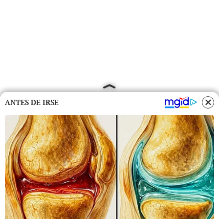
ANTES DE IRSE