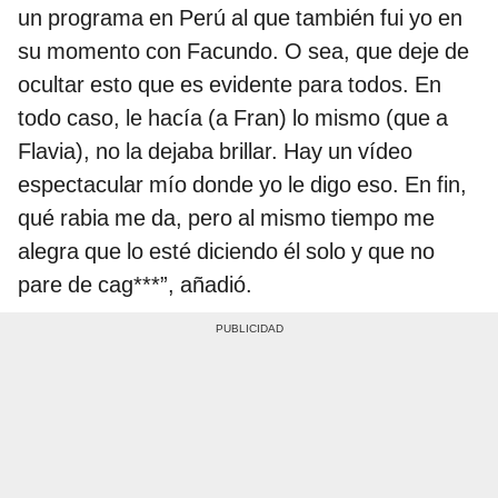
un programa en Perú al que también fui yo en
su momento con Facundo. O sea, que deje de
ocultar esto que es evidente para todos. En
todo caso, le hacía (a Fran) lo mismo (que a
Flavia), no la dejaba brillar. Hay un vídeo
espectacular mío donde yo le digo eso. En fin,
qué rabia me da, pero al mismo tiempo me
alegra que lo esté diciendo él solo y que no
pare de cag***”, añadió.