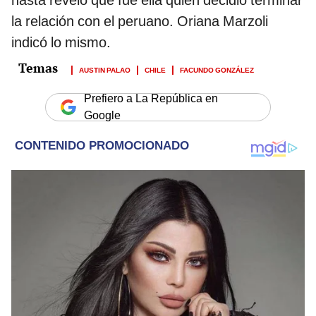
la relación con el peruano. Oriana Marzoli
indicó lo mismo.
AUSTIN PALAO
CHILE
FACUNDO GONZÁLEZ
Prefiero a La República en
Google