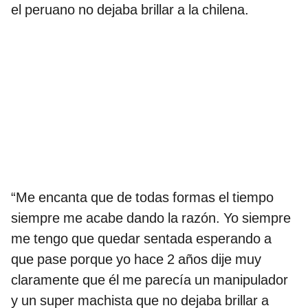
el peruano no dejaba brillar a la chilena.
“Me encanta que de todas formas el tiempo
siempre me acabe dando la razón. Yo siempre
me tengo que quedar sentada esperando a
que pase porque yo hace 2 años dije muy
claramente que él me parecía un manipulador
y un super machista que no dejaba brillar a