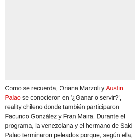
Como se recuerda, Oriana Marzoli y
Austin
Palao
se conocieron en '¿Ganar o servir?',
reality chileno donde también participaron
Facundo González y Fran Maira. Durante el
programa, la venezolana y el hermano de Said
Palao terminaron peleados porque, según ella,