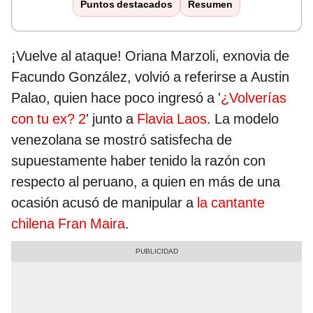
Puntos destacados
Resumen
¡Vuelve al ataque! Oriana Marzoli, exnovia de
Facundo González, volvió a referirse a Austin
Palao, quien hace poco ingresó a '
¿Volverías
con tu ex? 2
' junto a
Flavia Laos
. La modelo
venezolana se mostró satisfecha de
supuestamente haber tenido la razón con
respecto al peruano, a quien en más de una
ocasión acusó de manipular a
la cantante
chilena Fran Maira
.