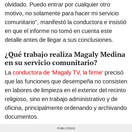
olvidado. Puedo entrar por cualquier otro
motivo, no solamente para hacer mi servicio
comunitario", manifestó la conductora e insistió
en que el informe no tomó en cuenta este
detalle antes de llegar a sus conclusiones.
¿Qué trabajo realiza Magaly Medina
en su servicio comunitario?
La
conductora de ‘Magaly TV, la firme’
precisó
que las funciones que desempeña no consisten
en labores de limpieza en el exterior del recinto
religioso, sino en trabajo administrativo y de
oficina, principalmente ordenando y archivando
documentos.