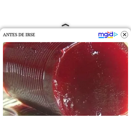
ANTES DE IRSE