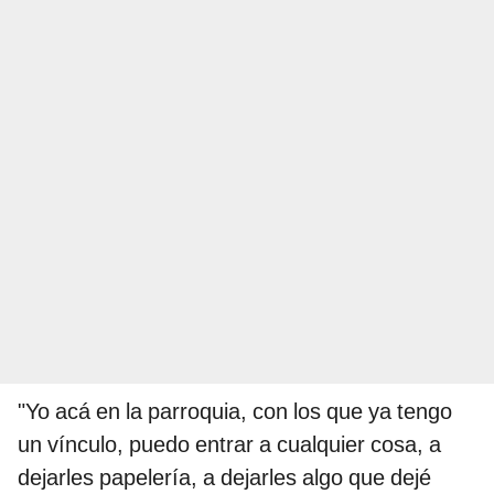
"Yo acá en la parroquia, con los que ya tengo
un vínculo, puedo entrar a cualquier cosa, a
dejarles papelería, a dejarles algo que dejé