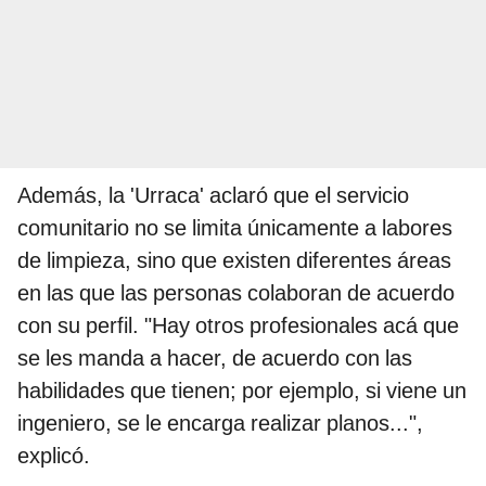
Además, la 'Urraca' aclaró que el servicio
comunitario no se limita únicamente a labores
de limpieza, sino que existen diferentes áreas
en las que las personas colaboran de acuerdo
con su perfil. "Hay otros profesionales acá que
se les manda a hacer, de acuerdo con las
habilidades que tienen; por ejemplo, si viene un
ingeniero, se le encarga realizar planos...",
explicó.