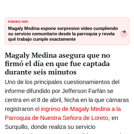
PUEDES VER:
Magaly Medina expone sorpresivo video cumpliendo
su servicio comunitario desde la parroquia y revela
qué trabajo cumple exactamente
Magaly Medina asegura que no
firmó el día en que fue captada
durante seis minutos
Uno de los principales cuestionamientos del
informe difundido por Jefferson Farfán se
centra en el 8 de abril, fecha en la que cámaras
registraron
el ingreso de Magaly Medina a la
Parroquia de Nuestra Señora de Loreto
, en
Surquillo, donde realiza su servicio