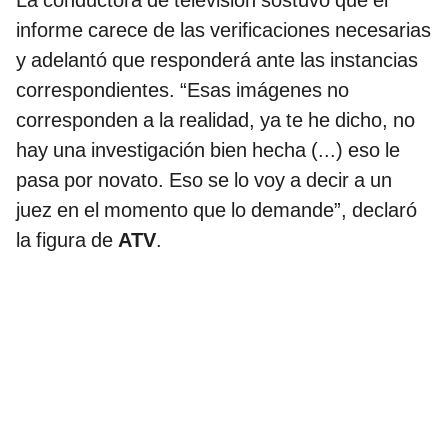
La conductora de televisión sostuvo que el
informe carece de las verificaciones necesarias
y adelantó que responderá ante las instancias
correspondientes. “Esas imágenes no
corresponden a la realidad, ya te he dicho, no
hay una investigación bien hecha (...) eso le
pasa por novato. Eso se lo voy a decir a un
juez en el momento que lo demande”, declaró
la figura de
ATV
.