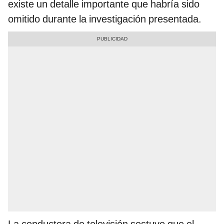
existe un detalle importante que habría sido
omitido durante la investigación presentada.