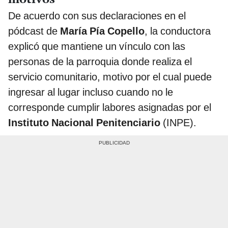
De acuerdo con sus declaraciones en el
pódcast de
María Pía Copello
, la conductora
explicó que mantiene un vínculo con las
personas de la parroquia donde realiza el
servicio comunitario, motivo por el cual puede
ingresar al lugar incluso cuando no le
corresponde cumplir labores asignadas por el
Instituto Nacional Penitenciario
(INPE).