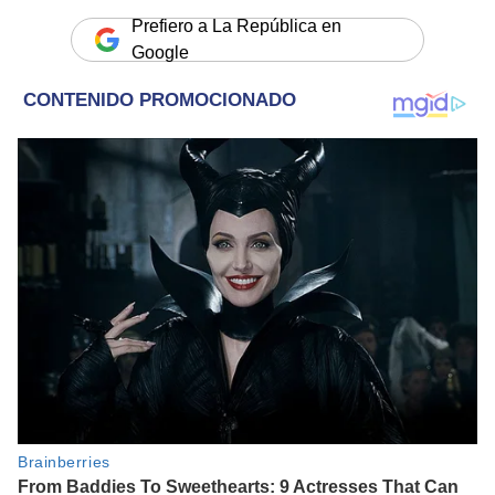
Prefiero a La República en
Google