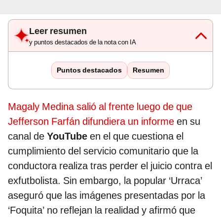
Leer resumen
y puntos destacados de la nota con IA
Puntos destacados
Resumen
Magaly Medina salió al frente luego de que
Jefferson Farfán difundiera un informe
en su
canal de
YouTube
en el que cuestiona el
cumplimiento del servicio comunitario que la
conductora realiza tras perder el juicio contra el
exfutbolista. Sin embargo, la popular ‘Urraca’
aseguró que las imágenes presentadas por la
‘Foquita’ no reflejan la realidad y afirmó que