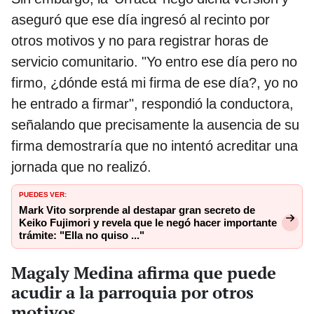
aseguró que ese día ingresó al recinto por
otros motivos y no para registrar horas de
servicio comunitario. "Yo entro ese día pero no
firmo, ¿dónde está mi firma de ese día?, yo no
he entrado a firmar", respondió la conductora,
señalando que precisamente la ausencia de su
firma demostraría que no intentó acreditar una
jornada que no realizó.
PUEDES VER:
Mark Vito sorprende al destapar gran secreto de
Keiko Fujimori y revela que le negó hacer importante
trámite: "Ella no quiso ..."
Magaly Medina afirma que puede
acudir a la parroquia por otros
motivos