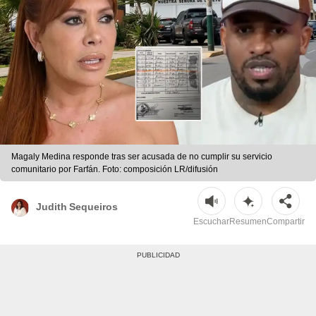
Magaly Medina responde tras ser acusada de no cumplir su servicio
comunitario por Farfán. Foto: composición LR/difusión
Judith Sequeiros
Escuchar
Resumen
Compartir