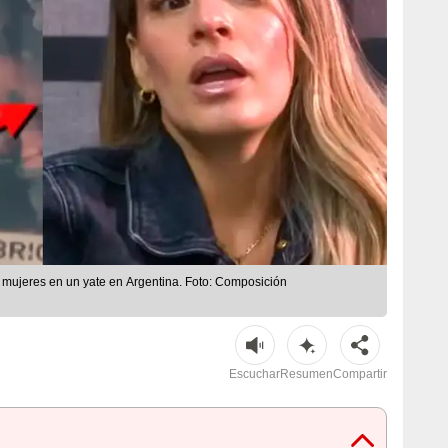
mujeres en un yate en Argentina. Foto: Composición
Escuchar
Resumen
Compartir