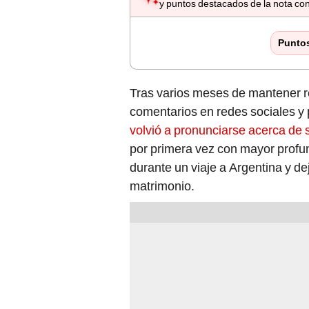
y puntos destacados de la nota con
Punto
Tras varios meses de mantener r
comentarios en redes sociales y
volvió a pronunciarse acerca de 
por primera vez con mayor profu
durante un viaje a Argentina y dej
matrimonio.