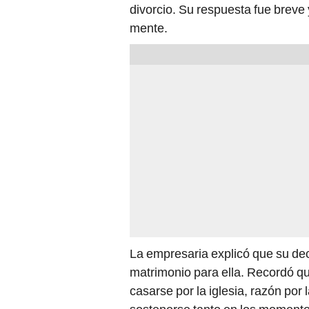
divorcio. Su respuesta fue breve
mente.
La empresaria explicó que su deci
matrimonio para ella. Recordó q
casarse por la iglesia, razón por