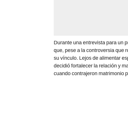
Durante una entrevista para un p
que, pese a la controversia que 
su vínculo. Lejos de alimentar 
decidió fortalecer la relación 
cuando contrajeron matrimonio por