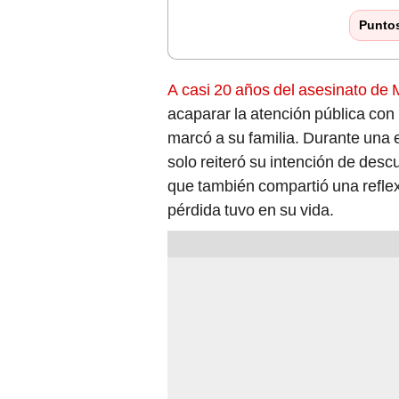
Punto
A casi 20 años del asesinato de 
acaparar la atención pública con
marcó a su familia. Durante una 
solo reiteró su intención de desc
que también compartió una refle
pérdida tuvo en su vida.