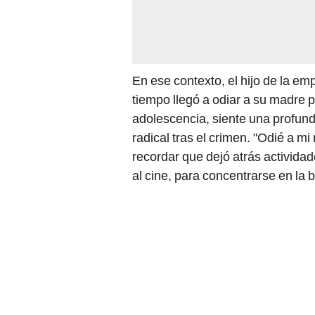
En ese contexto, el hijo de la e
tiempo llegó a odiar a su madre p
adolescencia, siente una profun
radical tras el crimen. "Odié a m
recordar que dejó atrás actividad
al cine, para concentrarse en la