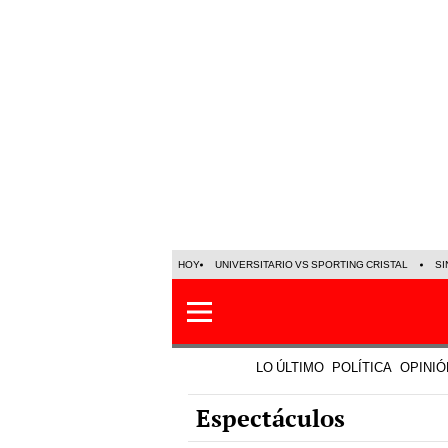
HOY
UNIVERSITARIO VS SPORTING CRISTAL
SI
LO ÚLTIMO
POLÍTICA
OPINIÓ
Espectáculos