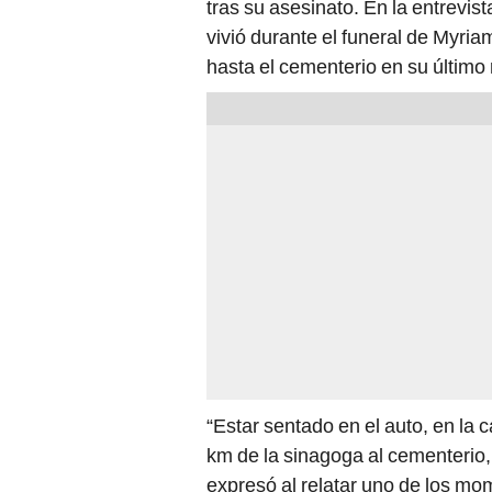
tras su asesinato. En la entrevis
vivió durante el funeral de Myri
hasta el cementerio en su último 
“Estar sentado en el auto, en la
km de la sinagoga al cementerio, 
expresó al relatar uno de los mo