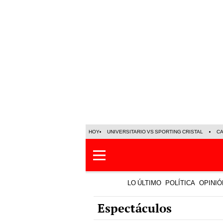
HOY
UNIVERSITARIO VS SPORTING CRISTAL
C
LO ÚLTIMO
POLÍTICA
OPINIÓ
Espectáculos