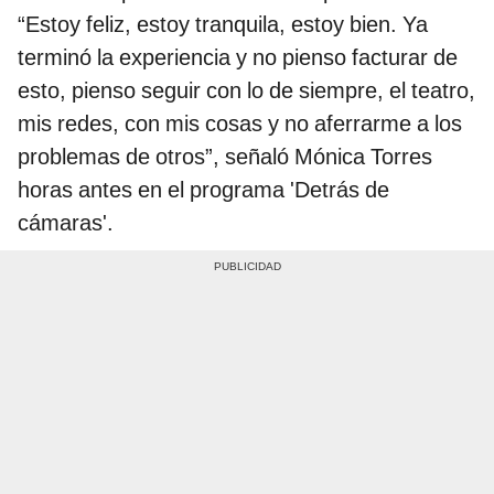
“Estoy feliz, estoy tranquila, estoy bien. Ya
terminó la experiencia y no pienso facturar de
esto, pienso seguir con lo de siempre, el teatro,
mis redes, con mis cosas y no aferrarme a los
problemas de otros”, señaló Mónica Torres
horas antes en el programa 'Detrás de
cámaras'.