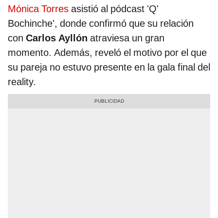
Mónica Torres
asistió al pódcast 'Q'
Bochinche', donde confirmó que su relación
con
Carlos Ayllón
atraviesa un gran
momento. Además, reveló el motivo por el que
su pareja no estuvo presente en la gala final del
reality.