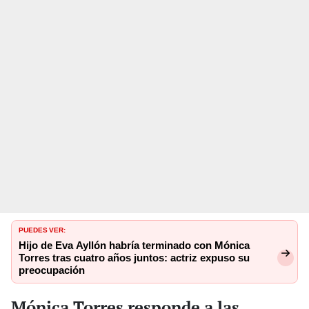
PUEDES VER:
Hijo de Eva Ayllón habría terminado con Mónica
Torres tras cuatro años juntos: actriz expuso su
preocupación
Mónica Torres responde a las