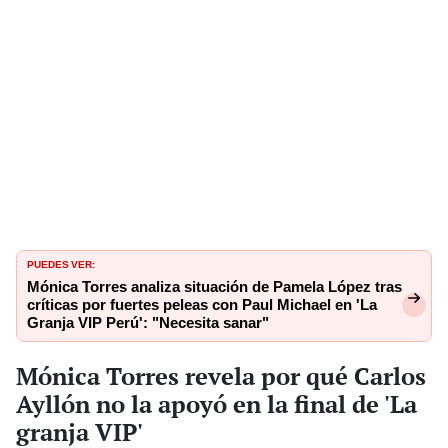
PUEDES VER:
Mónica Torres analiza situación de Pamela López tras
críticas por fuertes peleas con Paul Michael en 'La
Granja VIP Perú': "Necesita sanar"
Mónica Torres revela por qué Carlos
Ayllón no la apoyó en la final de 'La
granja VIP'