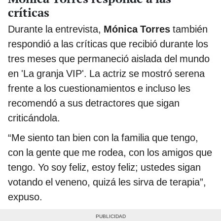
críticas
Durante la entrevista,
Mónica Torres
también
respondió a las críticas que recibió durante los
tres meses que permaneció aislada del mundo
en 'La granja VIP'. La actriz se mostró serena
frente a los cuestionamientos e incluso les
recomendó a sus detractores que sigan
criticándola.
“Me siento tan bien con la familia que tengo,
con la gente que me rodea, con los amigos que
tengo. Yo soy feliz, estoy feliz; ustedes sigan
votando el veneno, quizá les sirva de terapia”,
expuso.