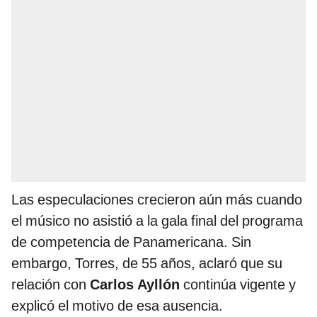
Las especulaciones crecieron aún más cuando
el músico no asistió a la gala final del programa
de competencia de Panamericana. Sin
embargo, Torres, de 55 años, aclaró que su
relación con
Carlos Ayllón
continúa vigente y
explicó el motivo de esa ausencia.