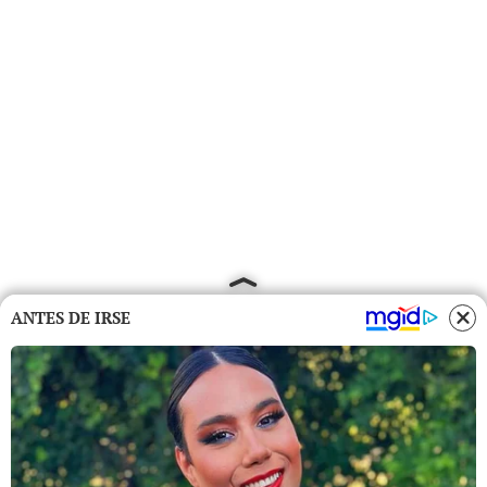
ANTES DE IRSE