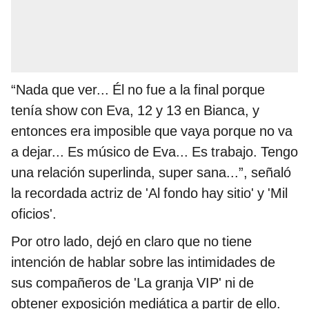
“Nada que ver... Él no fue a la final porque
tenía show con Eva, 12 y 13 en Bianca, y
entonces era imposible que vaya porque no va
a dejar... Es músico de Eva... Es trabajo. Tengo
una relación superlinda, super sana...”, señaló
la recordada actriz de 'Al fondo hay sitio' y 'Mil
oficios'.
Por otro lado, dejó en claro que no tiene
intención de hablar sobre las intimidades de
sus compañeros de 'La granja VIP' ni de
obtener exposición mediática a partir de ello.