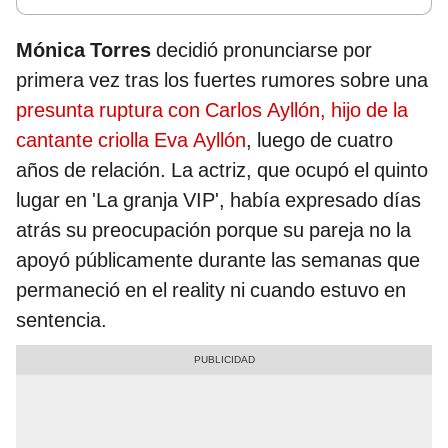
Mónica Torres
decidió pronunciarse por
primera vez tras los fuertes rumores sobre una
presunta ruptura con Carlos Ayllón, hijo de la
cantante criolla Eva Ayllón
, luego de cuatro
años de relación. La actriz, que ocupó el quinto
lugar en 'La granja VIP', había expresado días
atrás su preocupación porque su pareja no la
apoyó públicamente durante las semanas que
permaneció en el reality ni cuando estuvo en
sentencia.