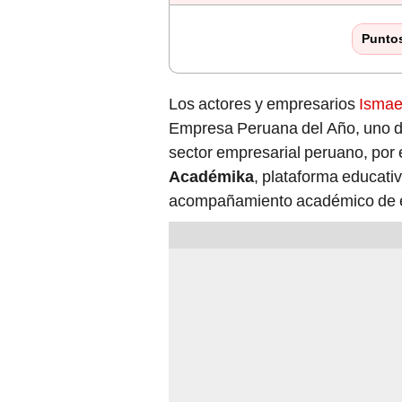
Punto
Los actores y empresarios
Ismae
Empresa Peruana del Año, uno d
sector empresarial peruano, por e
Académika
, plataforma educativ
acompañamiento académico de es