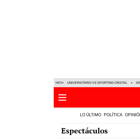
HOY
UNIVERSITARIO VS SPORTING CRISTAL
SI
LO ÚLTIMO
POLÍTICA
OPINIÓ
Espectáculos