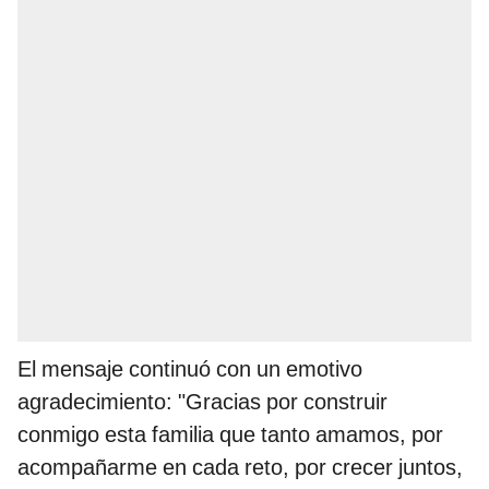
El mensaje continuó con un emotivo
agradecimiento: "Gracias por construir
conmigo esta familia que tanto amamos, por
acompañarme en cada reto, por crecer juntos,