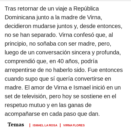
Tras retornar de un viaje a República
Dominicana junto a la madre de Virna,
decidieron mudarse juntos y, desde entonces,
no se han separado. Virna confesó que, al
principio, no soñaba con ser madre, pero,
luego de un conversación sincera y profunda,
comprendió que, en 40 años, podría
arrepentirse de no haberlo sido. Fue entonces
cuando supo que sí quería convertirse en
madre. El amor de Virna e Ismael inició en un
set de televisión, pero hoy se sostiene en el
respetuo mutuo y en las ganas de
acompañarse en cada paso que dan.
ISMAEL LA ROSA
VIRNA FLORES