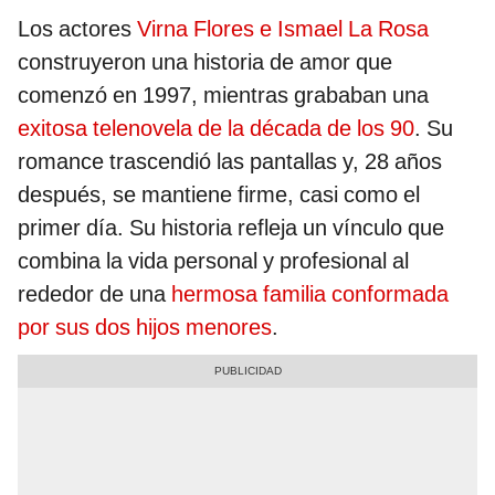
Los actores
Virna Flores e Ismael La Rosa
construyeron una historia de amor que
comenzó en 1997, mientras grababan una
exitosa telenovela de la década de los 90
. Su
romance trascendió las pantallas y, 28 años
después, se mantiene firme, casi como el
primer día. Su historia refleja un vínculo que
combina la vida personal y profesional al
rededor de una
hermosa familia conformada
por sus dos hijos menores
.