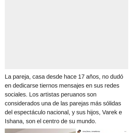
La pareja, casa desde hace 17 años, no dudó
en dedicarse tiernos mensajes en sus redes
sociales. Los artistas peruanos son
considerados una de las parejas más sólidas
del espectáculo nacional, y sus hijos, Varek e
Ishana, son el centro de su mundo.