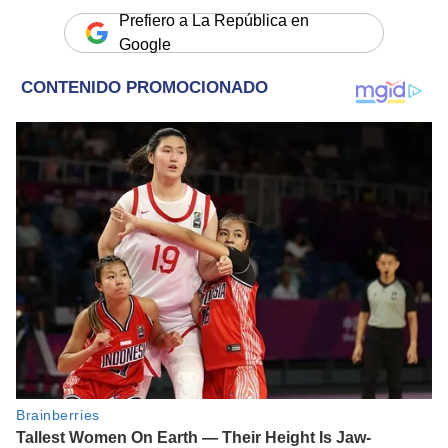
Prefiero a La República en
Google