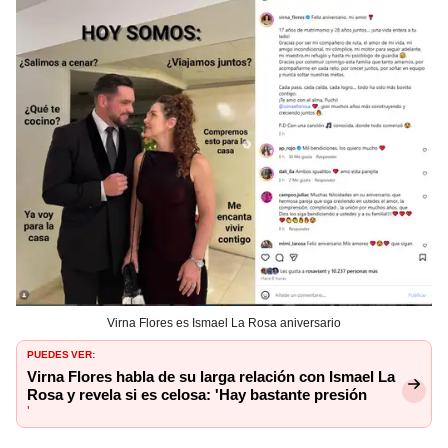
Virna Flores es Ismael La Rosa aniversario
PUEDES VER:
Virna Flores habla de su larga relación con Ismael La
Rosa y revela si es celosa: 'Hay bastante presión
'