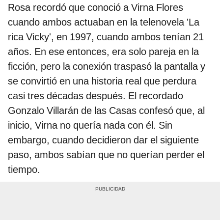
Rosa recordó que conoció a Virna Flores
cuando ambos actuaban en la telenovela 'La
rica Vicky', en 1997, cuando ambos tenían 21
años. En ese entonces, era solo pareja en la
ficción, pero la conexión traspasó la pantalla y
se convirtió en una historia real que perdura
casi tres décadas después. El recordado
Gonzalo Villarán de las Casas confesó que, al
inicio, Virna no quería nada con él. Sin
embargo, cuando decidieron dar el siguiente
paso, ambos sabían que no querían perder el
tiempo.