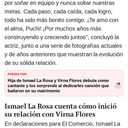
por soñar en equipo y nunca soltar nuestras
metas. Cada paso, cada caída, cada logro,
todo ha sido más bonito contigo. ¡Te amo con
el alma, Puchi! ¡Por muchos años más
construyendo y creciendo juntos", concluyó la
actriz, junto a una serie de fotografías actuales
y de años anteriores que muestran la evolución
de su sólida relación.
PUEDES VER:
Hija de Ismael La Rosa y Virna Flores debuta como
cantante y los sorprende al dedicarles canción que
bailaron en su matrimonio
Ismael La Rosa cuenta cómo inició
su relación con Virna Flores
En declaraciones para El Comercio, Ismael La