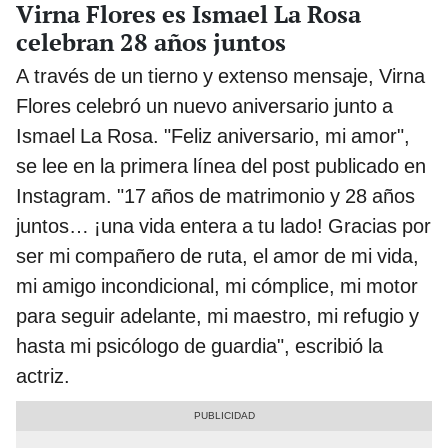
Virna Flores es Ismael La Rosa
celebran 28 años juntos
A través de un tierno y extenso mensaje, Virna
Flores celebró un nuevo aniversario junto a
Ismael La Rosa. "Feliz aniversario, mi amor",
se lee en la primera línea del post publicado en
Instagram. "17 años de matrimonio y 28 años
juntos… ¡una vida entera a tu lado! Gracias por
ser mi compañero de ruta, el amor de mi vida,
mi amigo incondicional, mi cómplice, mi motor
para seguir adelante, mi maestro, mi refugio y
hasta mi psicólogo de guardia", escribió la
actriz.