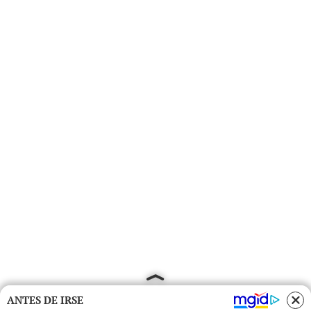
ANTES DE IRSE