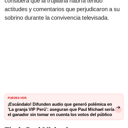
considera que la trujillana habría tenido
actitudes y comentarios que perjudicaron a su
sobrino durante la convivencia televisada.
PUEDES VER:
¡Escándalo! Difunden audio que generó polémica en
‘La granja VIP Perú’: aseguran que Paul Michael sería
el ganador sin tomar en cuenta los votos del público