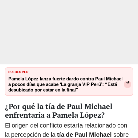
PUEDES VER:
Pamela López lanza fuerte dardo contra Paul Michael
a pocos días que acabe ‘La granja VIP Perú’: “Está
desubicado por estar en la final”
¿Por qué la tía de Paul Michael
enfrentaría a Pamela López?
El origen del conflicto estaría relacionado con
la percepción de la
tía de Paul Michael
sobre