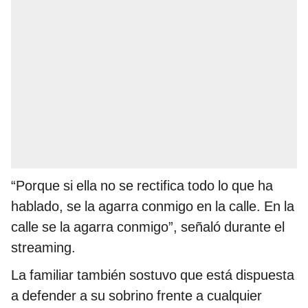
“Porque si ella no se rectifica todo lo que ha
hablado, se la agarra conmigo en la calle. En la
calle se la agarra conmigo”, señaló durante el
streaming.
La familiar también sostuvo que está dispuesta
a defender a su sobrino frente a cualquier