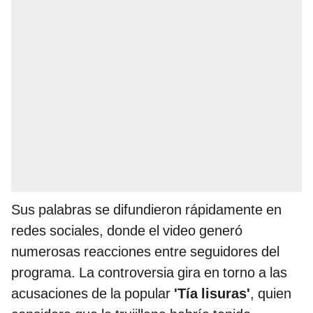
Sus palabras se difundieron rápidamente en
redes sociales, donde el video generó
numerosas reacciones entre seguidores del
programa. La controversia gira en torno a las
acusaciones de la popular
'Tía lisuras'
, quien