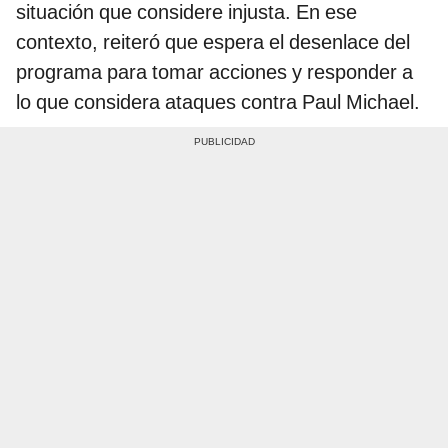
situación que considere injusta. En ese
contexto, reiteró que espera el desenlace del
programa para tomar acciones y responder a
lo que considera ataques contra Paul Michael.