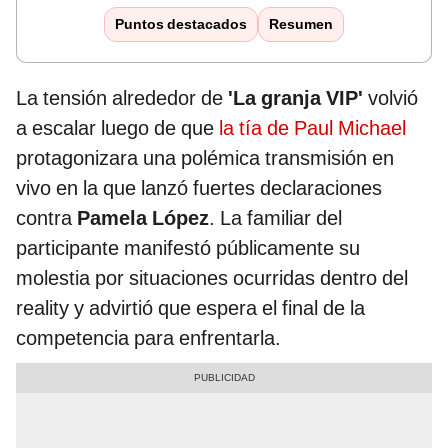
Puntos destacados
Resumen
La tensión alrededor de
'La granja VIP'
volvió
a escalar luego de que
la tía de Paul Michael
protagonizara una polémica transmisión en
vivo en la que lanzó fuertes declaraciones
contra
Pamela López
. La familiar del
participante manifestó públicamente su
molestia por situaciones ocurridas dentro del
reality y advirtió que espera el final de la
competencia para enfrentarla.