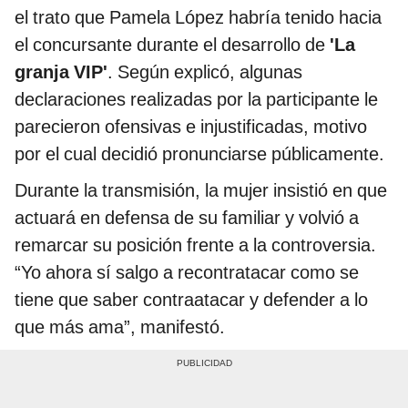
el trato que Pamela López habría tenido hacia
el concursante durante el desarrollo de
'La
granja VIP'
. Según explicó, algunas
declaraciones realizadas por la participante le
parecieron ofensivas e injustificadas, motivo
por el cual decidió pronunciarse públicamente.
Durante la transmisión, la mujer insistió en que
actuará en defensa de su familiar y volvió a
remarcar su posición frente a la controversia.
“Yo ahora sí salgo a recontratacar como se
tiene que saber contraatacar y defender a lo
que más ama”, manifestó.