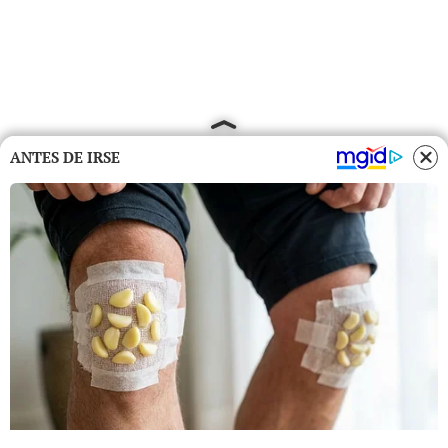
ANTES DE IRSE