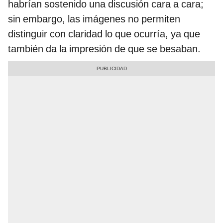
habrían sostenido una discusión cara a cara;
sin embargo, las imágenes no permiten
distinguir con claridad lo que ocurría, ya que
también da la impresión de que se besaban.