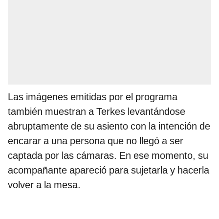
Las imágenes emitidas por el programa
también muestran a Terkes levantándose
abruptamente de su asiento con la intención de
encarar a una persona que no llegó a ser
captada por las cámaras. En ese momento, su
acompañante apareció para sujetarla y hacerla
volver a la mesa.