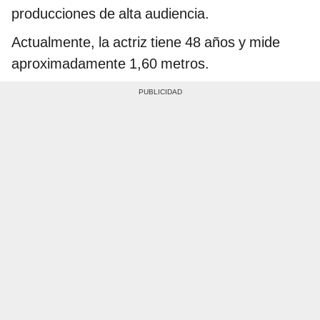
producciones de alta audiencia.
Actualmente, la actriz tiene 48 años y mide
aproximadamente 1,60 metros.