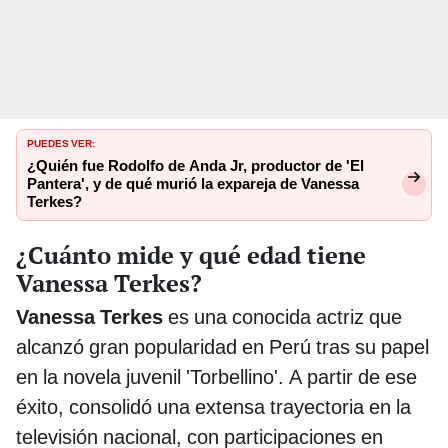
PUEDES VER:
¿Quién fue Rodolfo de Anda Jr, productor de 'El
Pantera', y de qué murió la expareja de Vanessa
Terkes?
¿Cuánto mide y qué edad tiene
Vanessa Terkes?
Vanessa Terkes
es una conocida actriz que
alcanzó gran popularidad en Perú tras su papel
en la novela juvenil 'Torbellino'. A partir de ese
éxito, consolidó una extensa trayectoria en la
televisión nacional, con participaciones en