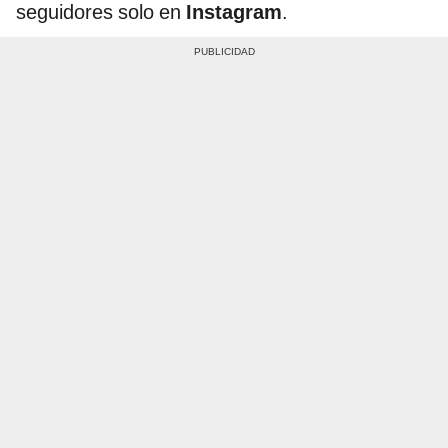
seguidores solo en
Instagram
.