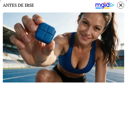
ANTES DE IRSE