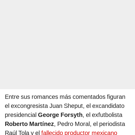
Entre sus romances más comentados figuran
el excongresista Juan Sheput, el excandidato
presidencial
George Forsyth
, el exfutbolista
Roberto Martínez
, Pedro Moral, el periodista
Raúl Tola y el
fallecido productor mexicano