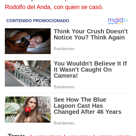
Rodolfo del Anda, con quien se casó
.