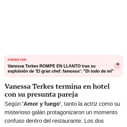
PUEDES VER:
Vanessa Terkes ROMPE EN LLANTO tras su
explulsión de 'El gran chef: famosos': "Di todo de mí"
Vanessa Terkes termina en hotel
con su presunta pareja
Según
'Amor y fuego'
, tanto la actriz como su
misterioso galán protagonizaron un momento
confuso dentro del restaurante. Los dos