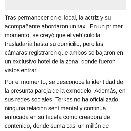
Tras permanecer en el local, la actriz y su
acompañante abordaron un taxi. En un primer
momento, se creyó que el vehículo la
trasladaría hasta su domicilio, pero las
cámaras registraron que ambos se bajaron en
un exclusivo hotel de la zona, donde fueron
vistos entrar.
Por el momento, se desconoce la identidad de
la presunta pareja de la exmodelo. Además, en
sus redes sociales, Terkes no ha oficializado
ninguna relación sentimental y continúa
enfocada en su faceta como creadora de
contenido, donde suma casi un millón de