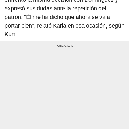
expresó sus dudas ante la repetición del
patrón: “Él me ha dicho que ahora se va a
portar bien”, relató Karla en esa ocasión, según
Kurt.