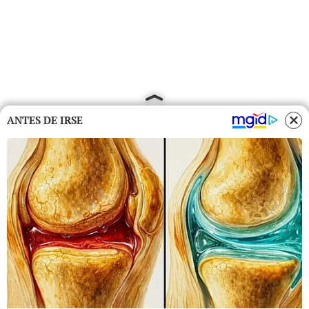
ANTES DE IRSE