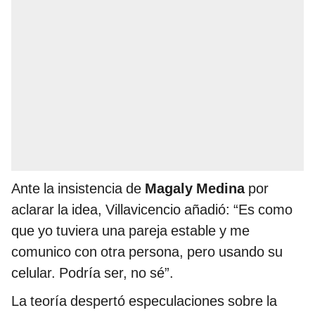
Ante la insistencia de
Magaly Medina
por
aclarar la idea, Villavicencio añadió: “Es como
que yo tuviera una pareja estable y me
comunico con otra persona, pero usando su
celular. Podría ser, no sé”.
La teoría despertó especulaciones sobre la