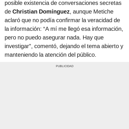
posible existencia de conversaciones secretas
de
Christian Domínguez
, aunque Metiche
aclaró que no podía confirmar la veracidad de
la información: “A mí me llegó esa información,
pero no puedo asegurar nada. Hay que
investigar”, comentó, dejando el tema abierto y
manteniendo la atención del público.