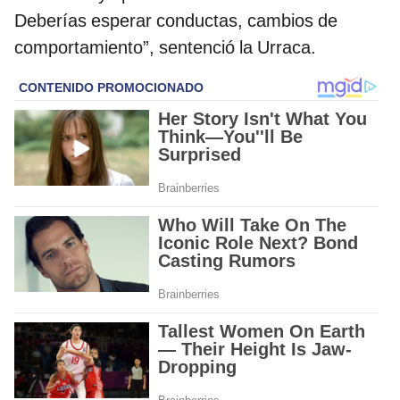
Deberías esperar conductas, cambios de
comportamiento”, sentenció la Urraca.