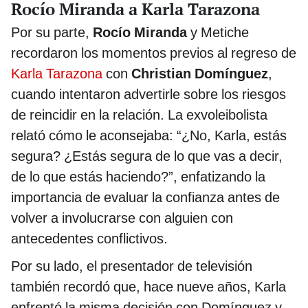
Rocío Miranda a Karla Tarazona
Por su parte,
Rocío Miranda
y Metiche
recordaron los momentos previos al regreso de
Karla Tarazona
con
Christian Domínguez
,
cuando intentaron advertirle sobre los riesgos
de reincidir en la relación. La exvoleibolista
relató cómo le aconsejaba: “¿No, Karla, estás
segura? ¿Estás segura de lo que vas a decir,
de lo que estás haciendo?”, enfatizando la
importancia de evaluar la confianza antes de
volver a involucrarse con alguien con
antecedentes conflictivos.
Por su lado, el presentador de televisión
también recordó que, hace nueve años, Karla
enfrentó la misma decisión con Domínguez y