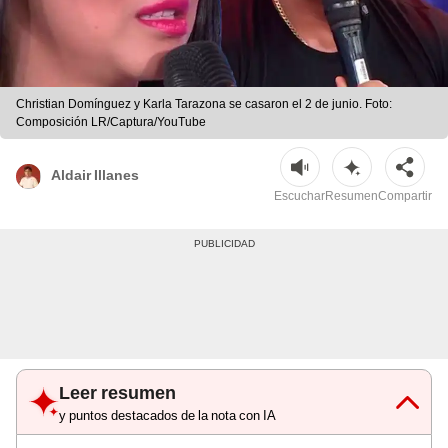
Christian Domínguez y Karla Tarazona se casaron el 2 de junio. Foto:
Composición LR/Captura/YouTube
Aldair Illanes
Escuchar
Resumen
Compartir
Leer resumen
y puntos destacados de la nota con IA