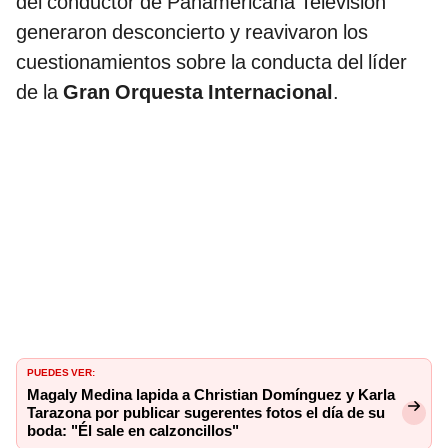
del conductor de Panamericana Televisión
generaron desconcierto y reavivaron los
cuestionamientos sobre la conducta del líder
de la
Gran Orquesta Internacional
.
PUEDES VER:
Magaly Medina lapida a Christian Domínguez y Karla
Tarazona por publicar sugerentes fotos el día de su
boda: "Él sale en calzoncillos"