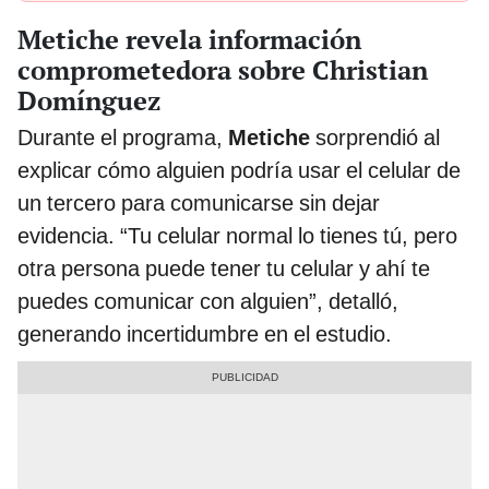
Metiche revela información
comprometedora sobre Christian
Domínguez
Durante el programa,
Metiche
sorprendió al
explicar cómo alguien podría usar el celular de
un tercero para comunicarse sin dejar
evidencia. “Tu celular normal lo tienes tú, pero
otra persona puede tener tu celular y ahí te
puedes comunicar con alguien”, detalló,
generando incertidumbre en el estudio.