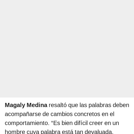
Magaly Medina
resaltó que las palabras deben
acompañarse de cambios concretos en el
comportamiento. “Es bien difícil creer en un
hombre cuya palabra está tan devaluada.