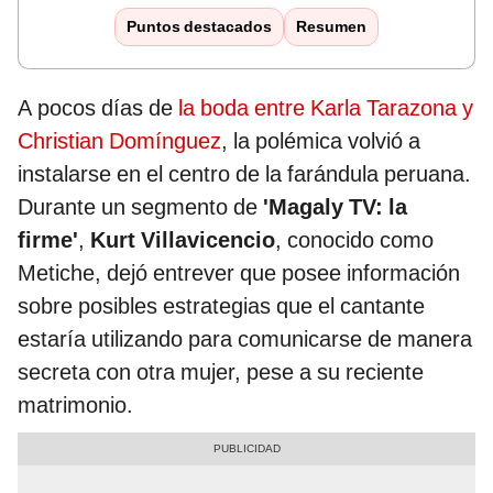
Puntos destacados
Resumen
A pocos días de
la boda entre Karla Tarazona y
Christian Domínguez
, la polémica volvió a
instalarse en el centro de la farándula peruana.
Durante un segmento de
'Magaly TV: la
firme'
,
Kurt Villavicencio
, conocido como
Metiche, dejó entrever que posee información
sobre posibles estrategias que el cantante
estaría utilizando para comunicarse de manera
secreta con otra mujer, pese a su reciente
matrimonio.