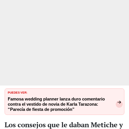
PUEDES VER:
Famosa wedding planner lanza duro comentario
contra el vestido de novia de Karla Tarazona:
“Parecía de fiesta de promoción”
Los consejos que le daban Metiche y