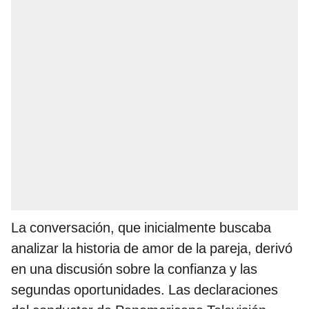
La conversación, que inicialmente buscaba
analizar la historia de amor de la pareja, derivó
en una discusión sobre la confianza y las
segundas oportunidades. Las declaraciones