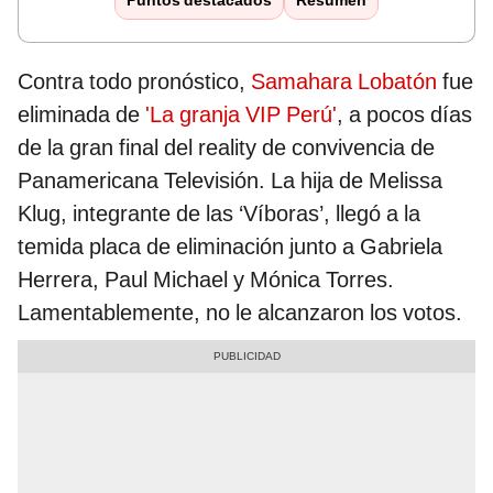
Puntos destacados
Resumen
Contra todo pronóstico,
Samahara Lobatón
fue
eliminada de
'La granja VIP Perú'
, a pocos días
de la gran final del reality de convivencia de
Panamericana Televisión. La hija de Melissa
Klug, integrante de las ‘Víboras’, llegó a la
temida placa de eliminación junto a Gabriela
Herrera, Paul Michael y Mónica Torres.
Lamentablemente, no le alcanzaron los votos.