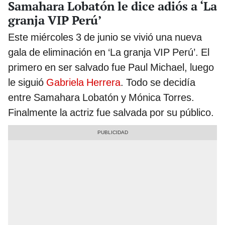
Samahara Lobatón le dice adiós a ‘La
granja VIP Perú’
Este miércoles 3 de junio se vivió una nueva
gala de eliminación en ‘La granja VIP Perú’. El
primero en ser salvado fue Paul Michael, luego
le siguió
Gabriela Herrera
. Todo se decidía
entre Samahara Lobatón y Mónica Torres.
Finalmente la actriz fue salvada por su público.