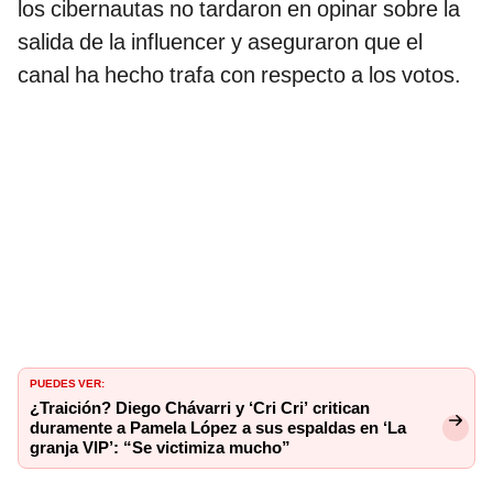
los cibernautas no tardaron en opinar sobre la
salida de la influencer y aseguraron que el
canal ha hecho trafa con respecto a los votos.
PUEDES VER:
¿Traición? Diego Chávarri y ‘Cri Cri’ critican
duramente a Pamela López a sus espaldas en ‘La
granja VIP’: “Se victimiza mucho”