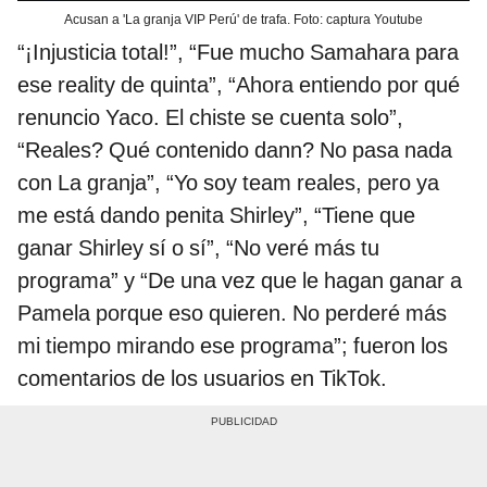
Acusan a 'La granja VIP Perú' de trafa. Foto: captura Youtube
“¡Injusticia total!”, “Fue mucho Samahara para
ese reality de quinta”, “Ahora entiendo por qué
renuncio Yaco. El chiste se cuenta solo”,
“Reales? Qué contenido dann? No pasa nada
con La granja”, “Yo soy team reales, pero ya
me está dando penita Shirley”, “Tiene que
ganar Shirley sí o sí”, “No veré más tu
programa” y “De una vez que le hagan ganar a
Pamela porque eso quieren. No perderé más
mi tiempo mirando ese programa”; fueron los
comentarios de los usuarios en TikTok.