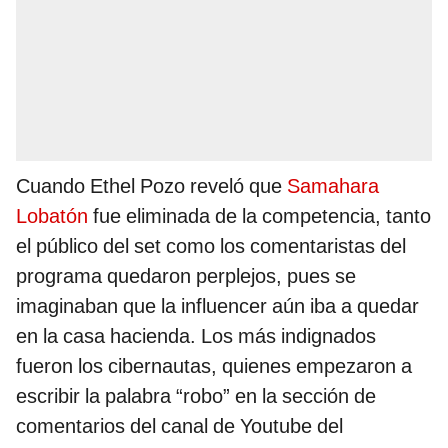
Cuando Ethel Pozo reveló que
Samahara
Lobatón
fue eliminada de la competencia, tanto
el público del set como los comentaristas del
programa quedaron perplejos, pues se
imaginaban que la influencer aún iba a quedar
en la casa hacienda. Los más indignados
fueron los cibernautas, quienes empezaron a
escribir la palabra “robo” en la sección de
comentarios del canal de Youtube del