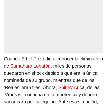
Cuando Ethel Pozo dio a conocer la eliminación
de
Samahara Lobatón
, miles de personas
quedaron en shock debido a que era la única
nominada de su grupo, mientras que de los
‘Reales’ eran tres. Ahora,
Shirley Aric
a, de las
‘Víboras’, continúa en competencia y deberá
sacar cara por su equipo. Ante esa situación,