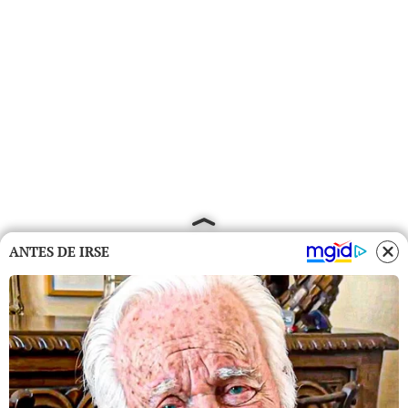
ANTES DE IRSE