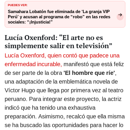
PUEDES VER:
Samahara Lobatón fue eliminada de ‘La granja VIP
Perú’ y acusan al programa de “robo” en las redes
sociales: “¡Injusticia!”
Lucía Oxenford: “El arte no es
simplemente salir en televisión”
Lucía Oxenford, quien contó que padece una
enfermedad incurable,
manifestó que está feliz
de ser parte de la obra
'El hombre que ríe'
,
una adaptación de la emblemática novela de
Víctor Hugo que llega por primera vez al teatro
peruano. Para integrar este proyecto, la actriz
indicó que ha tenido una exhaustiva
preparación. Asimismo, recalcó que ella misma
se ha buscado las oportunidades para hacer lo