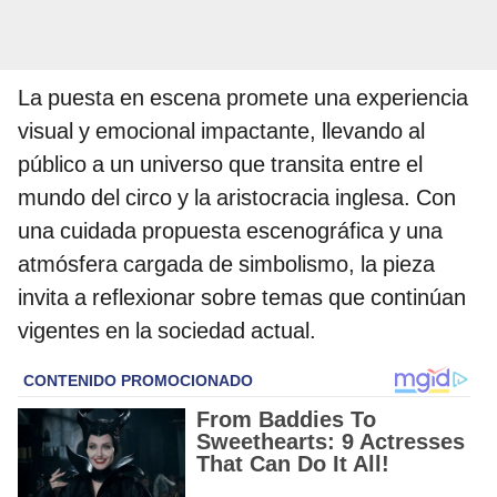
La puesta en escena promete una experiencia
visual y emocional impactante, llevando al
público a un universo que transita entre el
mundo del circo y la aristocracia inglesa. Con
una cuidada propuesta escenográfica y una
atmósfera cargada de simbolismo, la pieza
invita a reflexionar sobre temas que continúan
vigentes en la sociedad actual.