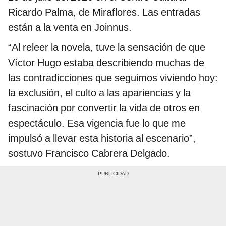
Ricardo Palma, de Miraflores. Las entradas
están a la venta en Joinnus.
“Al releer la novela, tuve la sensación de que
Víctor Hugo estaba describiendo muchas de
las contradicciones que seguimos viviendo hoy:
la exclusión, el culto a las apariencias y la
fascinación por convertir la vida de otros en
espectáculo. Esa vigencia fue lo que me
impulsó a llevar esta historia al escenario”,
sostuvo Francisco Cabrera Delgado.