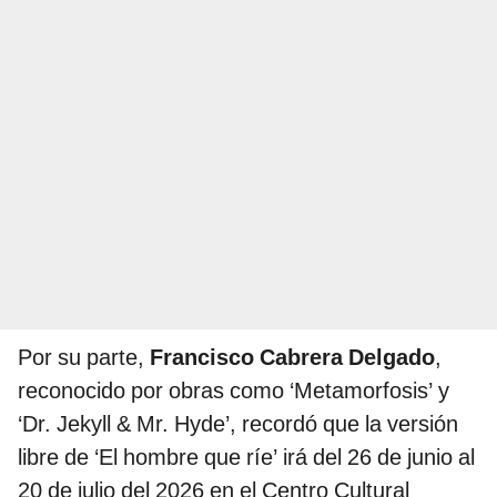
Por su parte,
Francisco Cabrera Delgado
,
reconocido por obras como ‘Metamorfosis’ y
‘Dr. Jekyll & Mr. Hyde’, recordó que la versión
libre de ‘El hombre que ríe’ irá del 26 de junio al
20 de julio del 2026 en el Centro Cultural