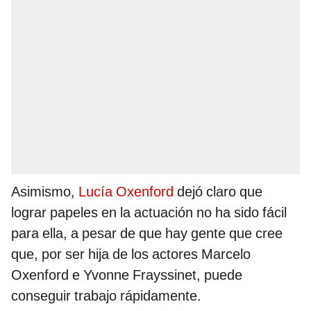
Asimismo,
Lucía Oxenford
dejó claro que
lograr papeles en la actuación no ha sido fácil
para ella, a pesar de que hay gente que cree
que, por ser hija de los actores Marcelo
Oxenford e Yvonne Frayssinet, puede
conseguir trabajo rápidamente.