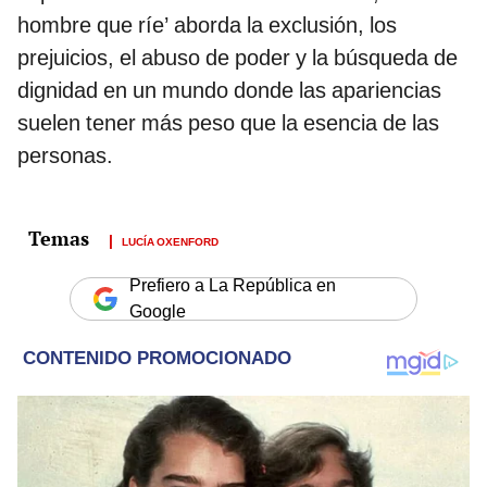
hombre que ríe’ aborda la exclusión, los
prejuicios, el abuso de poder y la búsqueda de
dignidad en un mundo donde las apariencias
suelen tener más peso que la esencia de las
personas.
LUCÍA OXENFORD
Prefiero a La República en
Google