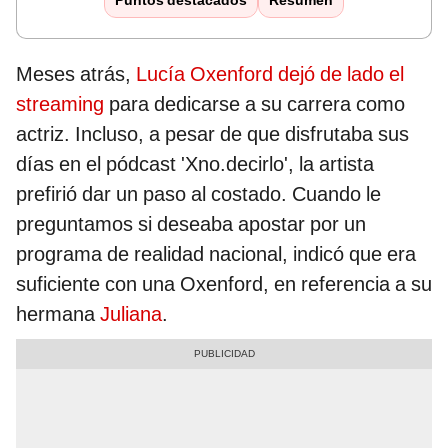
Puntos destacados
Resumen
Meses atrás,
Lucía Oxenford dejó de lado el
streaming
para dedicarse a su carrera como
actriz. Incluso, a pesar de que disfrutaba sus
días en el pódcast 'Xno.decirlo', la artista
prefirió dar un paso al costado. Cuando le
preguntamos si deseaba apostar por un
programa de realidad nacional, indicó que era
suficiente con una Oxenford, en referencia a su
hermana
Juliana
.