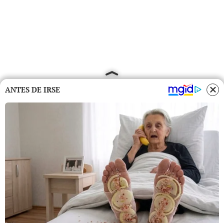
ANTES DE IRSE