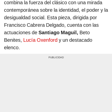
combina la fuerza del clásico con una mirada
contemporánea sobre la identidad, el poder y la
desigualdad social. Esta pieza, dirigida por
Francisco Cabrera Delgado, cuenta con las
actuaciones de
Santiago Maguil,
Beto
Benites,
Lucía Oxenford
y un destacado
elenco.