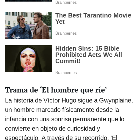
Trama de ‘El hombre que ríe’
La historia de Víctor Hugo sigue a Gwynplaine,
un hombre marcado físicamente desde la
infancia con una sonrisa permanente que lo
convierte en objeto de curiosidad y
espectáculo. A través de su recorrido, ‘El