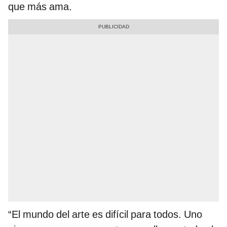
que más ama.
“El mundo del arte es difícil para todos. Uno