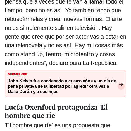
piensa que a veces que te van a llamar todo el
tiempo, pero no es así. Yo también tengo que
rebuscármelas y crear nuevas formas. El arte
no es simplemente salir en televisión. Hay
gente que cree que por ser actor vas a estar en
una telenovela y no es así. Hay mil cosas más
como stand up, teatro, microteatro y cosas
independientes”, declaró para La República.
PUEDES VER:
John Kelvin fue condenado a cuatro años y un día de
pena privativa de la libertad por agredir otra vez a
Dalia Durán y a sus hijos
Lucía Oxenford protagoniza 'El
hombre que ríe'
'El hombre que ríe' es una propuesta que