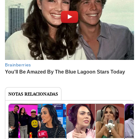
NOTAS RELACIONADAS