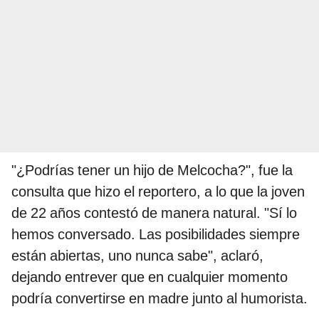
"¿Podrías tener un hijo de Melcocha?", fue la
consulta que hizo el reportero, a lo que la joven
de 22 años contestó de manera natural. "Sí lo
hemos conversado. Las posibilidades siempre
están abiertas, uno nunca sabe", aclaró,
dejando entrever que en cualquier momento
podría convertirse en madre junto al humorista.