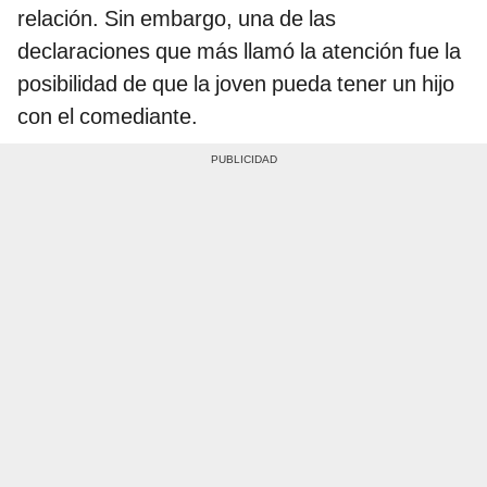
relación. Sin embargo, una de las
declaraciones que más llamó la atención fue la
posibilidad de que la joven pueda tener un hijo
con el comediante.