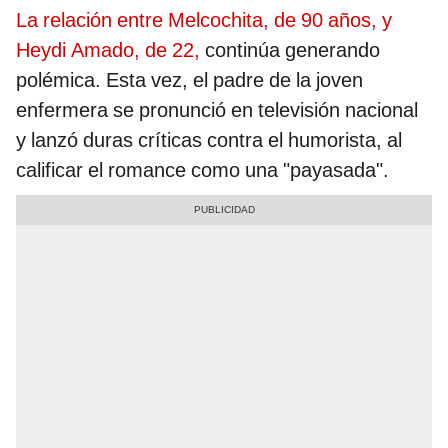
La relación entre Melcochita, de 90 años, y
Heydi Amado, de 22,
continúa generando
polémica. Esta vez, el padre de la joven
enfermera se pronunció en televisión nacional
y lanzó duras críticas contra el humorista, al
calificar el romance como una "payasada".