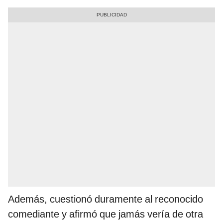
Además, cuestionó duramente al reconocido
comediante y afirmó que jamás vería de otra