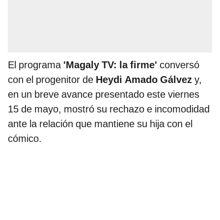
El programa
'Magaly TV: la firme'
conversó
con el progenitor de
Heydi Amado Gálvez
y,
en un breve avance presentado este viernes
15 de mayo, mostró su rechazo e incomodidad
ante la relación que mantiene su hija con el
cómico.