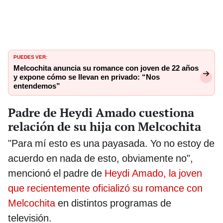
PUEDES VER:
Melcochita anuncia su romance con joven de 22 años
y expone cómo se llevan en privado: “Nos
entendemos”
Padre de Heydi Amado cuestiona
relación de su hija con Melcochita
"Para mí esto es una payasada. Yo no estoy de
acuerdo en nada de esto, obviamente no",
mencionó el padre de
Heydi Amado, la joven
que recientemente oficializó su romance con
Melcochita
en distintos programas de
televisión.