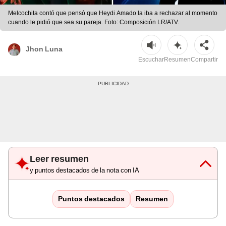
Melcochita contó que pensó que Heydi Amado la iba a rechazar al momento
cuando le pidió que sea su pareja. Foto: Composición LR/ATV.
Jhon Luna
Escuchar
Resumen
Compartir
Leer resumen
y puntos destacados de la nota con IA
Puntos destacados
Resumen