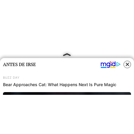
ANTES DE IRSE