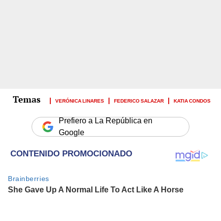
VERÓNICA LINARES
FEDERICO SALAZAR
KATIA CONDOS
Prefiero a La República en
Google