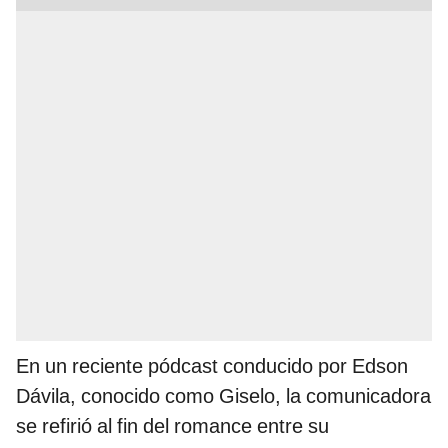
En un reciente pódcast conducido por Edson
Dávila, conocido como Giselo, la comunicadora
se refirió al fin del romance entre su