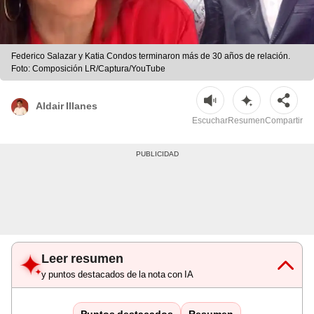
Federico Salazar y Katia Condos terminaron más de 30 años de relación.
Foto: Composición LR/Captura/YouTube
Aldair Illanes
Escuchar
Resumen
Compartir
Leer resumen
y puntos destacados de la nota con IA