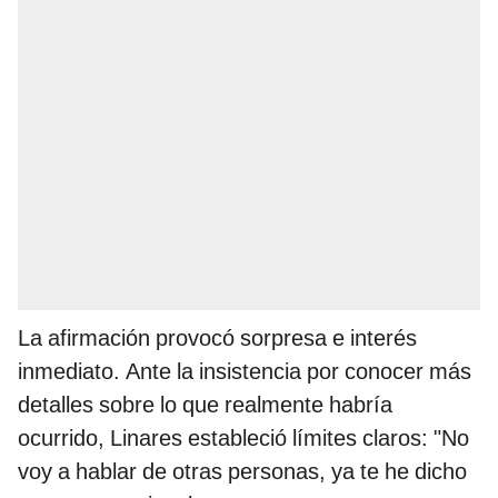
La afirmación provocó sorpresa e interés
inmediato. Ante la insistencia por conocer más
detalles sobre lo que realmente habría
ocurrido, Linares estableció límites claros: "No
voy a hablar de otras personas, ya te he dicho