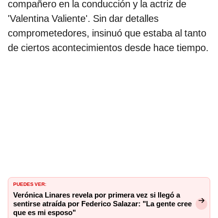
compañero en la conducción y la actriz de
'Valentina Valiente'. Sin dar detalles
comprometedores, insinuó que estaba al tanto
de ciertos acontecimientos desde hace tiempo.
PUEDES VER:
Verónica Linares revela por primera vez si llegó a
sentirse atraída por Federico Salazar: "La gente cree
que es mi esposo"