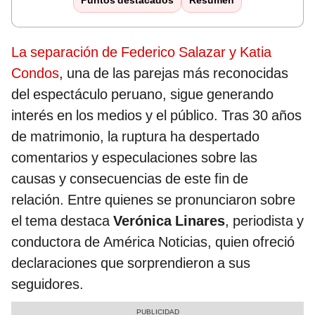
Puntos destacados
Resumen
La separación de Federico Salazar y Katia
Condos
, una de las parejas más reconocidas
del espectáculo peruano, sigue generando
interés en los medios y el público. Tras 30 años
de matrimonio, la ruptura ha despertado
comentarios y especulaciones sobre las
causas y consecuencias de este fin de
relación. Entre quienes se pronunciaron sobre
el tema destaca
Verónica Linares
, periodista y
conductora de América Noticias, quien ofreció
declaraciones que sorprendieron a sus
seguidores.