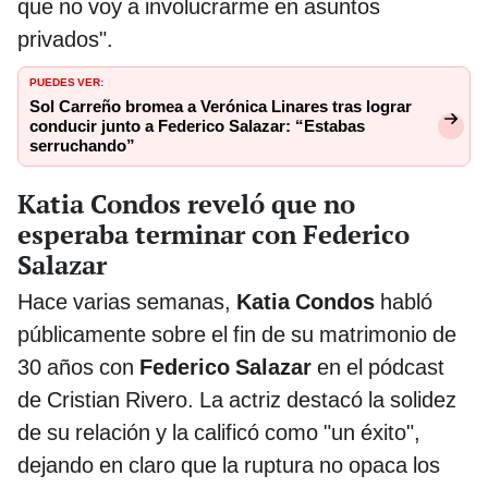
que no voy a involucrarme en asuntos
privados".
PUEDES VER:
Sol Carreño bromea a Verónica Linares tras lograr
conducir junto a Federico Salazar: “Estabas
serruchando”
Katia Condos reveló que no
esperaba terminar con Federico
Salazar
Hace varias semanas,
Katia Condos
habló
públicamente sobre el fin de su matrimonio de
30 años con
Federico Salazar
en el pódcast
de Cristian Rivero. La actriz destacó la solidez
de su relación y la calificó como "un éxito",
dejando en claro que la ruptura no opaca los