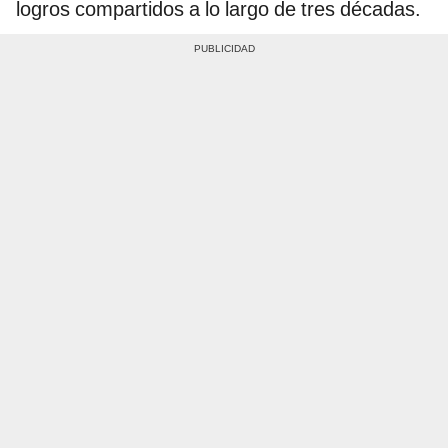
logros compartidos a lo largo de tres décadas.