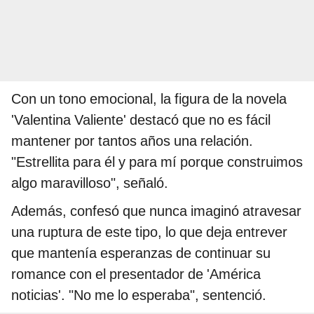
Con un tono emocional, la figura de la novela
'Valentina Valiente' destacó que no es fácil
mantener por tantos años una relación.
"Estrellita para él y para mí porque construimos
algo maravilloso", señaló.
Además, confesó que nunca imaginó atravesar
una ruptura de este tipo, lo que deja entrever
que mantenía esperanzas de continuar su
romance con el presentador de 'América
noticias'. "No me lo esperaba", sentenció.