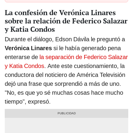
La confesión de Verónica Linares
sobre la relación de Federico Salazar
y Katia Condos
Durante el diálogo, Edson Dávila le preguntó a
Verónica Linares
si le había generado pena
enterarse de
la separación de Federico Salazar
y Katia Condos
. Ante este cuestionamiento, la
conductora del noticiero de América Televisión
dejó una frase que sorprendió a más de uno.
"No, es que yo sé muchas cosas hace mucho
tiempo", expresó.