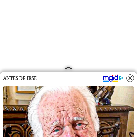
ANTES DE IRSE