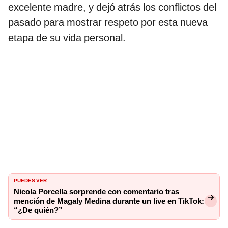
excelente madre, y dejó atrás los conflictos del
pasado para mostrar respeto por esta nueva
etapa de su vida personal.
PUEDES VER:
Nicola Porcella sorprende con comentario tras
mención de Magaly Medina durante un live en TikTok:
“¿De quién?”