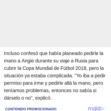
Incluso confesó que había planeado pedirle la
mano a Angie durante su viaje a Rusia para
cubrir la Copa Mundial de Fútbol 2018, pero la
situación ya estaba complicada. "Yo iba a pedir
permiso para irme y pedirle allá la mano, pero
teníamos problemas, entonces no sabía si
dárselo o no", explicó.