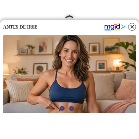
ANTES DE IRSE