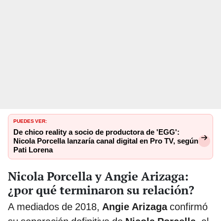
PUEDES VER:
De chico reality a socio de productora de 'EGG':
Nicola Porcella lanzaría canal digital en Pro TV, según
Pati Lorena
Nicola Porcella y Angie Arizaga:
¿por qué terminaron su relación?
A mediados de 2018,
Angie Arizaga
confirmó