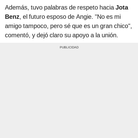
Además, tuvo palabras de respeto hacia
Jota
Benz
, el futuro esposo de Angie. "No es mi
amigo tampoco, pero sé que es un gran chico",
comentó, y dejó claro su apoyo a la unión.