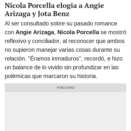
Nicola Porcella elogia a Angie
Arizaga y Jota Benz
Al ser consultado sobre su pasado romance
con
Angie Arizaga
,
Nicola Porcella
se mostró
reflexivo y conciliador, al reconocer que ambos
no supieron manejar varias cosas durante su
relación. "Éramos inmaduros", recordó, e hizo
un balance de lo vivido sin profundizar en las
polémicas que marcaron su historia.