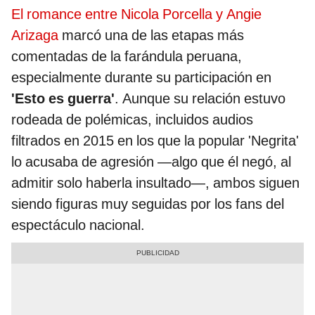
El romance entre Nicola Porcella y Angie
Arizaga
marcó una de las etapas más
comentadas de la farándula peruana,
especialmente durante su participación en
'Esto es guerra'
. Aunque su relación estuvo
rodeada de polémicas, incluidos audios
filtrados en 2015 en los que la popular 'Negrita'
lo acusaba de agresión —algo que él negó, al
admitir solo haberla insultado—, ambos siguen
siendo figuras muy seguidas por los fans del
espectáculo nacional.