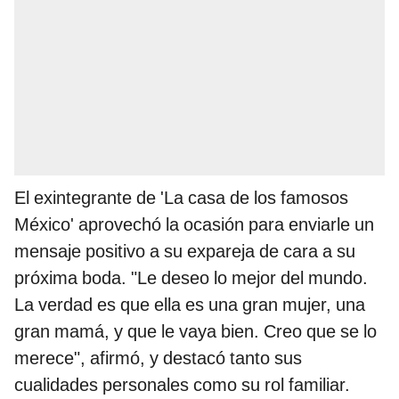
El exintegrante de 'La casa de los famosos
México' aprovechó la ocasión para enviarle un
mensaje positivo a su expareja de cara a su
próxima boda. "Le deseo lo mejor del mundo.
La verdad es que ella es una gran mujer, una
gran mamá, y que le vaya bien. Creo que se lo
merece", afirmó, y destacó tanto sus
cualidades personales como su rol familiar.