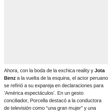
Ahora, con la boda de la exchica reality y
Jota
Benz
a la vuelta de la esquina, el actor peruano
se refirió a su expareja en declaraciones para
'América espectáculos'. En un gesto
conciliador, Porcella destacó a la conductora
de televisión como “una gran mujer” y una