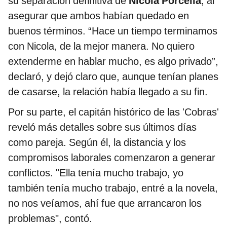
su separación definitiva de
Nicola Porcella
, al
asegurar que ambos habían quedado en
buenos términos. “Hace un tiempo terminamos
con Nicola, de la mejor manera. No quiero
extenderme en hablar mucho, es algo privado”,
declaró, y dejó claro que, aunque tenían planes
de casarse, la relación había llegado a su fin.
Por su parte, el capitán histórico de las 'Cobras'
reveló más detalles sobre sus últimos días
como pareja. Según él, la distancia y los
compromisos laborales comenzaron a generar
conflictos. "Ella tenía mucho trabajo, yo
también tenía mucho trabajo, entré a la novela,
no nos veíamos, ahí fue que arrancaron los
problemas", contó.