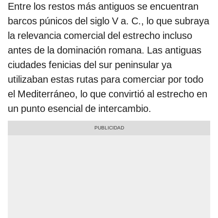
Entre los restos más antiguos se encuentran
barcos púnicos del siglo V a. C., lo que subraya
la relevancia comercial del estrecho incluso
antes de la dominación romana. Las antiguas
ciudades fenicias del sur peninsular ya
utilizaban estas rutas para comerciar por todo
el Mediterráneo, lo que convirtió al estrecho en
un punto esencial de intercambio.