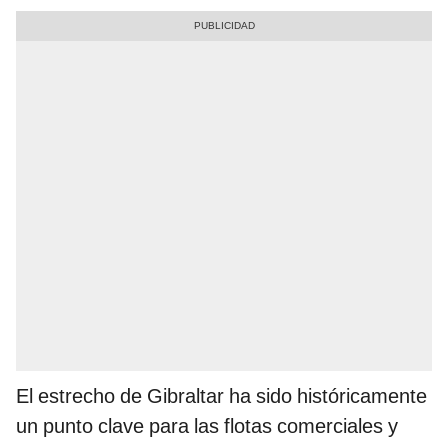
El estrecho de Gibraltar ha sido históricamente
un punto clave para las flotas comerciales y