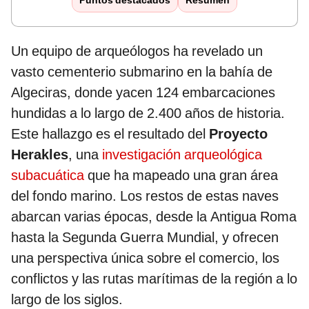
Puntos destacados
Resumen
Un equipo de arqueólogos ha revelado un
vasto cementerio submarino en la bahía de
Algeciras, donde yacen 124 embarcaciones
hundidas a lo largo de 2.400 años de historia.
Este hallazgo es el resultado del
Proyecto
Herakles
, una
investigación arqueológica
subacuática
que ha mapeado una gran área
del fondo marino. Los restos de estas naves
abarcan varias épocas, desde la Antigua Roma
hasta la Segunda Guerra Mundial, y ofrecen
una perspectiva única sobre el comercio, los
conflictos y las rutas marítimas de la región a lo
largo de los siglos.