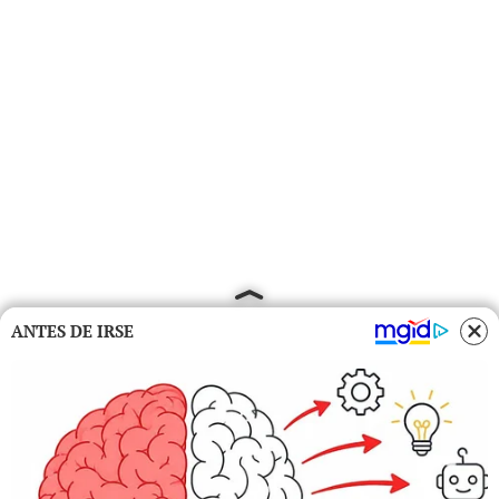
ANTES DE IRSE