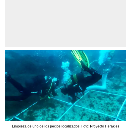
Limpieza de uno de los pecios localizados. Foto: Proyecto Herakles