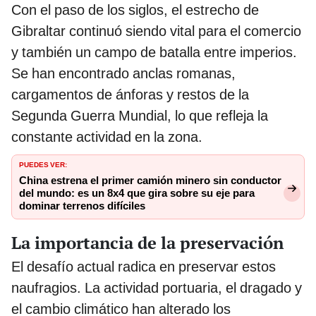
Con el paso de los siglos, el estrecho de
Gibraltar continuó siendo vital para el comercio
y también un campo de batalla entre imperios.
Se han encontrado anclas romanas,
cargamentos de ánforas y restos de la
Segunda Guerra Mundial, lo que refleja la
constante actividad en la zona.
PUEDES VER:
China estrena el primer camión minero sin conductor
del mundo: es un 8x4 que gira sobre su eje para
dominar terrenos difíciles
La importancia de la preservación
El desafío actual radica en preservar estos
naufragios. La actividad portuaria, el dragado y
el cambio climático han alterado los