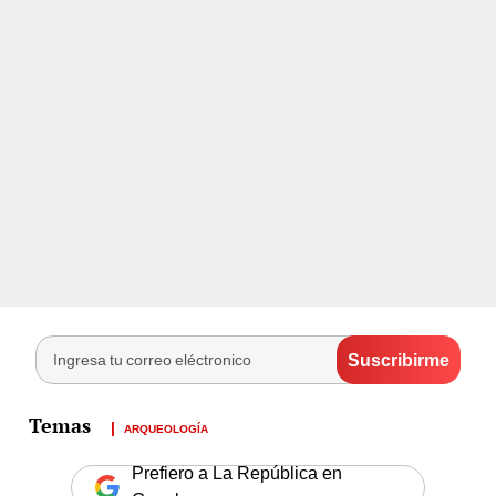
ARQUEOLOGÍA
Prefiero a La República en