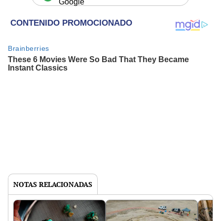
Google
NOTAS RELACIONADAS