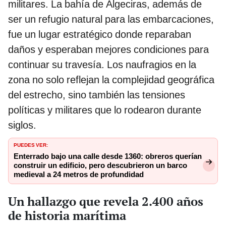
militares. La bahía de Algeciras, además de
ser un refugio natural para las embarcaciones,
fue un lugar estratégico donde reparaban
daños y esperaban mejores condiciones para
continuar su travesía. Los naufragios en la
zona no solo reflejan la complejidad geográfica
del estrecho, sino también las tensiones
políticas y militares que lo rodearon durante
siglos.
PUEDES VER:
Enterrado bajo una calle desde 1360: obreros querían
construir un edificio, pero descubrieron un barco
medieval a 24 metros de profundidad
Un hallazgo que revela 2.400 años
de historia marítima