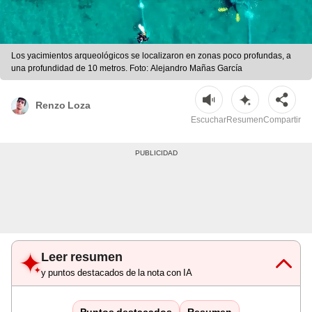
Los yacimientos arqueológicos se localizaron en zonas poco profundas, a
una profundidad de 10 metros. Foto: Alejandro Mañas García
Renzo Loza
Escuchar
Resumen
Compartir
Leer resumen
y puntos destacados de la nota con IA