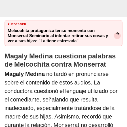
PUEDES VER:
Melcochita protagoniza tenso momento con
Monserrat Seminario al intentar retirar sus cosas y
ver a sus hijas: "La tiene estresada"
Magaly Medina cuestiona palabras
de Melcochita contra Monserrat
Magaly Medina
no tardó en pronunciarse
sobre el contenido de estos audios. La
conductora cuestionó el lenguaje utilizado por
el comediante, señalando que resulta
inadecuado, especialmente tratándose de la
madre de sus hijas. Asimismo, recordó que
durante la relación, Monserrat no desarrolló