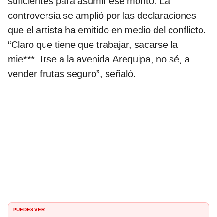
suficientes para asumir ese monto. La
controversia se amplió por las declaraciones
que el artista ha emitido en medio del conflicto.
“Claro que tiene que trabajar, sacarse la
mie***. Irse a la avenida Arequipa, no sé, a
vender frutas seguro”, señaló.
PUEDES VER: