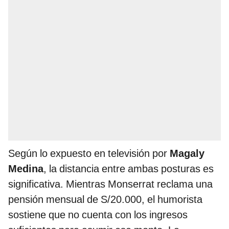
Según lo expuesto en televisión por
Magaly
Medina
, la distancia entre ambas posturas es
significativa. Mientras Monserrat reclama una
pensión mensual de S/20.000, el humorista
sostiene que no cuenta con los ingresos