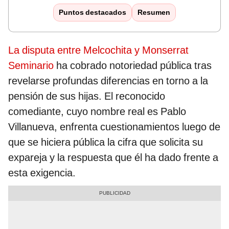
Puntos destacados
Resumen
La disputa entre Melcochita y Monserrat
Seminario
ha cobrado notoriedad pública tras
revelarse profundas diferencias en torno a la
pensión de sus hijas. El reconocido
comediante, cuyo nombre real es Pablo
Villanueva, enfrenta cuestionamientos luego de
que se hiciera pública la cifra que solicita su
expareja y la respuesta que él ha dado frente a
esta exigencia.