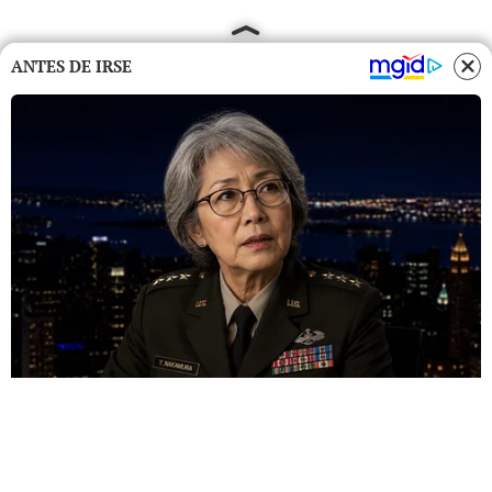
ANTES DE IRSE