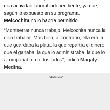
una actividad laboral independiente, ya que,
según lo expuesto en su programa,
Melcochita
no lo habría permitido.
“Montserrat nunca trabajó, Melcochita nunca la
dejó trabajar. Más bien, al contrario, ella era la
que guardaba la plata, la que repartía el dinero
que él ganaba, la que lo administraba, la que lo
acompañaba a todos lados”, indicó
Magaly
Medina
.