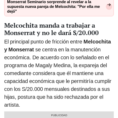
Monserrat Seminario sorprende al revelar a la
supuesta nueva pareja de Melcochita: "Por ella me
dejó"
Melcochita manda a trabajar a
Monserrat y no le dará S/20.000
El principal punto de fricción entre
Melcochita
y Monserrat
se centra en la manutención
económica. De acuerdo con lo señalado en el
programa de Magaly Medina, la expareja del
comediante considera que él mantiene una
capacidad económica que le permitiría cumplir
con los S/20.000 mensuales destinados a sus
hijas, postura que ha sido rechazada por el
artista.