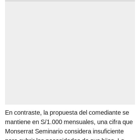
En contraste, la propuesta del comediante se
mantiene en S/1.000 mensuales, una cifra que
Monserrat Seminario considera insuficiente