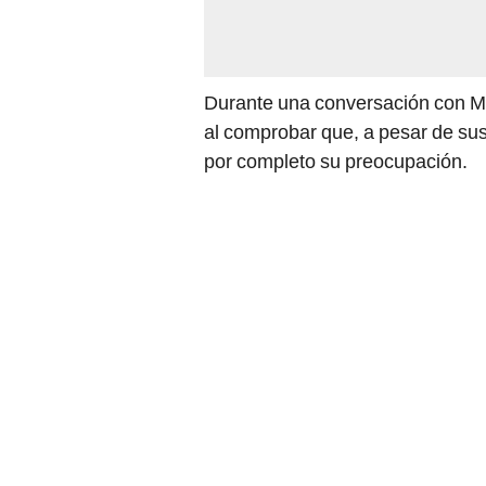
Durante una conversación con Mark
al comprobar que, a pesar de sus
por completo su preocupación.