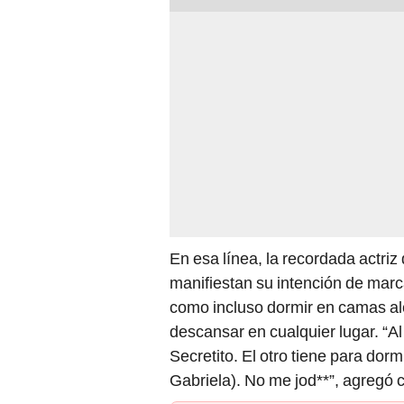
En esa línea, la recordada actriz 
manifiestan su intención de marc
como incluso dormir en camas ale
descansar en cualquier lugar. “Al p
Secretito. El otro tiene para dorm
Gabriela). No me jod**”, agregó c