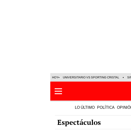
HOY
UNIVERSITARIO VS SPORTING CRISTAL
SI
LO ÚLTIMO
POLÍTICA
OPINIÓ
Espectáculos