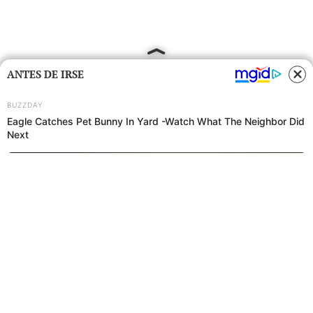
ANTES DE IRSE