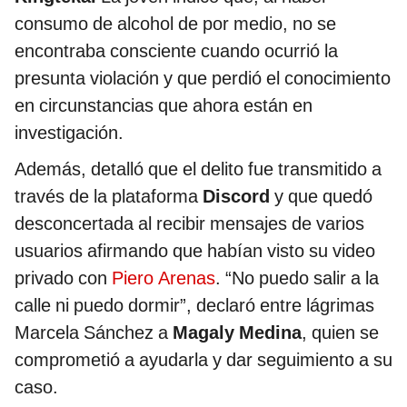
consumo de alcohol de por medio, no se
encontraba consciente cuando ocurrió la
presunta violación y que perdió el conocimiento
en circunstancias que ahora están en
investigación.
Además, detalló que el delito fue transmitido a
través de la plataforma
Discord
y que quedó
desconcertada al recibir mensajes de varios
usuarios afirmando que habían visto su video
privado con
Piero Arenas
. “No puedo salir a la
calle ni puedo dormir”, declaró entre lágrimas
Marcela Sánchez a
Magaly Medina
, quien se
comprometió a ayudarla y dar seguimiento a su
caso.