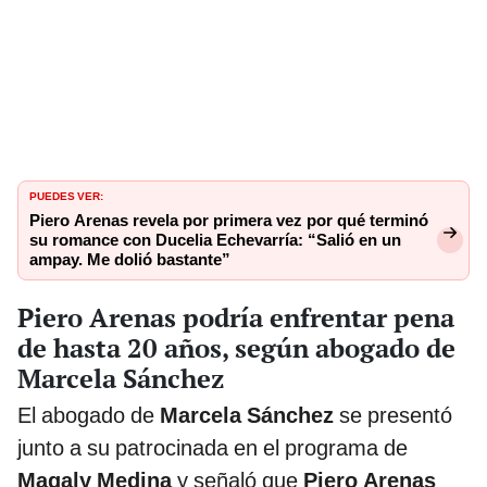
PUEDES VER:
Piero Arenas revela por primera vez por qué terminó
su romance con Ducelia Echevarría: “Salió en un
ampay. Me dolió bastante”
Piero Arenas podría enfrentar pena
de hasta 20 años, según abogado de
Marcela Sánchez
El abogado de
Marcela Sánchez
se presentó
junto a su patrocinada en el programa de
Magaly Medina
y señaló que
Piero Arenas