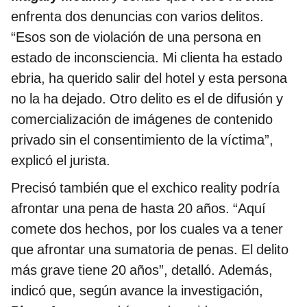
enfrenta dos denuncias con varios delitos.
“Esos son de violación de una persona en
estado de inconsciencia. Mi clienta ha estado
ebria, ha querido salir del hotel y esta persona
no la ha dejado. Otro delito es el de difusión y
comercialización de imágenes de contenido
privado sin el consentimiento de la víctima”,
explicó el jurista.
Precisó también que el exchico reality podría
afrontar una pena de hasta 20 años. “Aquí
comete dos hechos, por los cuales va a tener
que afrontar una sumatoria de penas. El delito
más grave tiene 20 años”, detalló. Además,
indicó que, según avance la investigación,