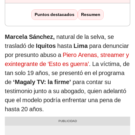
Puntos destacados
Resumen
Marcela Sánchez,
natural de la selva, se
trasladó de
Iquitos
hasta
Lima
para denunciar
por presunto abuso a
Piero Arenas, streamer y
exintegrante de ‘Esto es guerra’
. La víctima, de
tan solo 19 años, se presentó en el programa
de
‘Magaly TV: la firme’
para contar su
testimonio junto a su abogado, quien adelantó
que el modelo podría enfrentar una pena de
hasta 20 años.