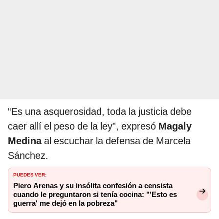
“Es una asquerosidad, toda la justicia debe
caer allí el peso de la ley”, expresó
Magaly
Medina
al escuchar la defensa de Marcela
Sánchez.
PUEDES VER:
Piero Arenas y su insólita confesión a censista
cuando le preguntaron si tenía cocina: "'Esto es
guerra' me dejó en la pobreza"