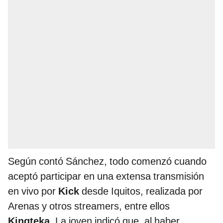
Según contó Sánchez, todo comenzó cuando
aceptó participar en una extensa transmisión
en vivo por
Kick
desde Iquitos, realizada por
Arenas y otros streamers, entre ellos
Kingteka.
La joven indicó que, al haber