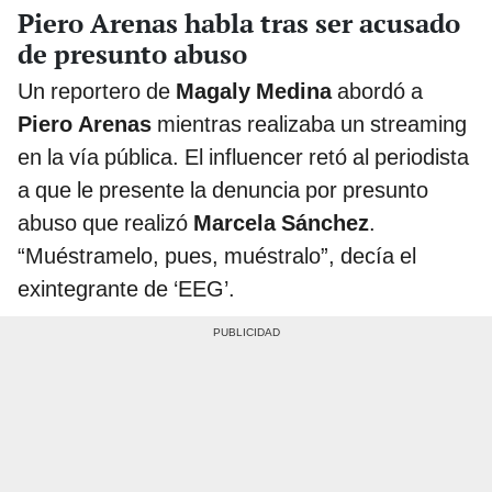
Piero Arenas habla tras ser acusado
de presunto abuso
Un reportero de
Magaly Medina
abordó a
Piero Arenas
mientras realizaba un streaming
en la vía pública. El influencer retó al periodista
a que le presente la denuncia por presunto
abuso que realizó
Marcela Sánchez
.
“Muéstramelo, pues, muéstralo”, decía el
exintegrante de ‘EEG’.