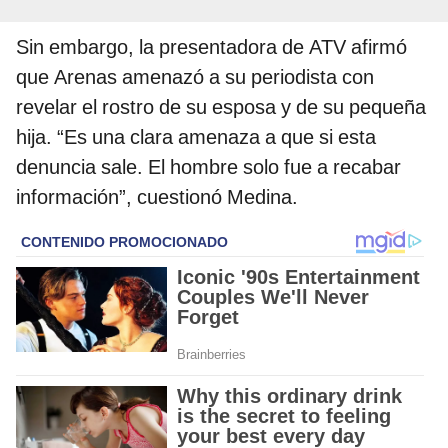
Sin embargo, la presentadora de ATV afirmó
que Arenas amenazó a su periodista con
revelar el rostro de su esposa y de su pequeña
hija. “Es una clara amenaza a que si esta
denuncia sale. El hombre solo fue a recabar
información”, cuestionó Medina.