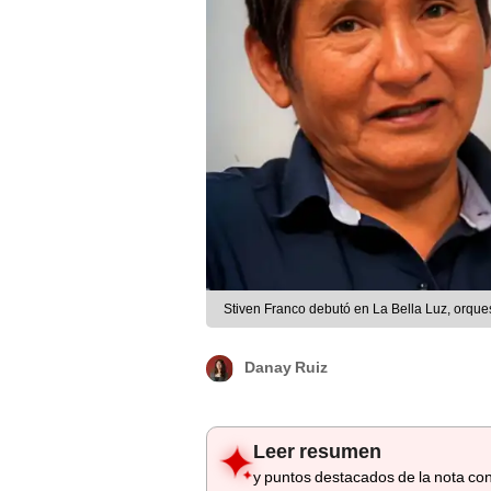
Stiven Franco debutó en La Bella Luz, orque
Danay Ruiz
Leer resumen
y puntos destacados de la nota con