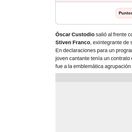
Punto
Óscar Custodio
salió al frente 
Stiven Franco
, exintegrante de 
En declaraciones para un program
joven cantante tenía un contrato
fue a la emblemática agrupación