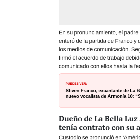
En su pronunciamiento, el padre
enteró de la partida de Franco y 
los medios de comunicación. Segú
firmó el acuerdo de trabajo debid
comunicado con ellos hasta la fe
PUEDES VER:
Stiven Franco, excantante de La 
nuevo vocalista de Armonía 10: 
Dueño de La Bella Luz
tenía contrato con su 
Custodio se pronunció en 'Améric