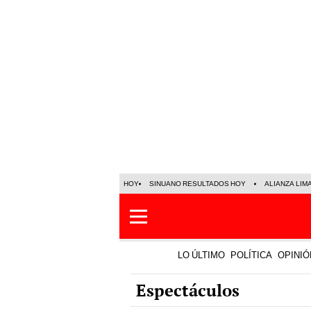
HOY
SINUANO RESULTADOS HOY
ALIANZA LIM
LO ÚLTIMO
POLÍTICA
OPINIÓ
Espectáculos