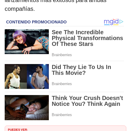
compañías.
PUEDES VER: