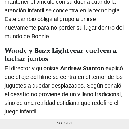
mantener el vínculo con su dueña cuando la
atención infantil se concentra en la tecnología.
Este cambio obliga al grupo a unirse
nuevamente para no perder su lugar dentro del
mundo de Bonnie.
Woody y Buzz Lightyear vuelven a
luchar juntos
El director y guionista
Andrew Stanton
explicó
que el eje del filme se centra en el temor de los
juguetes a quedar desplazados. Según señaló,
el desafío no proviene de un villano tradicional,
sino de una realidad cotidiana que redefine el
juego infantil.