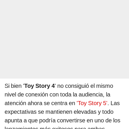
Si bien '
Toy Story 4
' no consiguió el mismo
nivel de conexión con toda la audiencia, la
atención ahora se centra en
'Toy Story 5'
. Las
expectativas se mantienen elevadas y todo
apunta a que podría convertirse en uno de los
lanzamientos más exitosos para ambas