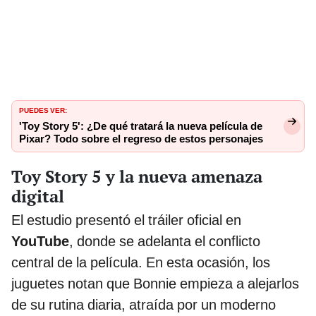
PUEDES VER:
'Toy Story 5': ¿De qué tratará la nueva película de
Pixar? Todo sobre el regreso de estos personajes
Toy Story 5 y la nueva amenaza
digital
El estudio presentó el tráiler oficial en
YouTube
, donde se adelanta el conflicto
central de la película. En esta ocasión, los
juguetes notan que Bonnie empieza a alejarlos
de su rutina diaria, atraída por un moderno