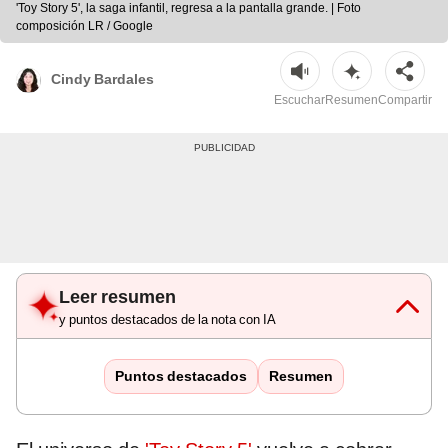
'Toy Story 5', la saga infantil, regresa a la pantalla grande. | Foto
composición LR / Google
Cindy Bardales
Escuchar
Resumen
Compartir
Leer resumen
y puntos destacados de la nota con IA
Puntos destacados
Resumen