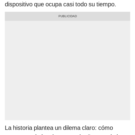
dispositivo que ocupa casi todo su tiempo.
La historia plantea un dilema claro: cómo