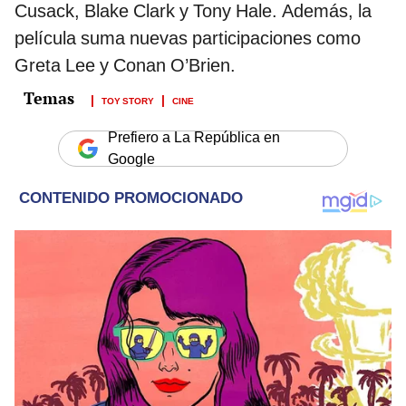
Cusack, Blake Clark y Tony Hale. Además, la
película suma nuevas participaciones como
Greta Lee y Conan O’Brien.
TOY STORY
CINE
Prefiero a La República en
Google