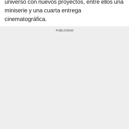
universo con nuevos proyectos, entre ellos una
miniserie y una cuarta entrega
cinematográfica.