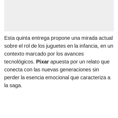
Esta quinta entrega propone una mirada actual
sobre el rol de los juguetes en la infancia, en un
contexto marcado por los avances
tecnológicos.
Pixar
apuesta por un relato que
conecta con las nuevas generaciones sin
perder la esencia emocional que caracteriza a
la saga.