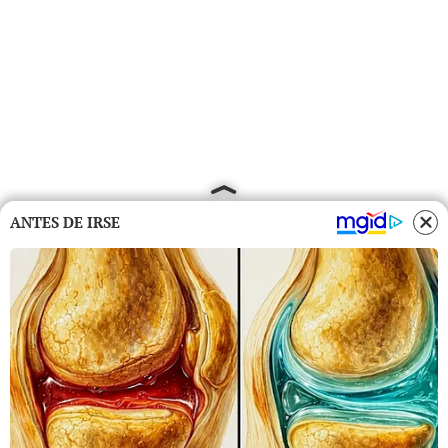
ANTES DE IRSE