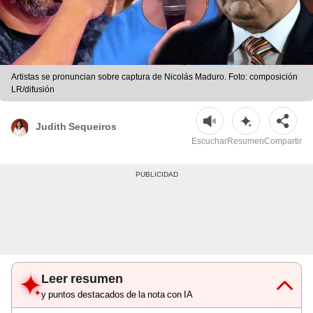
Artistas se pronuncian sobre captura de Nicolás Maduro. Foto: composición
LR/difusión
Judith Sequeiros
Escuchar
Resumen
Compartir
Leer resumen
y puntos destacados de la nota con IA