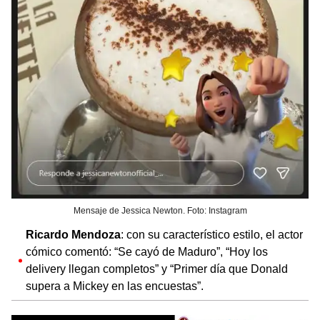
Mensaje de Jessica Newton. Foto: Instagram
Ricardo Mendoza
: con su característico estilo, el actor
cómico comentó: “Se cayó de Maduro”, “Hoy los
delivery llegan completos” y “Primer día que Donald
supera a Mickey en las encuestas”.