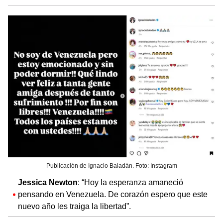
Publicación de Ignacio Baladán. Foto: Instagram
Jessica Newton
: “Hoy la esperanza amaneció
pensando en Venezuela. De corazón espero que este
nuevo año les traiga la libertad”.