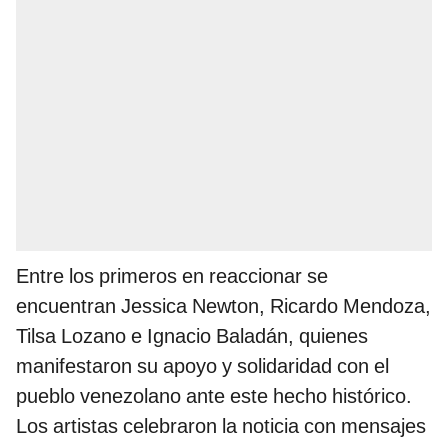
Entre los primeros en reaccionar se
encuentran Jessica Newton, Ricardo Mendoza,
Tilsa Lozano e Ignacio Baladán, quienes
manifestaron su apoyo y solidaridad con el
pueblo venezolano ante este hecho histórico.
Los artistas celebraron la noticia con mensajes