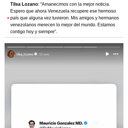
Tilsa Lozano
: “Amanecimos con la mejor noticia.
Espero que ahora Venezuela recupere ese hermoso
país que alguna vez tuvieron. Mis amigos y hermanos
venezolanos merecen lo mejor del mundo. Estamos
contigo hoy y siempre”.