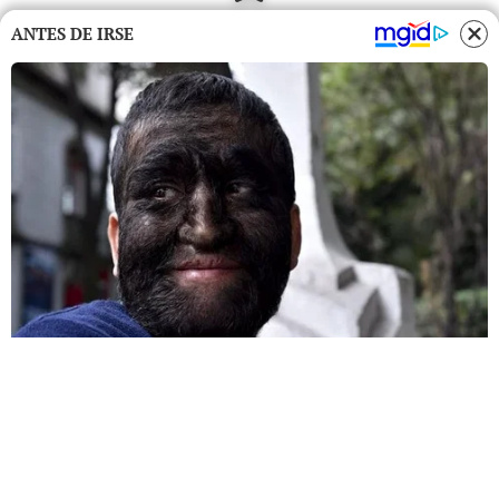
ANTES DE IRSE