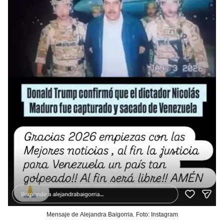
Mensaje de Alejandra Baigorria. Foto: Instagram