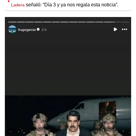
señaló: “Día 3 y ya nos regala esta noticia”.
Ladera