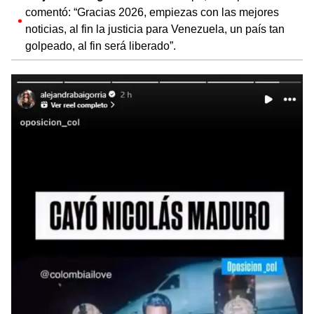
comentó: “Gracias 2026, empiezas con las mejores
noticias, al fin la justicia para Venezuela, un país tan
golpeado, al fin será liberado”.