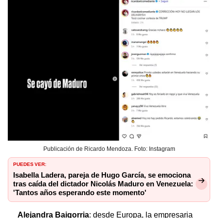
Publicación de Ricardo Mendoza. Foto: Instagram
PUEDES VER:
Isabella Ladera, pareja de Hugo García, se emociona
tras caída del dictador Nicolás Maduro en Venezuela:
'Tantos años esperando este momento'
Alejandra Baigorria
: desde Europa, la empresaria