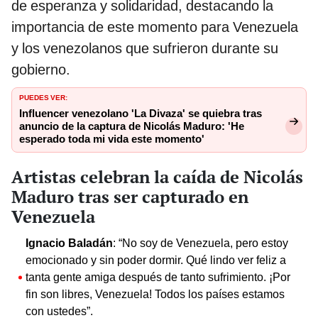
de esperanza y solidaridad, destacando la
importancia de este momento para Venezuela
y los venezolanos que sufrieron durante su
gobierno.
PUEDES VER:
Influencer venezolano 'La Divaza' se quiebra tras
anuncio de la captura de Nicolás Maduro: 'He
esperado toda mi vida este momento'
Artistas celebran la caída de Nicolás
Maduro tras ser capturado en
Venezuela
Ignacio Baladán
: “No soy de Venezuela, pero estoy
emocionado y sin poder dormir. Qué lindo ver feliz a
tanta gente amiga después de tanto sufrimiento. ¡Por
fin son libres, Venezuela! Todos los países estamos
con ustedes”.