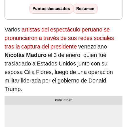
Puntos destacados
Resumen
Varios
artistas del espectáculo peruano se
pronunciaron a través de sus redes sociales
tras la captura del presidente
venezolano
Nicolás Maduro
el 3 de enero, quien fue
trasladado a Estados Unidos junto con su
esposa Cilia Flores, luego de una operación
militar liderada por el gobierno de Donald
Trump.