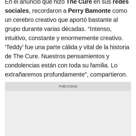
En el anuncio que hizo
The Cure
en sus
redes
sociales
, recordaron a
Perry Bamonte
como
un cerebro creativo que aportó bastante al
grupo durante varias décadas. “Intenso,
intuitivo, constante y enormemente creativo.
‘Teddy’ fue una parte cálida y vital de la historia
de The Cure. Nuestros pensamientos y
condolencias están con toda su familia. Lo
extrañaremos profundamente”, compartieron.