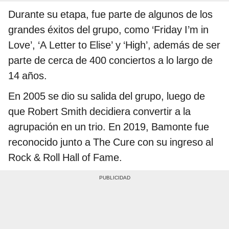
Durante su etapa, fue parte de algunos de los
grandes éxitos del grupo, como ‘Friday I’m in
Love’, ‘A Letter to Elise’ y ‘High’, además de ser
parte de cerca de 400 conciertos a lo largo de
14 años.
En 2005 se dio su salida del grupo, luego de
que Robert Smith decidiera convertir a la
agrupación en un trio. En 2019, Bamonte fue
reconocido junto a The Cure con su ingreso al
Rock & Roll Hall of Fame.