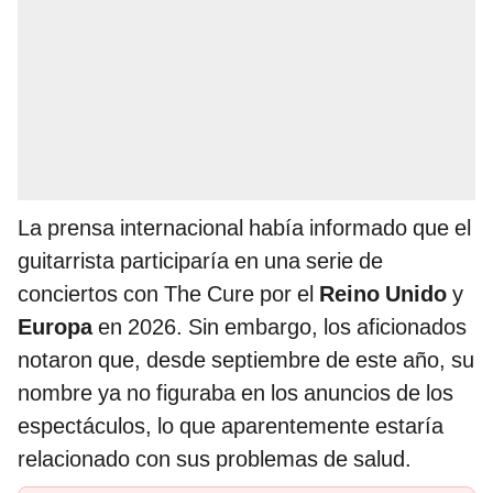
La prensa internacional había informado que el
guitarrista participaría en una serie de
conciertos con The Cure por el
Reino Unido
y
Europa
en 2026. Sin embargo, los aficionados
notaron que, desde septiembre de este año, su
nombre ya no figuraba en los anuncios de los
espectáculos, lo que aparentemente estaría
relacionado con sus problemas de salud.