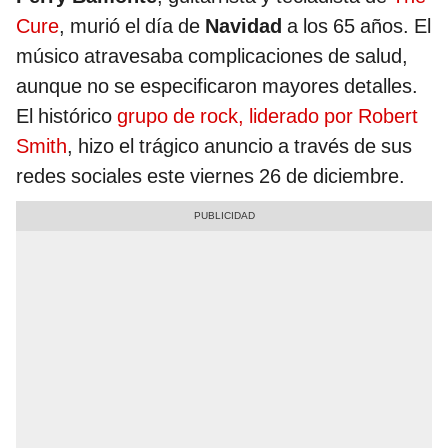
Cure
, murió el día de
Navidad
a los 65 años. El
músico atravesaba complicaciones de salud,
aunque no se especificaron mayores detalles.
El histórico
grupo de rock, liderado por Robert
Smith
, hizo el trágico anuncio a través de sus
redes sociales este viernes 26 de diciembre.