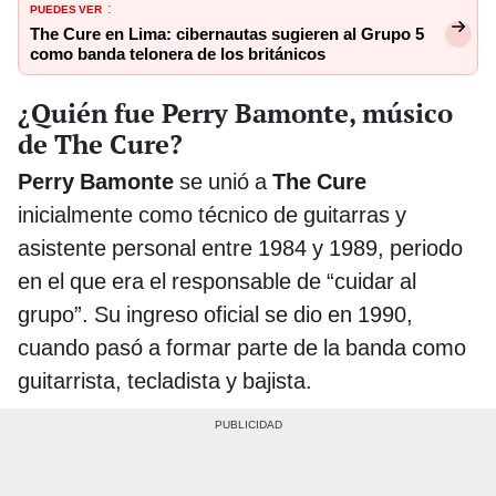
PUEDES VER
:
The Cure en Lima: cibernautas sugieren al Grupo 5
como banda telonera de los británicos
¿Quién fue Perry Bamonte, músico
de The Cure?
Perry Bamonte
se unió a
The Cure
inicialmente como técnico de guitarras y
asistente personal entre 1984 y 1989, periodo
en el que era el responsable de “cuidar al
grupo”. Su ingreso oficial se dio en 1990,
cuando pasó a formar parte de la banda como
guitarrista, tecladista y bajista.