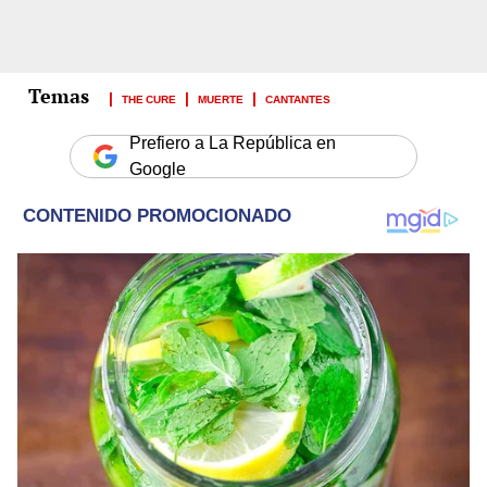
THE CURE
MUERTE
CANTANTES
Prefiero a La República en
Google