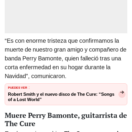
“Es con enorme tristeza que confirmamos la
muerte de nuestro gran amigo y compañero de
banda Perry Bamonte, quien falleció tras una
corta enfermedad en su hogar durante la
Navidad”, comunicaron.
PUEDES VER
:
Robert Smith y el nuevo disco de The Cure: “Songs
of a Lost World”
Muere Perry Bamonte, guitarrista de
The Cure