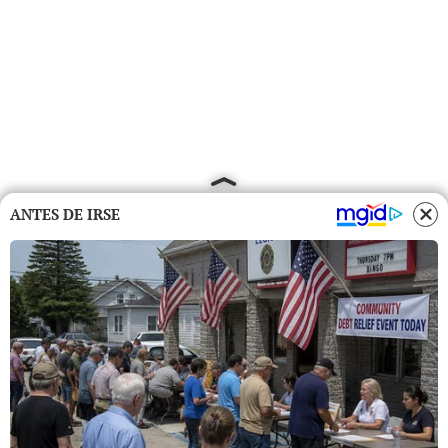
ANTES DE IRSE