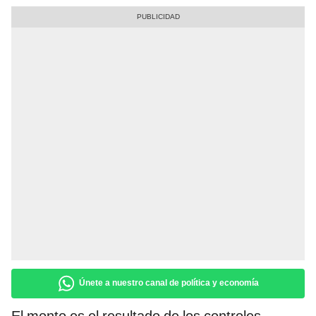
Únete a nuestro canal de política y economía