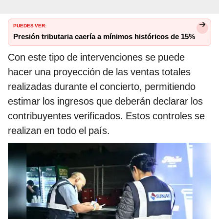
PUEDES VER:
Presión tributaria caería a mínimos históricos de 15%
Con este tipo de intervenciones se puede
hacer una proyección de las ventas totales
realizadas durante el concierto, permitiendo
estimar los ingresos que deberán declarar los
contribuyentes verificados. Estos controles se
realizan en todo el país.