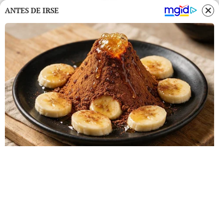
ANTES DE IRSE