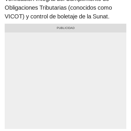
Obligaciones Tributarias (conocidos como
VICOT) y control de boletaje de la Sunat.