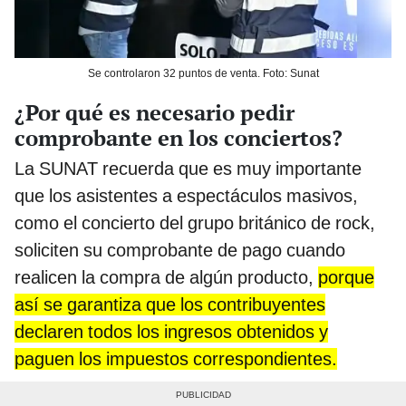
Se controlaron 32 puntos de venta. Foto: Sunat
¿Por qué es necesario pedir
comprobante en los conciertos?
La SUNAT recuerda que es muy importante
que los asistentes a espectáculos masivos,
como el concierto del grupo británico de rock,
soliciten su comprobante de pago cuando
realicen la compra de algún producto,
porque
así se garantiza que los contribuyentes
declaren todos los ingresos obtenidos y
paguen los impuestos correspondientes.