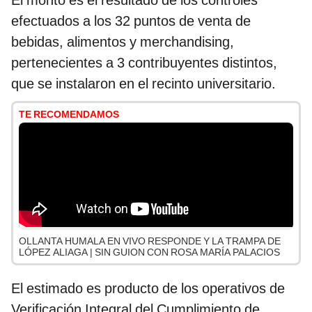
El monto es el resultado de los controles
efectuados a los 32 puntos de venta de
bebidas, alimentos y merchandising,
pertenecientes a 3 contribuyentes distintos,
que se instalaron en el recinto universitario.
TE RECOMENDAMOS
OLLANTA HUMALA EN VIVO RESPONDE Y LA TRAMPA DE
LÓPEZ ALIAGA | SIN GUION CON ROSA MARÍA PALACIOS
El estimado es producto de los operativos de
Verificación Integral del Cumplimiento de