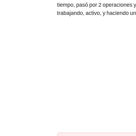
tiempo, pasó por 2 operaciones y
trabajando, activo, y haciendo una