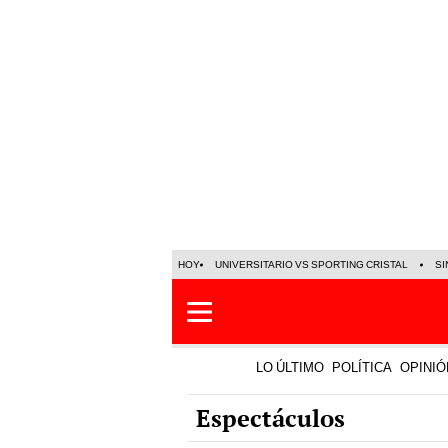
HOY
UNIVERSITARIO VS SPORTING CRISTAL
SI
LO ÚLTIMO
POLÍTICA
OPINIÓ
Espectáculos