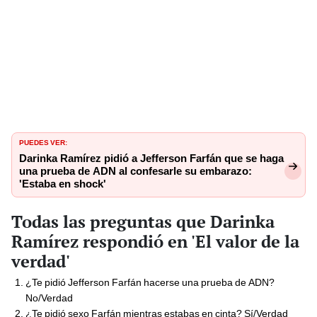
PUEDES VER:
Darinka Ramírez pidió a Jefferson Farfán que se haga
una prueba de ADN al confesarle su embarazo:
'Estaba en shock'
Todas las preguntas que Darinka
Ramírez respondió en 'El valor de la
verdad'
¿Te pidió Jefferson Farfán hacerse una prueba de ADN?
No/Verdad
¿Te pidió sexo Farfán mientras estabas en cinta? Sí/Verdad