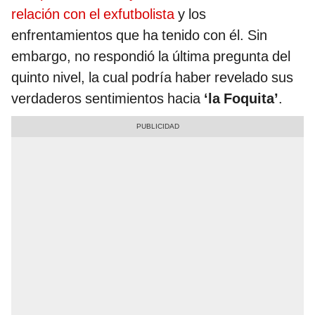
relación con el exfutbolista
y los
enfrentamientos que ha tenido con él. Sin
embargo, no respondió la última pregunta del
quinto nivel, la cual podría haber revelado sus
verdaderos sentimientos hacia
‘la Foquita’
.