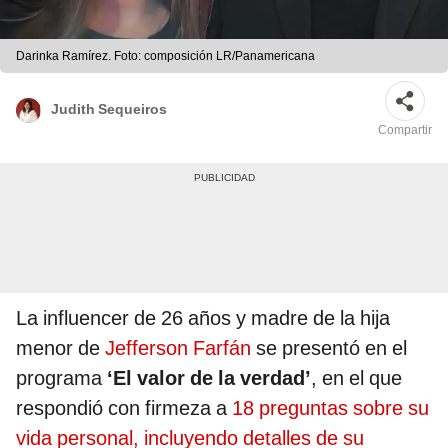
Darinka Ramírez. Foto: composición LR/Panamericana
Judith Sequeiros
Compartir
La influencer de 26 años y madre de la hija
menor de
Jefferson Farfán
se presentó en el
programa
‘El valor de la verdad’
, en el que
respondió con firmeza a
18 preguntas sobre su
vida personal, incluyendo detalles de su