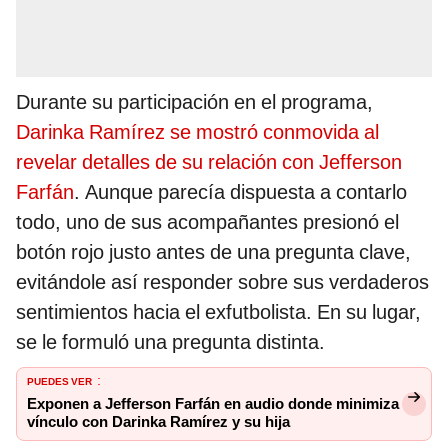
Durante su participación en el programa,
Darinka Ramírez se mostró conmovida al
revelar detalles de su relación con Jefferson
Farfán
. Aunque parecía dispuesta a contarlo
todo, uno de sus acompañantes presionó el
botón rojo justo antes de una pregunta clave,
evitándole así responder sobre sus verdaderos
sentimientos hacia el exfutbolista. En su lugar,
se le formuló una pregunta distinta.
PUEDES VER
:
Exponen a Jefferson Farfán en audio donde minimiza
vínculo con Darinka Ramírez y su hija