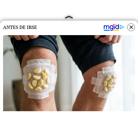
ANTES DE IRSE