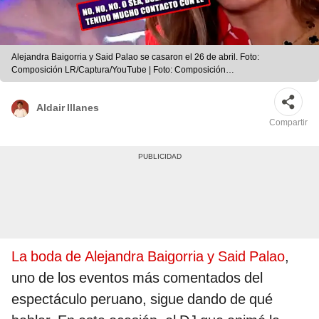
Alejandra Baigorria y Said Palao se casaron el 26 de abril. Foto:
Composición LR/Captura/YouTube | Foto: Composición
LR/Captura/YouTube
Aldair Illanes
Compartir
La boda de Alejandra Baigorria y Said Palao
,
uno de los eventos más comentados del
espectáculo peruano, sigue dando de qué