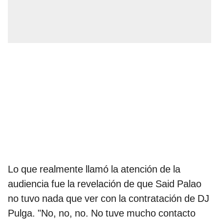
Lo que realmente llamó la atención de la
audiencia fue la revelación de que Said Palao
no tuvo nada que ver con la contratación de DJ
Pulga. "No, no, no. No tuve mucho contacto