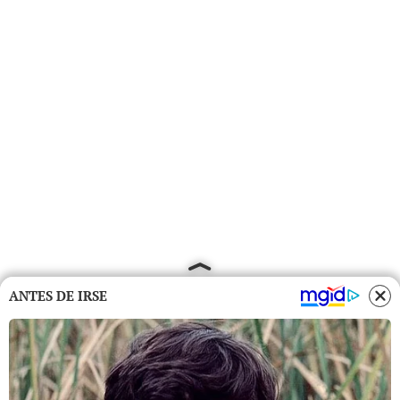
ANTES DE IRSE