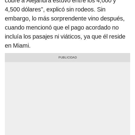
cobré a Alejandra estuvo entre los 4,000 y
4,500 dólares", explicó sin rodeos. Sin
embargo, lo más sorprendente vino después,
cuando mencionó que el pago acordado no
incluía los pasajes ni viáticos, ya que él reside
en Miami.