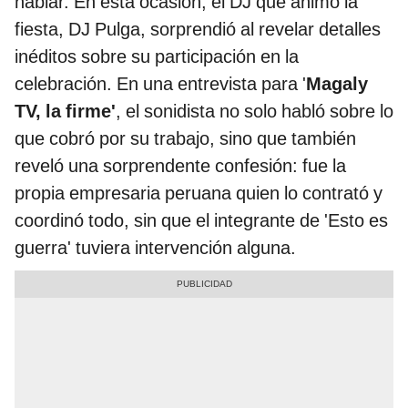
hablar. En esta ocasión, el DJ que animó la
fiesta, DJ Pulga, sorprendió al revelar detalles
inéditos sobre su participación en la
celebración. En una entrevista para '
Magaly
TV, la firme'
, el sonidista no solo habló sobre lo
que cobró por su trabajo, sino que también
reveló una sorprendente confesión: fue la
propia empresaria peruana quien lo contrató y
coordinó todo, sin que el integrante de 'Esto es
guerra' tuviera intervención alguna.