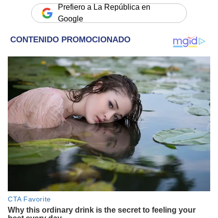
Prefiero a La República en
Google