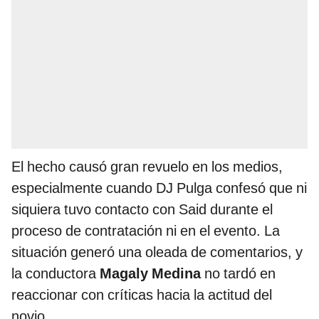
El hecho causó gran revuelo en los medios,
especialmente cuando DJ Pulga confesó que ni
siquiera tuvo contacto con Said durante el
proceso de contratación ni en el evento. La
situación generó una oleada de comentarios, y
la conductora
Magaly Medina
no tardó en
reaccionar con críticas hacia la actitud del
novio.