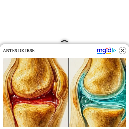
ANTES DE IRSE