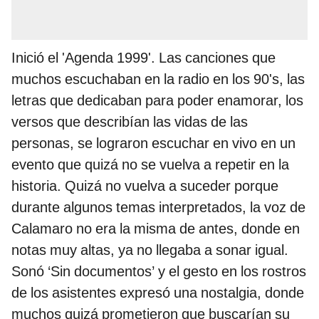
Inició el 'Agenda 1999'. Las canciones que
muchos escuchaban en la radio en los 90's, las
letras que dedicaban para poder enamorar, los
versos que describían las vidas de las
personas, se lograron escuchar en vivo en un
evento que quizá no se vuelva a repetir en la
historia. Quizá no vuelva a suceder porque
durante algunos temas interpretados, la voz de
Calamaro no era la misma de antes, donde en
notas muy altas, ya no llegaba a sonar igual.
Sonó ‘Sin documentos’ y el gesto en los rostros
de los asistentes expresó una nostalgia, donde
muchos quizá prometieron que buscarían su