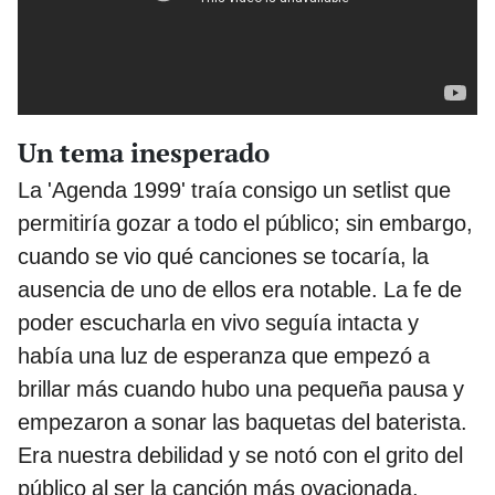
Un tema inesperado
La 'Agenda 1999' traía consigo un setlist que
permitiría gozar a todo el público; sin embargo,
cuando se vio qué canciones se tocaría, la
ausencia de uno de ellos era notable. La fe de
poder escucharla en vivo seguía intacta y
había una luz de esperanza que empezó a
brillar más cuando hubo una pequeña pausa y
empezaron a sonar las baquetas del baterista.
Era nuestra debilidad y se notó con el grito del
público al ser la canción más ovacionada.