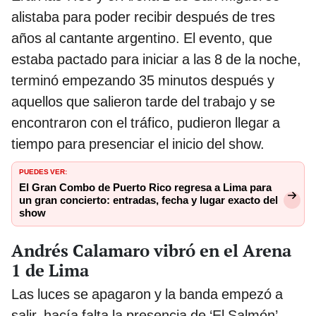
alistaba para poder recibir después de tres
años al cantante argentino. El evento, que
estaba pactado para iniciar a las 8 de la noche,
terminó empezando 35 minutos después y
aquellos que salieron tarde del trabajo y se
encontraron con el tráfico, pudieron llegar a
tiempo para presenciar el inicio del show.
PUEDES VER:
El Gran Combo de Puerto Rico regresa a Lima para
un gran concierto: entradas, fecha y lugar exacto del
show
Andrés Calamaro vibró en el Arena
1 de Lima
Las luces se apagaron y la banda empezó a
salir, hacía falta la presencia de ‘El Salmón’,