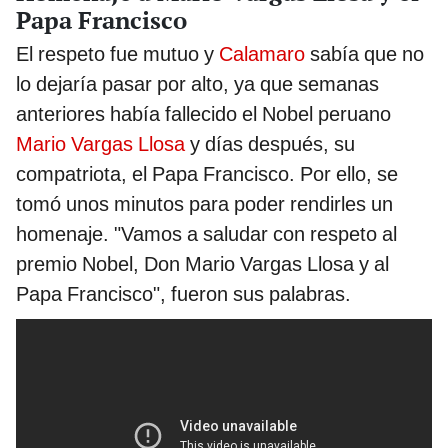
Papa Francisco
El respeto fue mutuo y
Calamaro
sabía que no
lo dejaría pasar por alto, ya que semanas
anteriores había fallecido el Nobel peruano
Mario Vargas Llosa
y días después, su
compatriota, el Papa Francisco. Por ello, se
tomó unos minutos para poder rendirles un
homenaje. "Vamos a saludar con respeto al
premio Nobel, Don Mario Vargas Llosa y al
Papa Francisco", fueron sus palabras.