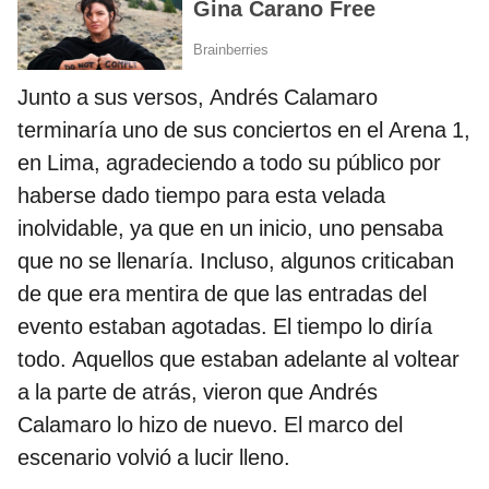
Junto a sus versos, Andrés Calamaro
terminaría uno de sus conciertos en el Arena 1,
en Lima, agradeciendo a todo su público por
haberse dado tiempo para esta velada
inolvidable, ya que en un inicio, uno pensaba
que no se llenaría. Incluso, algunos criticaban
de que era mentira de que las entradas del
evento estaban agotadas. El tiempo lo diría
todo. Aquellos que estaban adelante al voltear
a la parte de atrás, vieron que Andrés
Calamaro lo hizo de nuevo. El marco del
escenario volvió a lucir lleno.