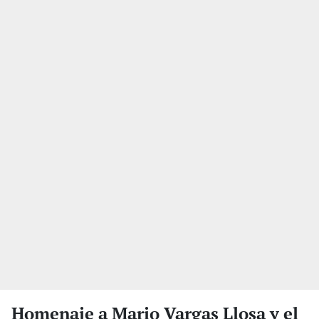
Homenaje a Mario Vargas Llosa y el