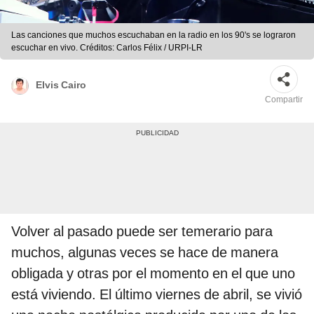
Las canciones que muchos escuchaban en la radio en los 90's se lograron
escuchar en vivo. Créditos: Carlos Félix / URPI-LR
Elvis Cairo
Compartir
Volver al pasado puede ser temerario para
muchos, algunas veces se hace de manera
obligada y otras por el momento en el que uno
está viviendo. El último viernes de abril, se vivió