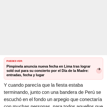
PUEDES VER:
Pimpinela anuncia nueva fecha en Lima tras lograr
sold out para su concierto por el Día de la Madre:
entradas, fecha y lugar
Y cuando parecía que la fiesta estaba
terminando, junto con una bandera de Perú se
escuchó en el fondo un arpegio que conectaría
con muchas personas, para todos aquellos que