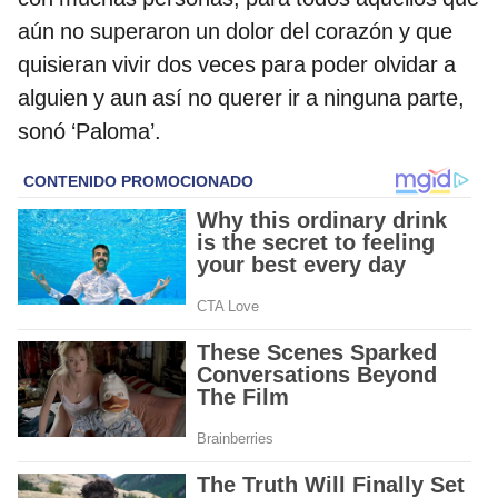
aún no superaron un dolor del corazón y que
quisieran vivir dos veces para poder olvidar a
alguien y aun así no querer ir a ninguna parte,
sonó ‘Paloma’.