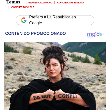
ANDRÉS CALAMARO
CONCIERTOS EN LIMA
CONCIERTOS 2025
Prefiero a La República en
Google