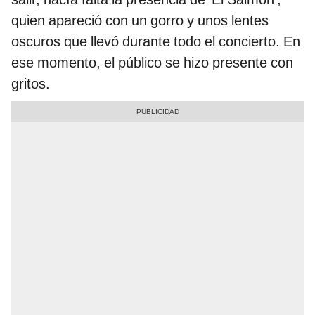
quien apareció con un gorro y unos lentes
oscuros que llevó durante todo el concierto. En
ese momento, el público se hizo presente con
gritos.