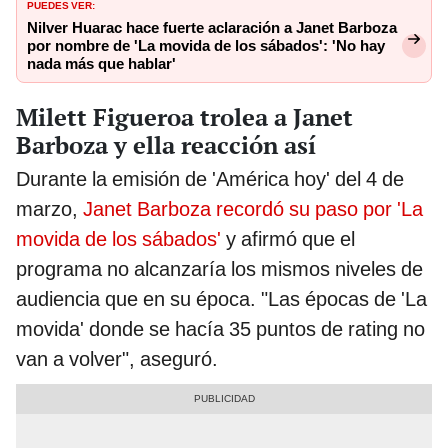
PUEDES VER:
Nilver Huarac hace fuerte aclaración a Janet Barboza
por nombre de 'La movida de los sábados': 'No hay
nada más que hablar'
Milett Figueroa trolea a Janet
Barboza y ella reacción así
Durante la emisión de 'América hoy' del 4 de
marzo,
Janet Barboza recordó su paso por 'La
movida de los sábados'
y afirmó que el
programa no alcanzaría los mismos niveles de
audiencia que en su época. "Las épocas de 'La
movida' donde se hacía 35 puntos de rating no
van a volver", aseguró.