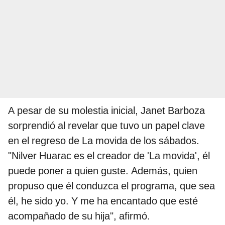
A pesar de su molestia inicial, Janet Barboza
sorprendió al revelar que tuvo un papel clave
en el regreso de La movida de los sábados.
"Nilver Huarac es el creador de 'La movida', él
puede poner a quien guste. Además, quien
propuso que él conduzca el programa, que sea
él, he sido yo. Y me ha encantado que esté
acompañado de su hija", afirmó.