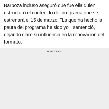
Barboza incluso aseguró que fue ella quien
estructuró el contenido del programa que se
estrenará el 15 de marzo. "La que ha hecho la
pauta del programa he sido yo", sentenció,
dejando claro su influencia en la renovación del
formato.