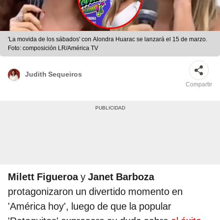
'La movida de los sábados' con Alondra Huarac se lanzará el 15 de marzo.
Foto: composición LR/América TV
Judith Sequeiros
Compartir
Milett Figueroa
y
Janet Barboza
protagonizaron un divertido momento en
'América hoy', luego de que la popular