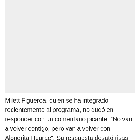
Milett Figueroa, quien se ha integrado
recientemente al programa, no dudó en
responder con un comentario picante: "No van
a volver contigo, pero van a volver con
Alondrita Huarac". Su respuesta desató risas