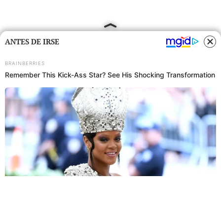
ANTES DE IRSE