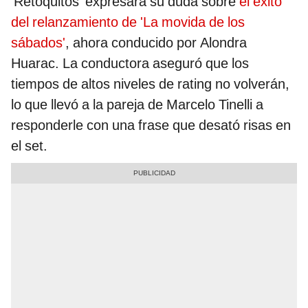
'Retoquitos' expresara su duda sobre
el éxito
del relanzamiento de 'La movida de los
sábados'
, ahora conducido por Alondra
Huarac. La conductora aseguró que los
tiempos de altos niveles de rating no volverán,
lo que llevó a la pareja de Marcelo Tinelli a
responderle con una frase que desató risas en
el set.