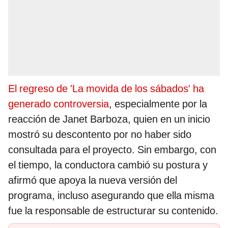
El regreso de 'La movida de los sábados' ha
generado controversia
, especialmente por la
reacción de Janet Barboza, quien en un inicio
mostró su descontento por no haber sido
consultada para el proyecto. Sin embargo, con
el tiempo, la conductora cambió su postura y
afirmó que apoya la nueva versión del
programa, incluso asegurando que ella misma
fue la responsable de estructurar su contenido.