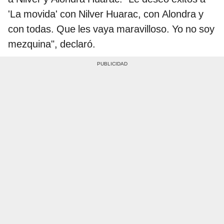
'La movida' con Nilver Huarac, con Alondra y
con todas. Que les vaya maravilloso. Yo no soy
mezquina", declaró.