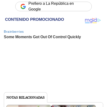
Prefiero a La República en
Google
NOTAS RELACIONADAS