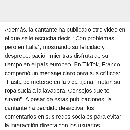
Además, la cantante ha publicado otro video en
el que se le escucha decir: “Con problemas,
pero en Italia”, mostrando su felicidad y
despreocupación mientras disfruta de su
tiempo en el país europeo. En TikTok, Franco
compartió un mensaje claro para sus críticos:
“Hasta de meterse en la vida ajena, metan su
ropa sucia a la lavadora. Consejos que te
sirven”. A pesar de estas publicaciones, la
cantante ha decidido desactivar los
comentarios en sus redes sociales para evitar
la interacción directa con los usuarios.