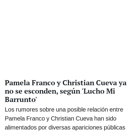
Pamela Franco y Christian Cueva ya
no se esconden, según 'Lucho Mi
Barrunto'
Los rumores sobre una posible relación entre
Pamela Franco y Christian Cueva han sido
alimentados por diversas apariciones públicas