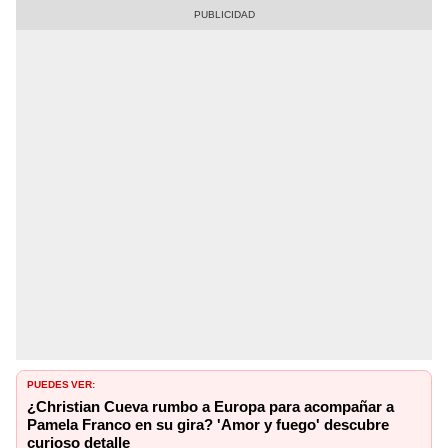
PUEDES VER:
¿Christian Cueva rumbo a Europa para acompañar a
Pamela Franco en su gira? 'Amor y fuego' descubre
curioso detalle