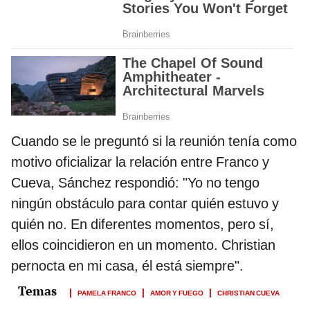
Cuando se le preguntó si la reunión tenía como
motivo oficializar la relación entre Franco y
Cueva, Sánchez respondió: "Yo no tengo
ningún obstáculo para contar quién estuvo y
quién no. En diferentes momentos, pero sí,
ellos coincidieron en un momento. Christian
pernocta en mi casa, él está siempre".
PAMELA FRANCO
AMOR Y FUEGO
CHRISTIAN CUEVA