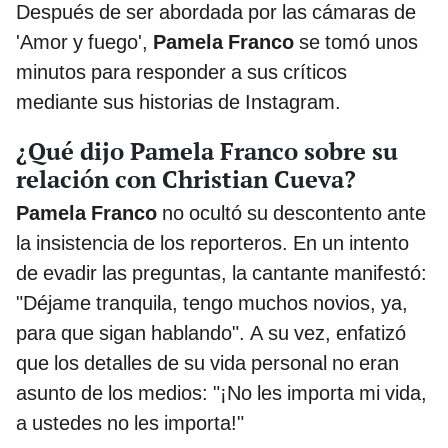
Después de ser abordada por las cámaras de
'Amor y fuego',
Pamela Franco
se tomó unos
minutos para responder a sus críticos
mediante sus historias de Instagram.
¿Qué dijo Pamela Franco sobre su
relación con Christian Cueva?
Pamela Franco
no ocultó su descontento ante
la insistencia de los reporteros. En un intento
de evadir las preguntas, la cantante manifestó:
"Déjame tranquila, tengo muchos novios, ya,
para que sigan hablando". A su vez, enfatizó
que los detalles de su vida personal no eran
asunto de los medios: "¡No les importa mi vida,
a ustedes no les importa!"