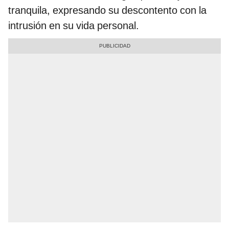
tranquila, expresando su descontento con la
intrusión en su vida personal.