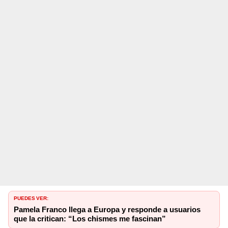
PUEDES VER:
Pamela Franco llega a Europa y responde a usuarios
que la critican: “Los chismes me fascinan”