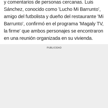
y comentarios de personas cercanas. Luis
Sánchez, conocido como 'Lucho Mi Barrunto',
amigo del futbolista y dueño del restaurante 'Mi
Barrunto', confirmó en el programa 'Magaly TV,
la firme' que ambos personajes se encontraron
en una reunión organizada en su vivienda.