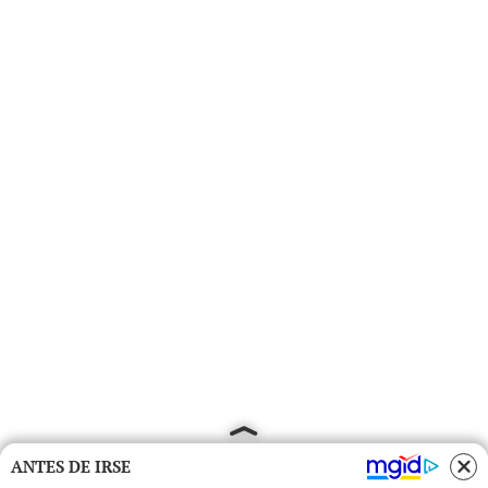
ANTES DE IRSE