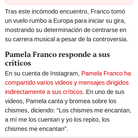
Tras este incómodo encuentro, Franco tomó
un vuelo rumbo a Europa para iniciar su gira,
mostrando su determinación de centrarse en
su carrera musical a pesar de la controversia.
Pamela Franco responde a sus
críticos
En su cuenta de Instagram,
Pamela Franco ha
compartido varios videos y mensajes dirigidos
indirectamente a sus críticos
. En uno de sus
videos, Pamela canta y bromea sobre los
chismes, diciendo: “Los chismes me encantan,
a mí me los cuentan y yo los repito, los
chismes me encantan”.