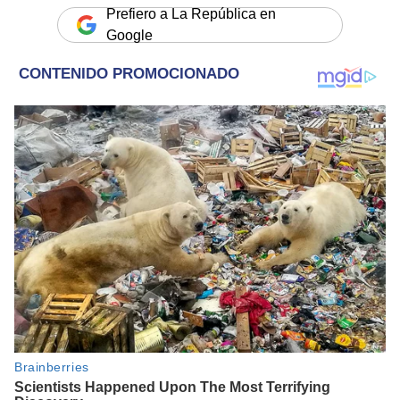
Prefiero a La República en
Google