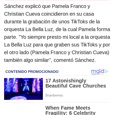
Sánchez explicó que Pamela Franco y
Christian Cueva coincidieron en su casa
durante la grabación de unos TikToks de la
orquesta La Bella Luz, de la cual Pamela forma
parte. "Yo siempre presto mi local a la orquesta
La Bella Luz para que graben sus TikToks y por
el otro lado (Pamela Franco y Christian Cueva)
también algo similar", comentó Sánchez.