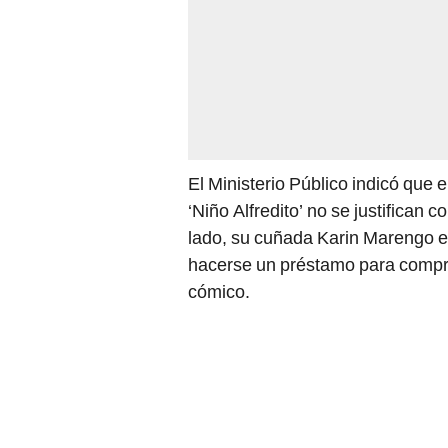
El Ministerio Público indicó que e
‘Niño Alfredito’ no se justifican 
lado, su cuñada Karin Marengo e
hacerse un préstamo para comprar
cómico.