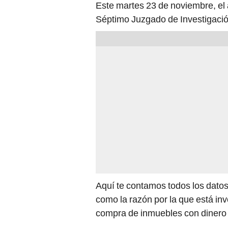
Este martes 23 de noviembre, el a
Séptimo Juzgado de Investigació
Aquí te contamos todos los datos
como la razón por la que está inv
compra de inmuebles con dinero il