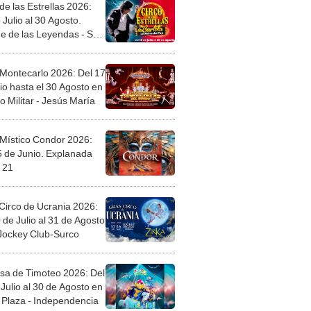
de las Estrellas 2026:
 Julio al 30 Agosto.
e de las Leyendas - San
l
 Montecarlo 2026: Del 17
io hasta el 30 Agosto en
o Militar - Jesús María
 Místico Condor 2026:
5 de Junio. Explanada
 21
Circo de Ucrania 2026:
 de Julio al 31 de Agosto
 Jockey Club-Surco
sa de Timoteo 2026: Del
Julio al 30 de Agosto en
Plaza - Independencia