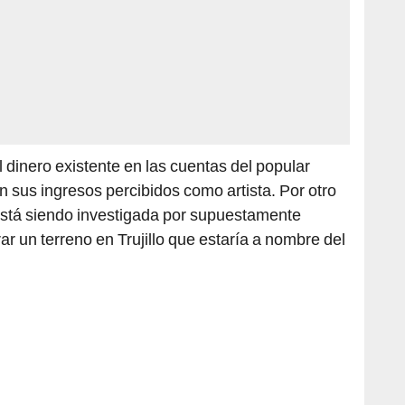
l dinero existente en las cuentas del popular
con sus ingresos percibidos como artista. Por otro
stá siendo investigada por supuestamente
 un terreno en Trujillo que estaría a nombre del