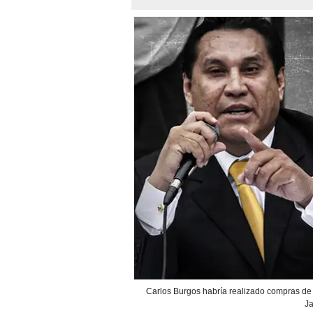
Carlos Burgos habría realizado compras de
J