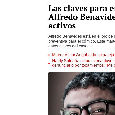
Las claves para e
Alfredo Benavide
activos
Alfredo Benavides está en el ojo de 
preventiva para el cómico. Este mart
datos claves del caso.
Muere Víctor Angobaldo, expareja 
Naldy Saldaña aclara si mantuvo re
denunciarlo por tocamientos: “Me 