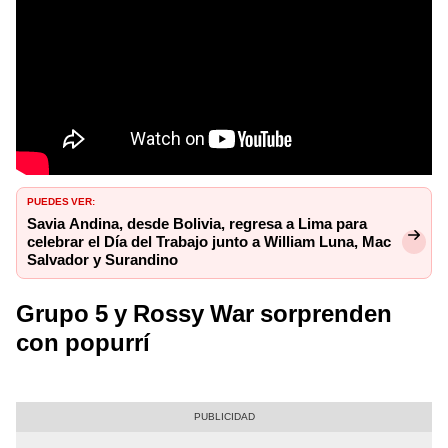
PUEDES VER:
Savia Andina, desde Bolivia, regresa a Lima para
celebrar el Día del Trabajo junto a William Luna, Mac
Salvador y Surandino
Grupo 5 y Rossy War sorprenden
con popurrí