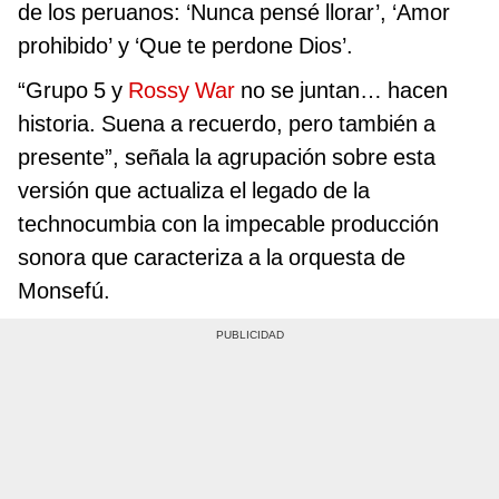
de los peruanos: ‘Nunca pensé llorar’, ‘Amor
prohibido’ y ‘Que te perdone Dios’.
“Grupo 5 y
Rossy War
no se juntan… hacen
historia. Suena a recuerdo, pero también a
presente”, señala la agrupación sobre esta
versión que actualiza el legado de la
technocumbia con la impecable producción
sonora que caracteriza a la orquesta de
Monsefú.