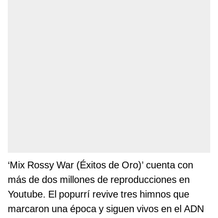
‘Mix Rossy War (Éxitos de Oro)’ cuenta con
más de dos millones de reproducciones en
Youtube. El popurrí revive tres himnos que
marcaron una época y siguen vivos en el ADN