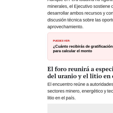
minerales, el Ejecutivo sostiene 
desarrollar ambos recursos y con
discusión técnica sobre las oport
aprovechamiento.
PUEDES VER:
¿Cuánto recibirás de gratificación
para calcular el monto
El foro reunirá a espec
del uranio y el litio en
El encuentro reúne a autoridades
sectores minero, energético y tecn
litio en el país.