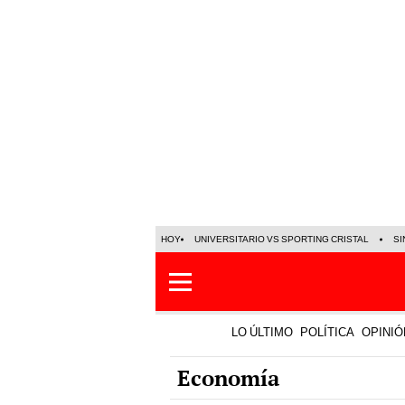
HOY
UNIVERSITARIO VS SPORTING CRISTAL
SI
LO ÚLTIMO
POLÍTICA
OPINIÓ
Economía