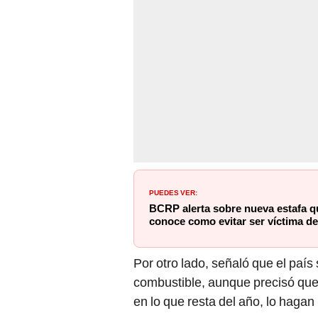
PUEDES VER:
BCRP alerta sobre nueva estafa qu
conoce como evitar ser víctima de
Por otro lado, señaló que el país 
combustible, aunque precisó que 
en lo que resta del año, lo hagan