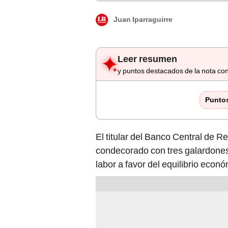
Juan Iparraguirre
Leer resumen
y puntos destacados de la nota con
Punto
El titular del Banco Central de 
condecorado con tres galardones 
labor a favor del equilibrio econó