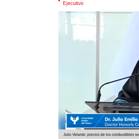
Ejecutivo
Julio Velarde: precios de los combustibles s