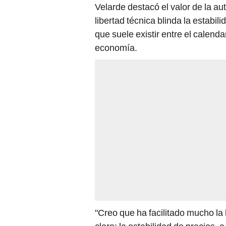
Velarde destacó el valor de la a
libertad técnica blinda la estabil
que suele existir entre el calenda
economía.
"Creo que ha facilitado mucho la 