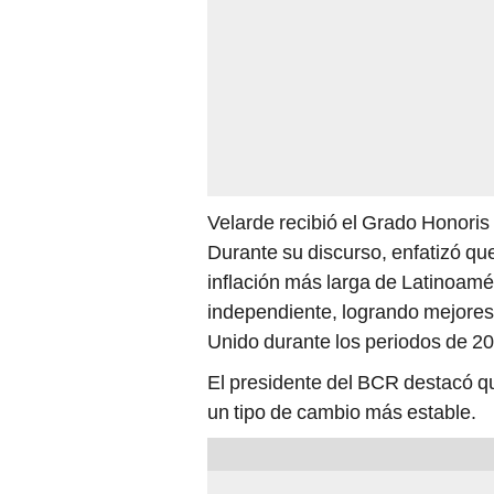
Velarde recibió el Grado Honoris
Durante su discurso, enfatizó qu
inflación más larga de Latinoam
independiente, logrando mejores
Unido durante los periodos de 2
El presidente del BCR destacó qu
un tipo de cambio más estable.