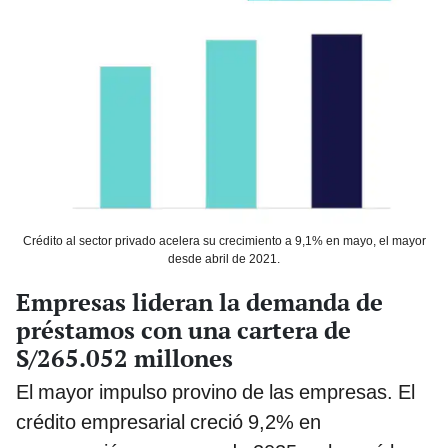
Crédito al sector privado acelera su crecimiento a 9,1% en mayo, el mayor
desde abril de 2021.
Empresas lideran la demanda de
préstamos con una cartera de
S/265.052 millones
El mayor impulso provino de las empresas. El
crédito empresarial creció 9,2% en