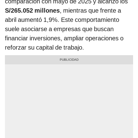
comparación con mayo de 2025 y alcanzó los
S/265.052 millones
, mientras que frente a
abril aumentó 1,9%. Este comportamiento
suele asociarse a empresas que buscan
financiar inversiones, ampliar operaciones o
reforzar su capital de trabajo.