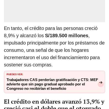
En tanto, el crédito para las personas creció
8,9% y alcanzó los
S/189.500 millones
,
impulsado principalmente por los préstamos de
consumo, una señal de que los hogares
incrementaron el uso del financiamiento para
sostener sus compras.
PUEDES VER:
Trabajadores CAS perderían gratificación y CTS: MEF
advierte que sin pago gradual aprobado por el
Congreso no recibirían el beneficio
El crédito en dólares avanzó 13,9% y
creció casi el doble que el otorgado