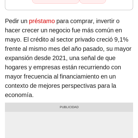
Pedir un
préstamo
para comprar, invertir o
hacer crecer un negocio fue más común en
mayo. El crédito al sector privado creció 9,1%
frente al mismo mes del año pasado, su mayor
expansión desde 2021, una señal de que
hogares y empresas están recurriendo con
mayor frecuencia al financiamiento en un
contexto de mejores perspectivas para la
economía.