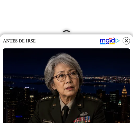
ANTES DE IRSE