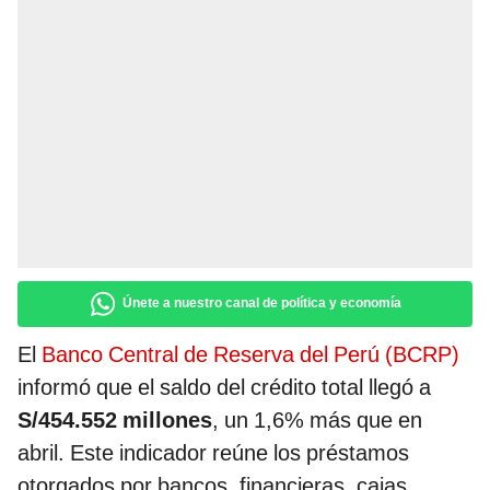
Únete a nuestro canal de política y economía
El
Banco Central de Reserva del Perú (BCRP)
informó que el saldo del crédito total llegó a
S/454.552 millones
, un 1,6% más que en
abril. Este indicador reúne los préstamos
otorgados por bancos, financieras, cajas