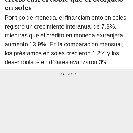
en soles
Por tipo de moneda, el financiamiento en soles
registró un crecimiento interanual de 7,8%,
mientras que el crédito en moneda extranjera
aumentó 13,9%. En la comparación mensual,
los préstamos en soles crecieron 1,2% y los
desembolsos en dólares avanzaron 3%.