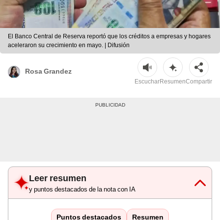
El Banco Central de Reserva reportó que los créditos a empresas y hogares
aceleraron su crecimiento en mayo. | Difusión
Rosa Grandez
Escuchar
Resumen
Compartir
Leer resumen
y puntos destacados de la nota con IA
Puntos destacados
Resumen