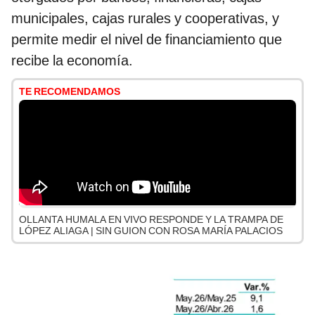
municipales, cajas rurales y cooperativas, y
permite medir el nivel de financiamiento que
recibe la economía.
TE RECOMENDAMOS
OLLANTA HUMALA EN VIVO RESPONDE Y LA TRAMPA DE
LÓPEZ ALIAGA | SIN GUION CON ROSA MARÍA PALACIOS