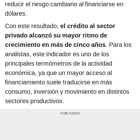
reducir el riesgo cambiario al financiarse en
dólares.
Con este resultado,
el crédito al sector
privado alcanzó su mayor ritmo de
crecimiento en más de cinco años
. Para los
analistas, este indicador es uno de los
principales termómetros de la actividad
económica, ya que un mayor acceso al
financiamiento suele traducirse en más
consumo, inversión y movimiento en distintos
sectores productivos.