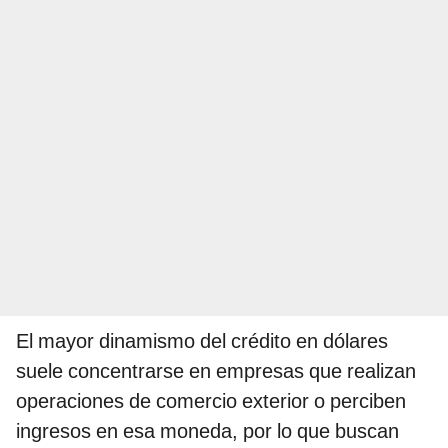
El mayor dinamismo del crédito en dólares
suele concentrarse en empresas que realizan
operaciones de comercio exterior o perciben
ingresos en esa moneda, por lo que buscan