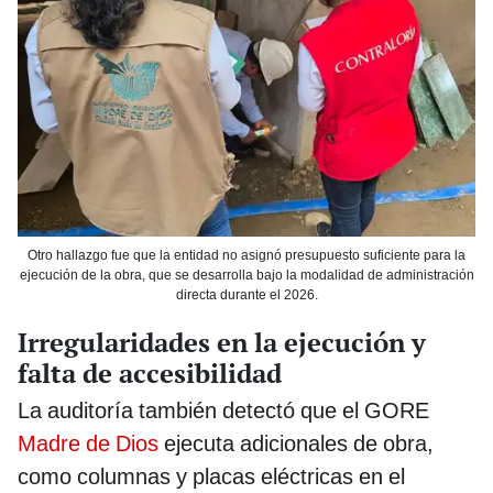
Otro hallazgo fue que la entidad no asignó presupuesto suficiente para la
ejecución de la obra, que se desarrolla bajo la modalidad de administración
directa durante el 2026.
Irregularidades en la ejecución y
falta de accesibilidad
La auditoría también detectó que el GORE
Madre de Dios
ejecuta adicionales de obra,
como columnas y placas eléctricas en el