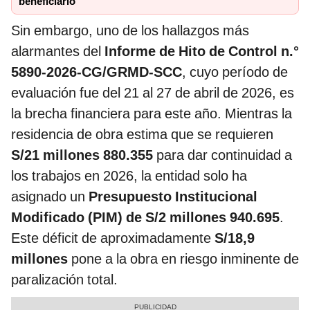
beneficiario
Sin embargo, uno de los hallazgos más
alarmantes del
Informe de Hito de Control n.°
5890-2026-CG/GRMD-SCC
, cuyo período de
evaluación fue del 21 al 27 de abril de 2026, es
la brecha financiera para este año. Mientras la
residencia de obra estima que se requieren
S/21 millones 880.355
para dar continuidad a
los trabajos en 2026, la entidad solo ha
asignado un
Presupuesto Institucional
Modificado (PIM) de S/2 millones 940.695
.
Este déficit de aproximadamente
S/18,9
millones
pone a la obra en riesgo inminente de
paralización total.