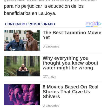
para no perjudicar la educación de los
beneficiarios en La Joya.