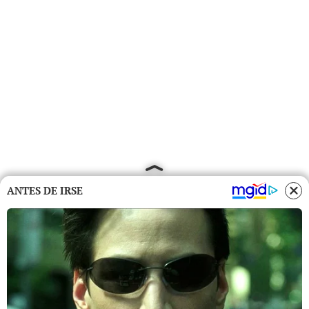
ANTES DE IRSE