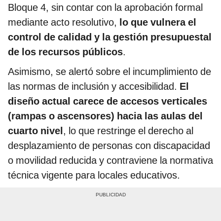
Bloque 4, sin contar con la aprobación formal
mediante acto resolutivo,
lo que vulnera el
control de calidad y la gestión presupuestal
de los recursos públicos
.
Asimismo, se alertó sobre el incumplimiento de
las normas de inclusión y accesibilidad.
El
diseño actual carece de accesos verticales
(rampas o ascensores) hacia las aulas del
cuarto nivel
, lo que restringe el derecho al
desplazamiento de personas con discapacidad
o movilidad reducida y contraviene la normativa
técnica vigente para locales educativos.