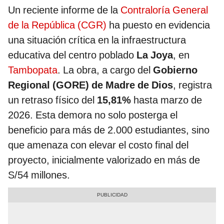
Un reciente informe de la
Contraloría General
de la República (CGR)
ha puesto en evidencia
una situación crítica en la infraestructura
educativa del centro poblado
La Joya
, en
Tambopata
. La obra, a cargo del
Gobierno
Regional (GORE) de Madre de Dios
, registra
un retraso físico del
15,81%
hasta marzo de
2026. Esta demora no solo posterga el
beneficio para más de 2.000 estudiantes, sino
que amenaza con elevar el costo final del
proyecto, inicialmente valorizado en más de
S/54 millones.