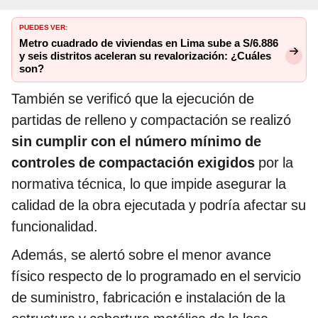
PUEDES VER:
Metro cuadrado de viviendas en Lima sube a S/6.886
y seis distritos aceleran su revalorización: ¿Cuáles
son?
También se verificó que la ejecución de
partidas de relleno y compactación se realizó
sin cumplir con el número mínimo de
controles de compactación exigidos
por la
normativa técnica, lo que impide asegurar la
calidad de la obra ejecutada y podría afectar su
funcionalidad.
Además, se alertó sobre el menor avance
físico respecto de lo programado en el servicio
de suministro, fabricación e instalación de la