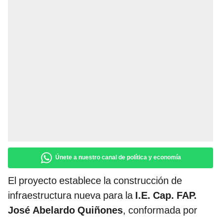
Únete a nuestro canal de política y economía
El proyecto establece la construcción de
infraestructura nueva para la
I.E. Cap. FAP.
José Abelardo Quiñones
, conformada por