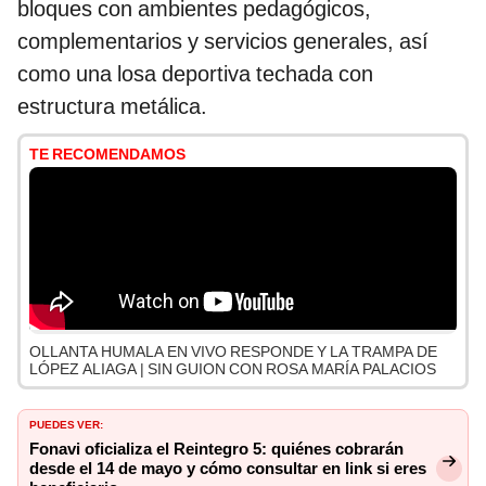
bloques con ambientes pedagógicos,
complementarios y servicios generales, así
como una losa deportiva techada con
estructura metálica.
TE RECOMENDAMOS
OLLANTA HUMALA EN VIVO RESPONDE Y LA TRAMPA DE
LÓPEZ ALIAGA | SIN GUION CON ROSA MARÍA PALACIOS
PUEDES VER:
Fonavi oficializa el Reintegro 5: quiénes cobrarán
desde el 14 de mayo y cómo consultar en link si eres