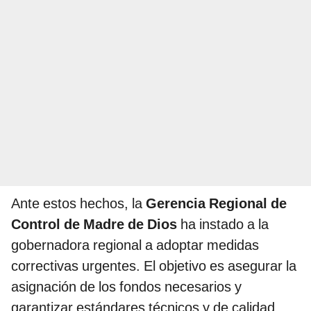
Ante estos hechos, la
Gerencia Regional de
Control de Madre de Dios
ha instado a la
gobernadora regional a adoptar medidas
correctivas urgentes. El objetivo es asegurar la
asignación de los fondos necesarios y
garantizar estándares técnicos y de calidad,