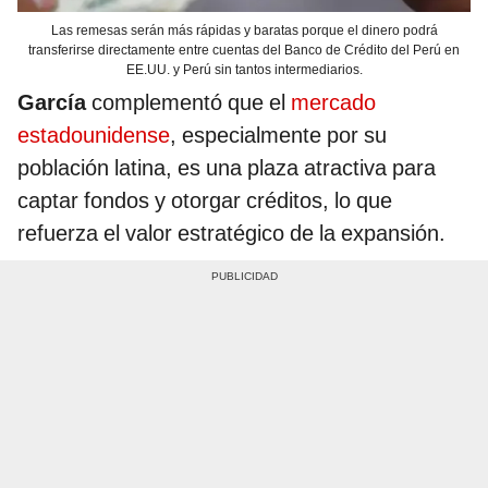
Las remesas serán más rápidas y baratas porque el dinero podrá
transferirse directamente entre cuentas del Banco de Crédito del Perú en
EE.UU. y Perú sin tantos intermediarios.
García
complementó que el
mercado
estadounidense
, especialmente por su
población latina, es una plaza atractiva para
captar fondos y otorgar créditos, lo que
refuerza el valor estratégico de la expansión.