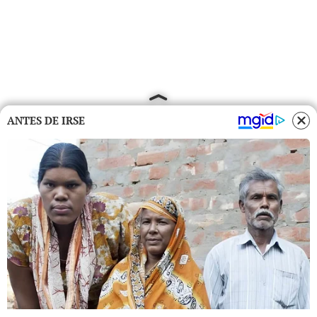
ANTES DE IRSE