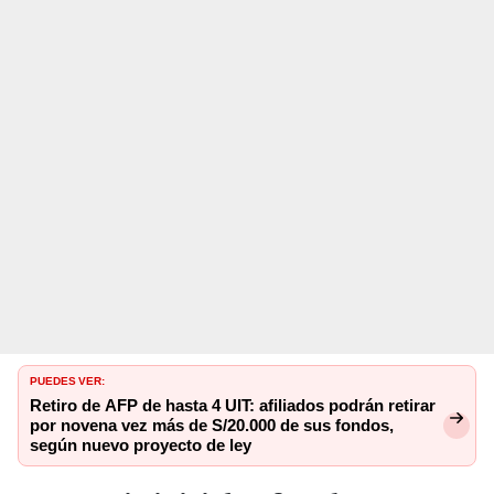
PUEDES VER:
Retiro de AFP de hasta 4 UIT: afiliados podrán retirar
por novena vez más de S/20.000 de sus fondos,
según nuevo proyecto de ley