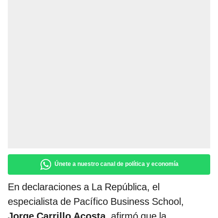
Únete a nuestro canal de política y economía
En declaraciones a La República, el
especialista de Pacífico Business School,
Jorge Carrillo Acosta
, afirmó que la