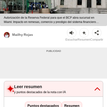
Autorización de la Reserva Federal para que el BCP abra sucursal en
Miami: Impacto en remesas, comercio y prestigio del sistema financiero
peruano. | Foto: La República/IA
Mailhy Rojas
Escuchar
Resumen
Compartir
Leer resumen
y puntos destacados de la nota con IA
Puntos destacados
Resumen