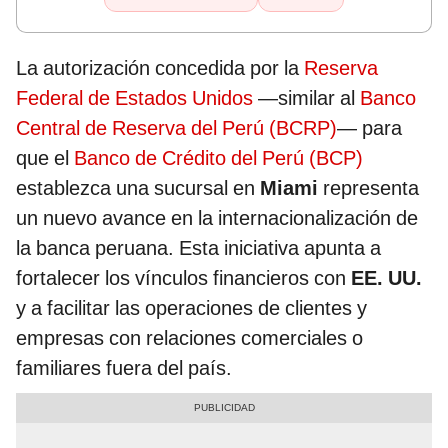
La autorización concedida por la
Reserva
Federal de Estados Unidos
—similar al
Banco
Central de Reserva del Perú (BCRP)
— para
que el
Banco de Crédito del Perú (BCP)
establezca una sucursal en
Miami
representa
un nuevo avance en la internacionalización de
la banca peruana. Esta iniciativa apunta a
fortalecer los vínculos financieros con
EE. UU.
y a facilitar las operaciones de clientes y
empresas con relaciones comerciales o
familiares fuera del país.