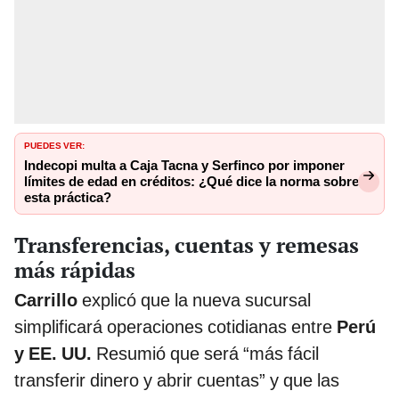
PUEDES VER:
Indecopi multa a Caja Tacna y Serfinco por imponer
límites de edad en créditos: ¿Qué dice la norma sobre
esta práctica?
Transferencias, cuentas y remesas
más rápidas
Carrillo
explicó que la nueva sucursal
simplificará operaciones cotidianas entre
Perú
y EE. UU.
Resumió que será “más fácil
transferir dinero y abrir cuentas” y que las