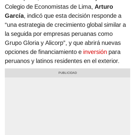
Colegio de Economistas de Lima,
Arturo
García
, indicó que esta decisión responde a
“una estrategia de crecimiento global similar a
la seguida por empresas peruanas como
Grupo Gloria y Alicorp”, y que abrirá nuevas
opciones de financiamiento e
inversión
para
peruanos y latinos residentes en el exterior.