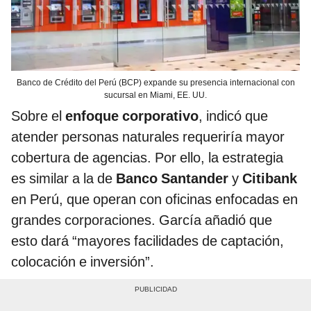
Banco de Crédito del Perú (BCP) expande su presencia internacional con
sucursal en Miami, EE. UU.
Sobre el
enfoque corporativo
, indicó que
atender personas naturales requeriría mayor
cobertura de agencias. Por ello, la estrategia
es similar a la de
Banco Santander
y
Citibank
en Perú, que operan con oficinas enfocadas en
grandes corporaciones. García añadió que
esto dará “mayores facilidades de captación,
colocación e inversión”.