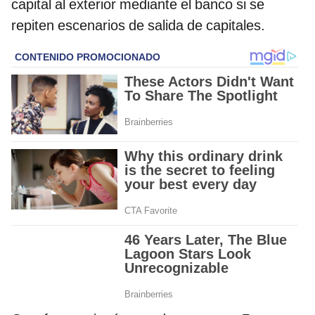
capital al exterior mediante el banco si se
repiten escenarios de salida de capitales.