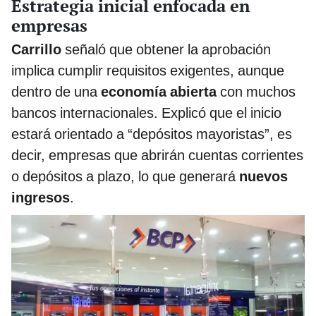
Estrategia inicial enfocada en
empresas
Carrillo
señaló que obtener la aprobación
implica cumplir requisitos exigentes, aunque
dentro de una
economía abierta
con muchos
bancos internacionales. Explicó que el inicio
estará orientado a “depósitos mayoristas”, es
decir, empresas que abrirán cuentas corrientes
o depósitos a plazo, lo que generará
nuevos
ingresos
.