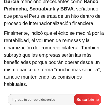
García
mencionó precedentes como
Banco
Pichincha, Scotiabank y BBVA
, señalando
que para el Perú se trata de un hito dentro del
proceso de internacionalización financiera.
Finalmente, indicó que el éxito se medirá por la
rentabilidad, el volumen de remesas y la
dinamización del comercio bilateral. También
subrayó que las empresas serán las más
beneficiadas porque podrán operar desde un
mismo banco de forma “mucho más sencilla”,
aunque manteniendo las comisiones
habituales.