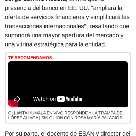
presencia del banco en EE. UU. “ampliará la
oferta de servicios financieros y simplificará las
transacciones internacionales”, resaltando que
supondrá una mayor apertura del mercado y
una vitrina estratégica para la entidad.
TE RECOMENDAMOS
OLLANTA HUMALA EN VIVO RESPONDE Y LA TRAMPA DE
LÓPEZ ALIAGA | SIN GUION CON ROSA MARÍA PALACIOS
Por su parte, el docente de ESAN y director del