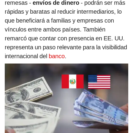
remesas -
envíos de dinero
- podrán ser más
rápidas y baratas al reducir intermediarios, lo
que beneficiará a familias y empresas con
vínculos entre ambos países. También
remarcó que contar con presencia en EE. UU.
representa un paso relevante para la visibilidad
internacional del
banco
.