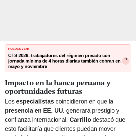
PUEDES VER:
CTS 2026: trabajadores del régimen privado con
jornada mínima de 4 horas diarias también cobran en
mayo y noviembre
Impacto en la banca peruana y
oportunidades futuras
Los
especialistas
coincidieron en que la
presencia en EE. UU.
generará prestigio y
confianza internacional.
Carrillo
destacó que
esto facilitaría que clientes puedan mover