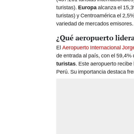
turistas).
Europa
alcanza el 15,3
turistas) y Centroamérica el 2,5
variedad de mercados emisores.
¿Qué aeropuerto lidera 
El
Aeropuerto Internacional Jor
de entrada al país, con el 59,4% d
turistas
. Este aeropuerto recibe 
Perú. Su importancia destaca fre