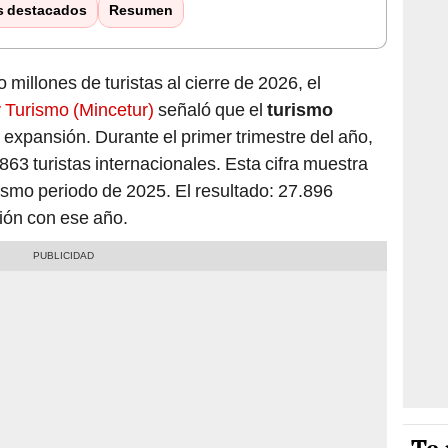
s destacados
Resumen
 millones de turistas al cierre de 2026, el
y Turismo (Mincetur)
señaló que el
turismo
 expansión. Durante el primer trimestre del año,
.863 turistas internacionales. Esta cifra muestra
ismo periodo de 2025. El resultado: 27.896
ión con ese año.