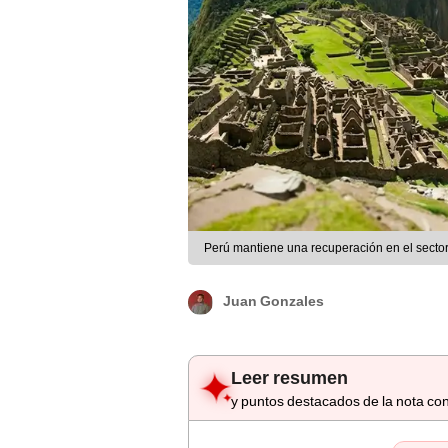
Perú mantiene una recuperación en el sector
Juan Gonzales
Leer resumen
y puntos destacados de la nota con