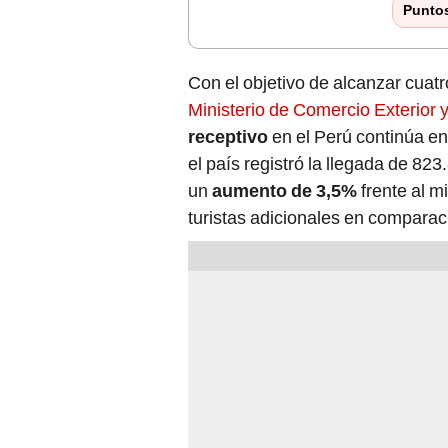
Punto
Con el objetivo de alcanzar cuatro
Ministerio de Comercio Exterior 
receptivo
en el Perú continúa en
el país registró la llegada de 823
un
aumento de 3,5%
frente al m
turistas adicionales en comparac