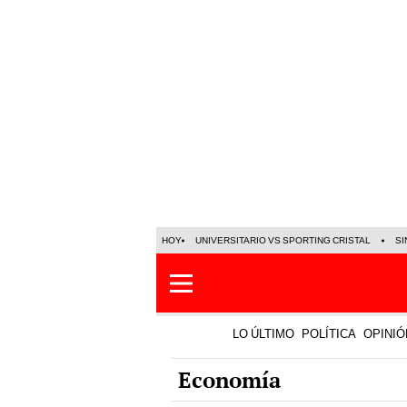
HOY
UNIVERSITARIO VS SPORTING CRISTAL
SI
LO ÚLTIMO
POLÍTICA
OPINIÓ
Economía