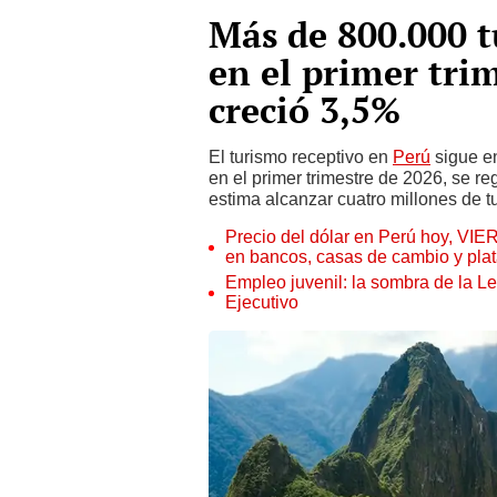
Más de 800.000 t
en el primer trim
creció 3,5%
El turismo receptivo en
Perú
sigue e
en el primer trimestre de 2026, se re
estima alcanzar cuatro millones de tu
Precio del dólar en Perú hoy, VIE
en bancos, casas de cambio y plat
Empleo juvenil: la sombra de la Le
Ejecutivo