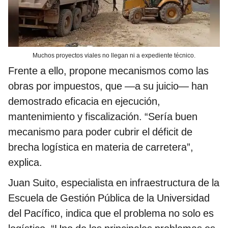
Muchos proyectos viales no llegan ni a expediente técnico.
Frente a ello, propone mecanismos como las
obras por impuestos, que —a su juicio— han
demostrado eficacia en ejecución,
mantenimiento y fiscalización. “Sería buen
mecanismo para poder cubrir el déficit de
brecha logística en materia de carretera”,
explica.
Juan Suito, especialista en infraestructura de la
Escuela de Gestión Pública de la Universidad
del Pacífico, indica que el problema no solo es