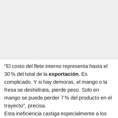
“El costo del flete interno representa hasta el
30 % del total de la
exportación
. Es
complicado. Y si hay demoras, el mango o la
fresa se deshidrata, pierde peso. Solo en
mango se puede perder 7 % del producto en el
trayecto”, precisa.
Esta ineficiencia castiga especialmente a los