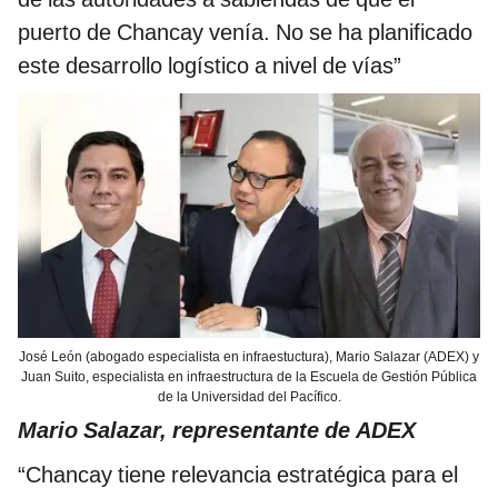
puerto de Chancay venía. No se ha planificado
este desarrollo logístico a nivel de vías”
José León (abogado especialista en infraestuctura), Mario Salazar (ADEX) y
Juan Suito, especialista en infraestructura de la Escuela de Gestión Pública
de la Universidad del Pacífico.
Mario Salazar, representante de ADEX
“Chancay tiene relevancia estratégica para el