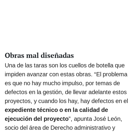
Obras mal diseñadas
Una de las taras son los cuellos de botella que
impiden avanzar con estas obras. “El problema
es que no hay mucho impulso, por temas de
defectos en la gestión, de llevar adelante estos
proyectos, y cuando los hay, hay defectos en el
expediente técnico o en la calidad de
ejecución del proyecto
”, apunta José León,
socio del área de Derecho administrativo y