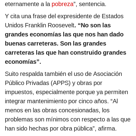
eternamente a la
pobreza
”, sentencia.
Y cita una frase del expresidente de Estados
Unidos Franklin Roosevelt
. “No son las
grandes economías las que nos han dado
buenas carreteras. Son las grandes
carreteras las que han construido grandes
economías”.
Suito respalda también el uso de Asociación
Público Privadas (APPS) y obras por
impuestos, especialmente porque ya permiten
integrar mantenimiento por cinco años. “Al
menos en las obras concesionadas, los
problemas son mínimos con respecto a las que
han sido hechas por obra pública”, afirma.