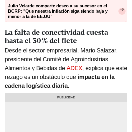
Julio Velarde comparte deseo a su sucesor en el
BCRP: "Que nuestra inflación siga siendo baja y
menor a la de EE.UU"
La falta de conectividad cuesta
hasta el 30 % del flete
Desde el sector empresarial, Mario Salazar,
presidente del Comité de Agroindustrias,
Alimentos y Bebidas de
ADEX
, explica que este
rezago es un obstáculo que
impacta en la
cadena logística diaria.