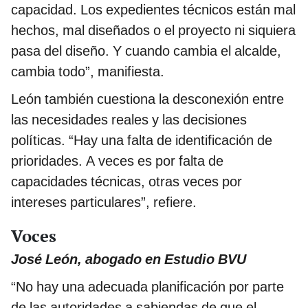
capacidad. Los expedientes técnicos están mal
hechos, mal diseñados o el proyecto ni siquiera
pasa del diseño. Y cuando cambia el alcalde,
cambia todo”, manifiesta.
León también cuestiona la desconexión entre
las necesidades reales y las decisiones
políticas. “Hay una falta de identificación de
prioridades. A veces es por falta de
capacidades técnicas, otras veces por
intereses particulares”, refiere.
Voces
José León, abogado en Estudio BVU
“No hay una adecuada planificación por parte
de las autoridades a sabiendas de que el