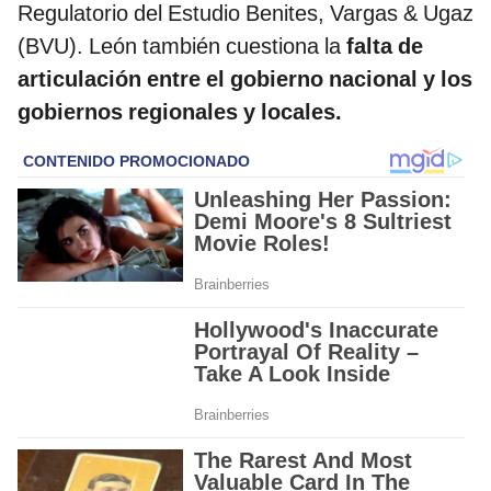
Regulatorio del Estudio Benites, Vargas & Ugaz
(BVU). León también cuestiona la
falta de
articulación entre el gobierno nacional y los
gobiernos regionales y locales.