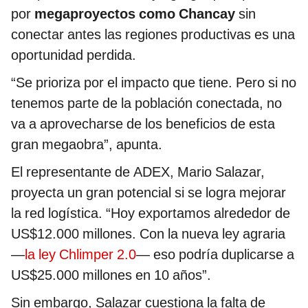
por
megaproyectos como Chancay
sin
conectar antes las regiones productivas es una
oportunidad perdida.
“Se prioriza por el impacto que tiene. Pero si no
tenemos parte de la población conectada, no
va a aprovecharse de los beneficios de esta
gran megaobra”, apunta.
El representante de ADEX, Mario Salazar,
proyecta un gran potencial si se logra mejorar
la red logística. “Hoy exportamos alrededor de
US$12.000 millones. Con la nueva ley agraria
—
la ley Chlimper 2.0
— eso podría duplicarse a
US$25.000 millones en 10 años”.
Sin embargo, Salazar cuestiona la falta de