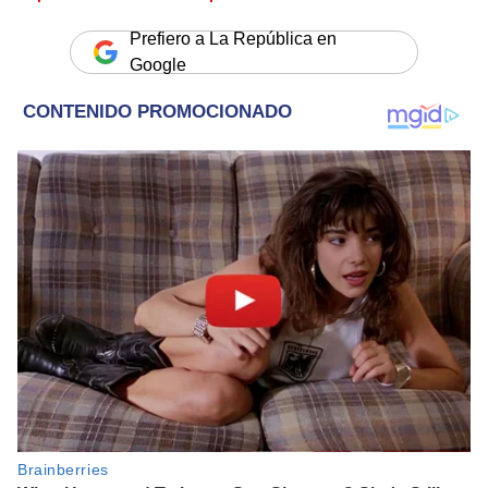
Prefiero a La República en
Google