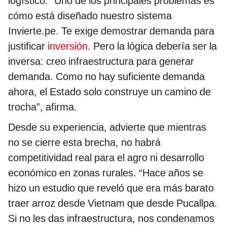
logístico. “Uno de los principales problemas es
cómo está diseñado nuestro sistema
Invierte.pe. Te exige demostrar demanda para
justificar
inversión
. Pero la lógica debería ser la
inversa: creo infraestructura para generar
demanda. Como no hay suficiente demanda
ahora, el Estado solo construye un camino de
trocha”, afirma.
Desde su experiencia, advierte que mientras
no se cierre esta brecha, no habrá
competitividad real para el agro ni desarrollo
económico en zonas rurales. “Hace años se
hizo un estudio que reveló que era más barato
traer arroz desde Vietnam que desde Pucallpa.
Si no les das infraestructura, nos condenamos