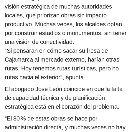
visión estratégica de muchas autoridades
locales, que priorizan obras sin impacto
productivo. Muchas veces, los alcaldes optan
por construir estadios o monumentos, sin tener
una visión de conectividad.
“Si pensaran en cómo sacar su fresa de
Cajamarca al mercado externo, harían otras
rutas. Hoy tenemos rutas turísticas, pero no
rutas hacia el exterior”, apunta.
El abogado José León coincide en que la falta
de capacidad técnica y de planificación
estratégica está en el corazón del problema.
“El 80 % de estas obras se hace por
administración directa, y muchas veces no hay