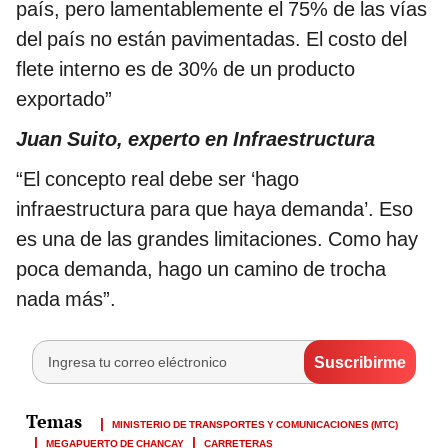
país, pero lamentablemente el 75% de las vías
del país no están pavimentadas. El costo del
flete interno es de 30% de un producto
exportado”
Juan Suito, experto en Infraestructura
“El concepto real debe ser ‘hago
infraestructura para que haya demanda’. Eso
es una de las grandes limitaciones. Como hay
poca demanda, hago un camino de trocha
nada más”.
MINISTERIO DE TRANSPORTES Y COMUNICACIONES (MTC)
MEGAPUERTO DE CHANCAY
CARRETERAS