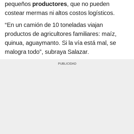
pequeños
productores
, que no pueden
costear mermas ni altos costos logísticos.
“En un camión de 10 toneladas viajan
productos de agricultores familiares: maíz,
quinua, aguaymanto. Si la vía está mal, se
malogra todo”, subraya Salazar.