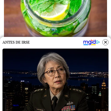
ANTES DE IRSE