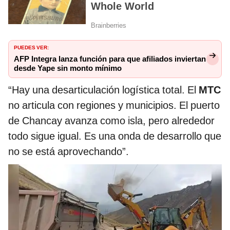
PUEDES VER:
AFP Integra lanza función para que afiliados inviertan
desde Yape sin monto mínimo
“Hay una desarticulación logística total. El
MTC
no articula con regiones y municipios. El puerto
de Chancay avanza como isla, pero alrededor
todo sigue igual. Es una onda de desarrollo que
no se está aprovechando”.