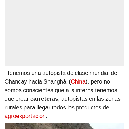
“Tenemos una autopista de clase mundial de
Chancay hacia Shanghái (
China
), pero no
somos conscientes que a la interna tenemos
que crear
carreteras
, autopistas en las zonas
rurales para llegar todos los productos de
agroexportación
.