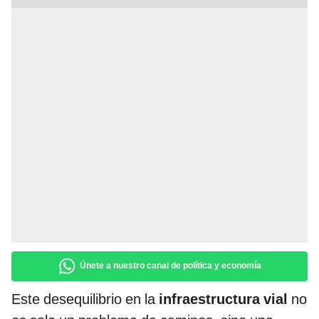
Únete a nuestro canal de política y economía
Este desequilibrio en la
infraestructura vial
no