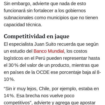
Sin embargo, advierte que nada de esto
funcionará sin fortalecer a los gobiernos
subnacionales como municipios que no tienen
capacidad técnica.
Competitividad en jaque
El especialista Juan Suito recuerda que según
un estudio del
Banco Mundial
, los costos
logísticos en el Perú pueden representar hasta
el 30 % del valor de un producto, mientras que
en países de la OCDE ese porcentaje baja al 8-
10 %.
“Sin ir muy lejos, Chile, por ejemplo, estaba en
14 %. Esa brecha nos vuelve poco
competitivos”, advierte y agrega que apostar