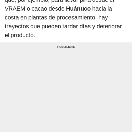
VRAEM o cacao desde
Huánuco
hacia la
costa en plantas de procesamiento, hay
trayectos que pueden tardar días y deteriorar
el producto.