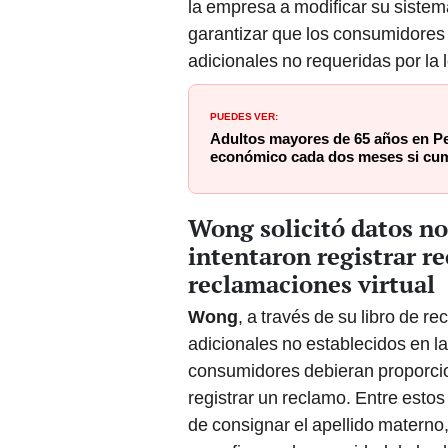
la empresa a modificar su sistem
garantizar que los consumidores 
adicionales no requeridas por la l
PUEDES VER:
Adultos mayores de 65 años en Pe
económico cada dos meses si cump
Wong solicitó datos no
intentaron registrar re
reclamaciones virtual
Wong
, a través de su libro de r
adicionales no establecidos en la
consumidores debieran proporcio
registrar un reclamo. Entre estos
de consignar el apellido materno,