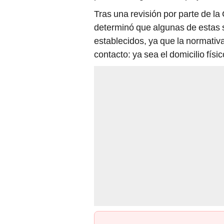
Tras una revisión por parte de l
determinó que algunas de estas s
establecidos, ya que la normativa
contacto: ya sea el domicilio físic