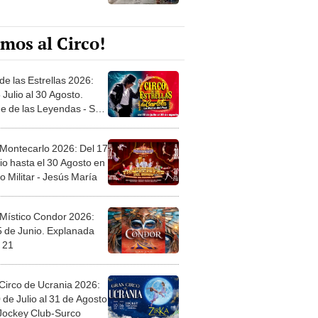
mos al Circo!
de las Estrellas 2026:
 Julio al 30 Agosto.
e de las Leyendas - San
l
 Montecarlo 2026: Del 17
io hasta el 30 Agosto en
o Militar - Jesús María
 Místico Condor 2026:
5 de Junio. Explanada
 21
Circo de Ucrania 2026:
 de Julio al 31 de Agosto
 Jockey Club-Surco