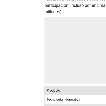
participación, incluso por encim
millones).
Producto
Tecnología informática