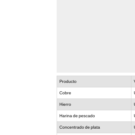
Producto
Cobre
Hierro
Harina de pescado
Concentrado de plata