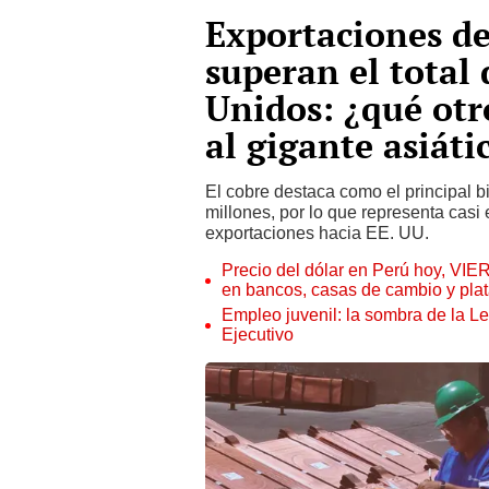
Exportaciones d
superan el total 
Unidos: ¿qué otr
al gigante asiáti
El cobre destaca como el principal 
millones, por lo que representa casi 
exportaciones hacia EE. UU.
Precio del dólar en Perú hoy, VIE
en bancos, casas de cambio y plat
Empleo juvenil: la sombra de la Le
Ejecutivo