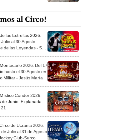
mos al Circo!
de las Estrellas 2026:
 Julio al 30 Agosto.
e de las Leyendas - San
l
 Montecarlo 2026: Del 17
io hasta el 30 Agosto en
o Militar - Jesús María
 Místico Condor 2026:
5 de Junio. Explanada
 21
Circo de Ucrania 2026:
 de Julio al 31 de Agosto
 Jockey Club-Surco