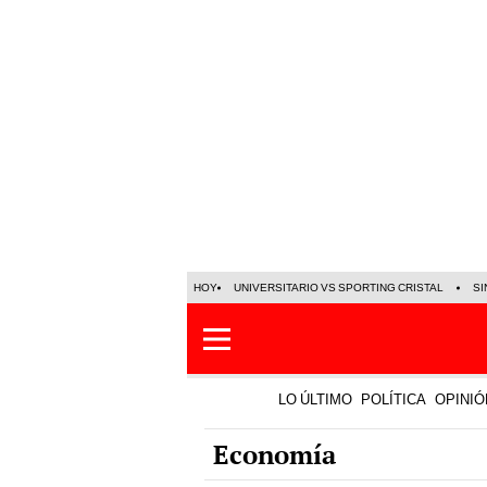
HOY
UNIVERSITARIO VS SPORTING CRISTAL
SI
LO ÚLTIMO
POLÍTICA
OPINIÓ
Economía