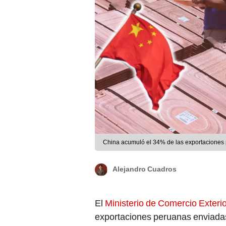
China acumuló el 34% de las exportaciones 
Alejandro Cuadros
El
Ministerio de Comercio Exteri
exportaciones peruanas enviada