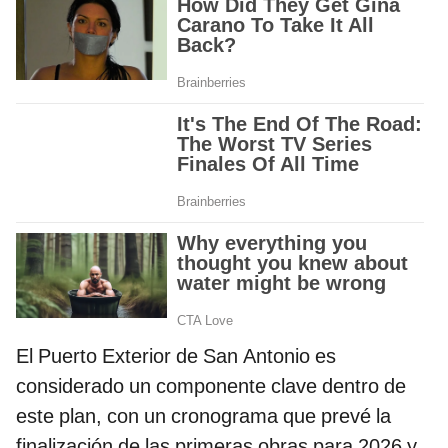
El Puerto Exterior de San Antonio es
considerado un componente clave dentro de
este plan, con un cronograma que prevé la
finalización de las primeras obras para 2026 y