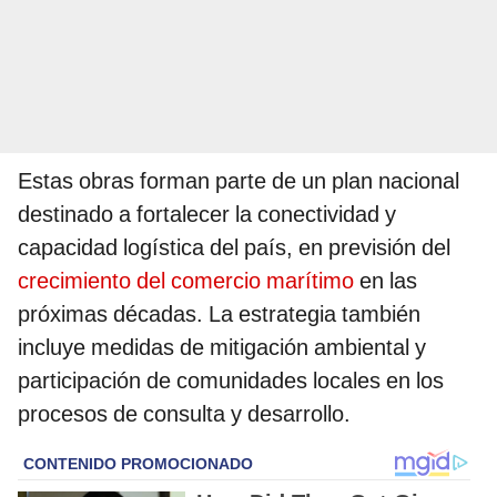
Estas obras forman parte de un plan nacional
destinado a fortalecer la conectividad y
capacidad logística del país, en previsión del
crecimiento del comercio marítimo
en las
próximas décadas. La estrategia también
incluye medidas de mitigación ambiental y
participación de comunidades locales en los
procesos de consulta y desarrollo.