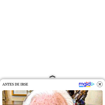
ANTES DE IRSE