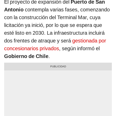
El proyecto de expansión del
Puerto de San
Antonio
contempla varias fases, comenzando
con la construcción del Terminal Mar, cuya
licitación ya inició, por lo que se espera que
esté listo en 2030. La infraestructura incluirá
dos frentes de atraque y será
gestionada por
concesionarios privados
, según informó el
Gobierno de Chile
.