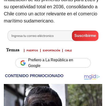
su operatividad total en 2036, consolidando a
Chile como un actor relevante en el comercio
marítimo sudamericano.
PUERTOS
EXPORTACIÓN
CHILE
Prefiero a La República en
Google