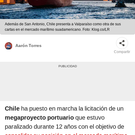
Además de San Antonio, Chile presenta a Valparaíso como otra de sus
cartas en el mercado marítimo suadamericano. Foto: Klog.co/LR
Aarón Torres
Compartir
Chile
ha puesto en marcha la licitación de un
megaproyecto portuario
que estuvo
paralizado durante 12 años con el objetivo de