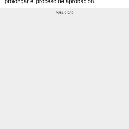
prolongar el proceso de aprobación.