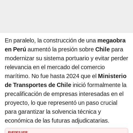
En paralelo, la construcción de una
megaobra
en Perú
aumentó la presión sobre
Chile
para
modernizar su sistema portuario y evitar perder
relevancia en el mercado del comercio
marítimo. No fue hasta 2024 que el
Ministerio
de Transportes de Chile
inició formalmente la
precalificación de empresas interesadas en el
proyecto, lo que representó un paso crucial
para garantizar la solvencia técnica y
económica de las futuras adjudicatarias.
PUEDES VER: