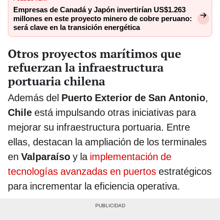
Empresas de Canadá y Japón invertirían US$1.263
millones en este proyecto minero de cobre peruano:
será clave en la transición energética
Otros proyectos marítimos que
refuerzan la infraestructura
portuaria chilena
Además del
Puerto Exterior de San Antonio
,
Chile
está impulsando otras iniciativas para
mejorar su infraestructura portuaria. Entre
ellas, destacan la ampliación de los terminales
en
Valparaíso
y la
implementación de
tecnologías avanzadas en puertos
estratégicos
para incrementar la eficiencia operativa.