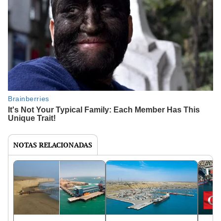
NOTAS RELACIONADAS