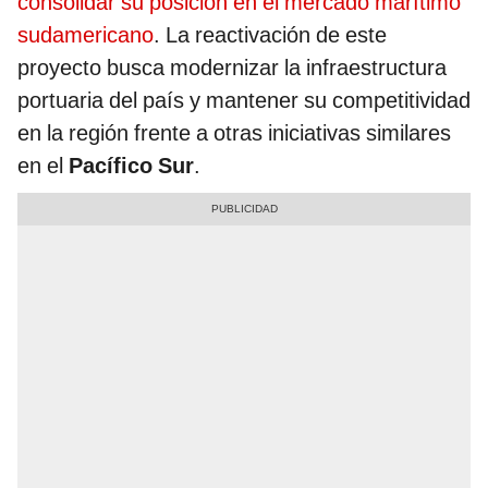
consolidar su posición en el mercado marítimo
sudamericano
. La reactivación de este
proyecto busca modernizar la infraestructura
portuaria del país y mantener su competitividad
en la región frente a otras iniciativas similares
en el
Pacífico Sur
.