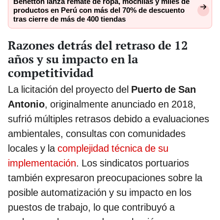
Benetton lanza remate de ropa, mochilas y miles de
productos en Perú con más del 70% de descuento
tras cierre de más de 400 tiendas
Razones detrás del retraso de 12
años y su impacto en la
competitividad
La licitación del proyecto del
Puerto de San
Antonio
, originalmente anunciado en 2018,
sufrió múltiples retrasos debido a evaluaciones
ambientales, consultas con comunidades
locales y la
complejidad técnica de su
implementación
. Los sindicatos portuarios
también expresaron preocupaciones sobre la
posible automatización y su impacto en los
puestos de trabajo, lo que contribuyó a