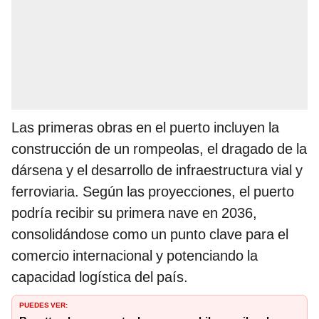
Las primeras obras en el puerto incluyen la
construcción de un rompeolas, el dragado de la
dársena y el desarrollo de infraestructura vial y
ferroviaria. Según las proyecciones, el puerto
podría recibir su primera nave en 2036,
consolidándose como un punto clave para el
comercio internacional y potenciando la
capacidad logística del país.
PUEDES VER: