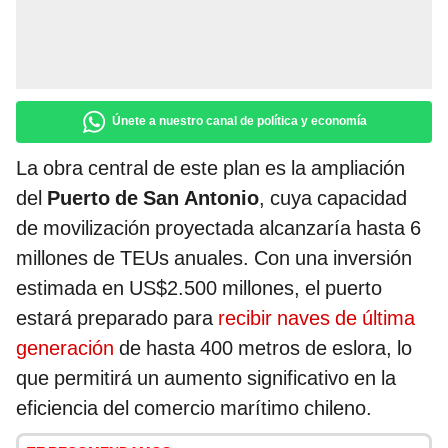
Únete a nuestro canal de política y economía
La obra central de este plan es la ampliación
del
Puerto de San Antonio
, cuya capacidad
de movilización proyectada alcanzaría hasta 6
millones de TEUs anuales. Con una inversión
estimada en US$2.500 millones, el puerto
estará preparado para
recibir naves de última
generación
de hasta 400 metros de eslora, lo
que permitirá un aumento significativo en la
eficiencia del comercio marítimo chileno.