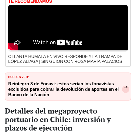
TE RECOMENDAMOS
OLLANTA HUMALA EN VIVO RESPONDE Y LA TRAMPA DE
LÓPEZ ALIAGA | SIN GUION CON ROSA MARÍA PALACIOS
PUEDES VER:
Reintegro 3 de Fonavi: estos serían los fonavistas
excluidos para cobrar la devolución de aportes en el
Banco de la Nación
Detalles del megaproyecto
portuario en Chile: inversión y
plazos de ejecución